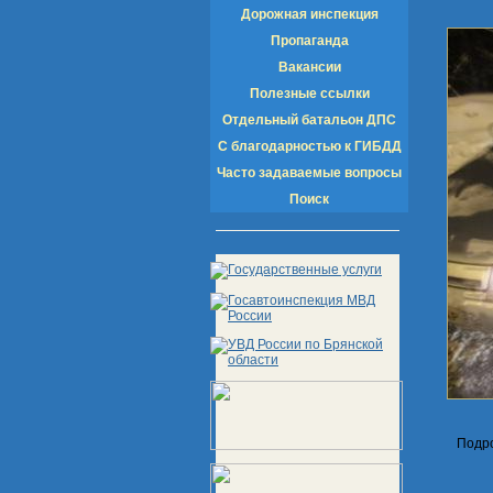
Дорожная инспекция
Пропаганда
Вакансии
Полезные ссылки
Отдельный батальон ДПС
С благодарностью к ГИБДД
Часто задаваемые вопросы
Поиск
Подро