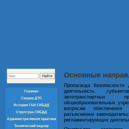
Основные направ
Пропаганда безопасности
деятельность субъе
Главная
автотранспортных 
Сводка ДТП
общеобразовательных учре
История ГАИ-ГИБДД
вопросам обеспечения 
Структура ГИБДД
разъяснению законодательс
Административная практика
регламентирующих деятельн
Технический надзор