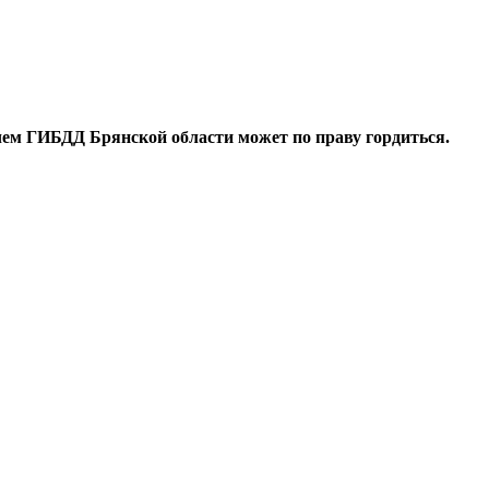
 чем ГИБДД Брянской области может по праву гордиться.