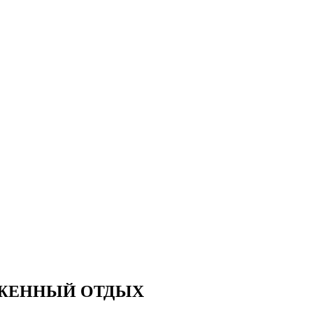
УЖЕННЫЙ ОТДЫХ