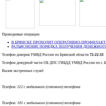
Проводимые операции
В БРЯНСКЕ ПРОХОДИТ ОПЕРАТИВНО-ПРОФИЛАКТ
РАЗЪЯСНЕНИЕ ПОРЯДКА ПОЛУЧЕНИЯ ДЕНЕЖНОГ
Телефон доверия УМВД России по Брянской области
72-22-33
Телефон дежурной части ОБ ДПС ГИБДД УМВД России по г. 
Вызов экстренных служб
Телефон: 112 с мобильного (сотового) телефона
Телефон: 101 с мобильного (сотового) телефона