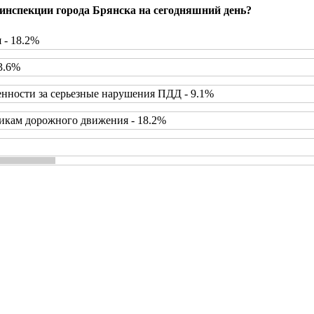
инспекции города Брянска на сегодняшний день?
 - 18.2%
3.6%
нности за серьезные нарушения ПДД - 9.1%
икам дорожного движения - 18.2%