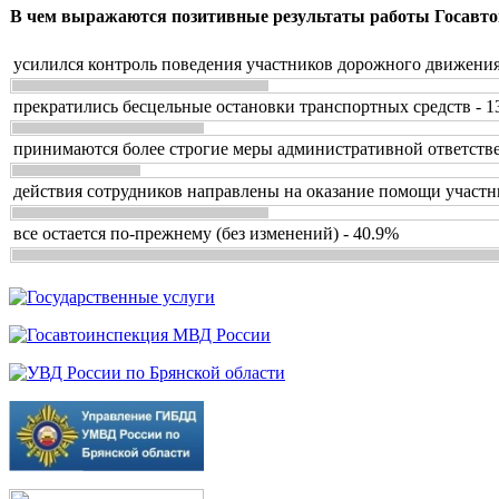
В чем выражаются позитивные результаты работы Госавто
усилился контроль поведения участников дорожного движения
прекратились бесцельные остановки транспортных средств - 1
принимаются более строгие меры административной ответстве
действия сотрудников направлены на оказание помощи участн
все остается по-прежнему (без изменений) - 40.9%