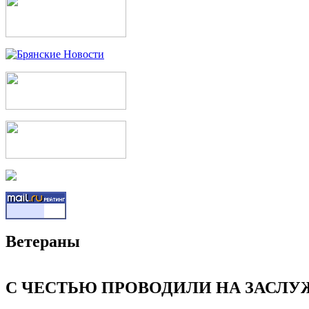
Ветераны
С ЧЕСТЬЮ ПРОВОДИЛИ НА ЗАСЛ