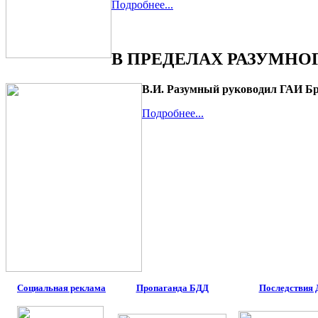
Подробнее...
В ПРЕДЕЛАХ РАЗУМНО
В.И. Разумный руководил ГАИ Бря
Подробнее...
Социальная реклама
Пропаганда БДД
Последствия