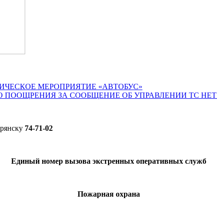
ИЧЕСКОЕ МЕРОПРИЯТИЕ «АВТОБУС»
О ПООЩРЕНИЯ ЗА СООБЩЕНИЕ ОБ УПРАВЛЕНИИ ТС НЕ
Брянску
74-71-02
Единый номер вызова экстренных оперативных служб
Пожарная охрана