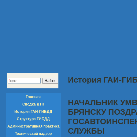
История ГАИ-ГИ
Главная
НАЧАЛЬНИК УМВ
Сводка ДТП
БРЯНСКУ ПОЗДР
История ГАИ-ГИБДД
Структура ГИБДД
ГОСАВТОИНСПЕ
Административная практика
СЛУЖБЫ
Технический надзор