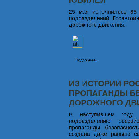
25 мая исполнилось 85 
подразделений Госавтои
дорожного движения.
Подробнее...
ИЗ ИСТОРИИ РО
ПРОПАГАНДЫ Б
ДОРОЖНОГО ДВ
В наступившем году 
подразделению россий
пропаганды безопаснос
создана даже раньше са