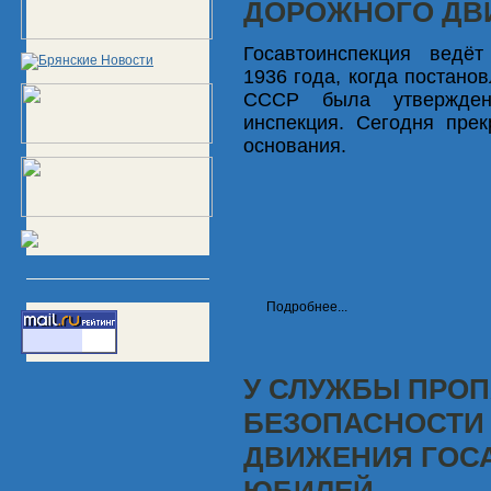
ДОРОЖНОГО ДВ
Госавтоинспекция ведё
1936 года, когда постан
СССР была утверждена
инспекция. Сегодня пре
основания.
Подробнее...
У СЛУЖБЫ ПРО
БЕЗОПАСНОСТИ
ДВИЖЕНИЯ ГОСА
ЮБИЛЕЙ