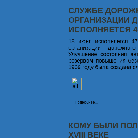
СЛУЖБЕ ДОРОЖ
ОРГАНИЗАЦИИ 
ИСПОЛНЯЕТСЯ 4
18 июня исполняется 47
организации дорожно
Улучшение состояния ав
резервом повышения без
1969 году была создана с
Подробнее...
КОМУ БЫЛИ ПОЛ
XVIII ВЕКЕ