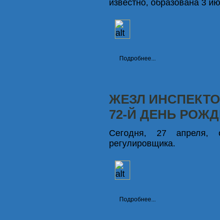
известно, образована 3 ию
Подробнее...
ЖЕЗЛ ИНСПЕКТО
72-Й ДЕНЬ РОЖ
Сегодня, 27 апреля, 
регулировщика.
Подробнее...