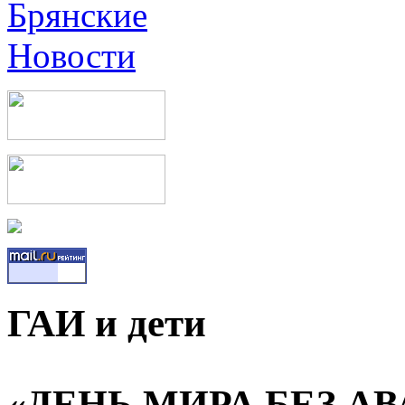
ГАИ и дети
«ДЕНЬ МИРА БЕЗ АВ