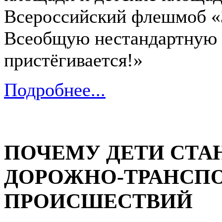
Всероссийский флешмоб «З
Всеобщую нестандартную 
пристёгивается!»
Подробнее...
ПОЧЕМУ ДЕТИ СТА
ДОРОЖНО-ТРАНСП
ПРОИСШЕСТВИЙ