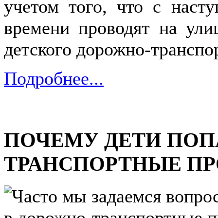
учетом того, что с наст
времени проводят на улиц
детского дорожно-транспо
Подробнее...
ПОЧЕМУ ДЕТИ ПОП
ТРАНСПОРТНЫЕ П
Часто мы задаемся вопро
в дорожно-транспортные п