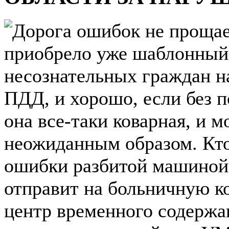
Дорога ошибок не прощае
приобрело уже шаблонный 
несознательных граждан н
ПДД, и хорошо, если без п
она все-таки коварная, и 
неожиданным образом. Кто-
ошибки разбитой машиной, 
отправит на больничную ко
центр временного содерж