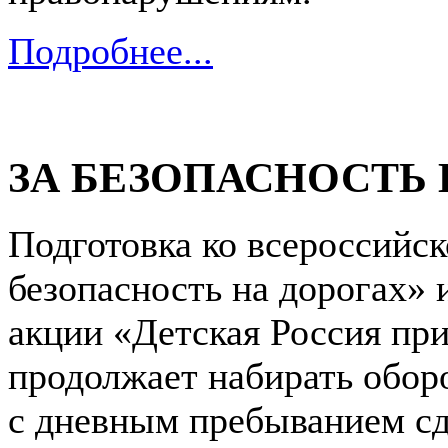
Подробнее...
ЗА БЕЗОПАСНОСТЬ 
Подготовка ко всероссийс
безопасность на дорогах»
акции «Детская Россия при
продолжает набирать обор
с дневным пребыванием сд