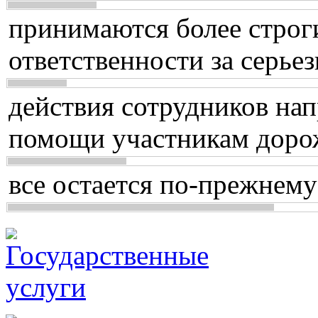
принимаются более строг
ответственности за серь
действия сотрудников нап
помощи участникам доро
все остается по-прежнему