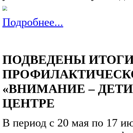
Подробнее...
ПОДВЕДЕНЫ ИТОГ
ПРОФИЛАКТИЧЕСК
«ВНИМАНИЕ – ДЕТИ
ЦЕНТРЕ
В период с 20 мая по 17 и