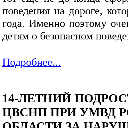
поведения на дороге, кот
года. Именно поэтому оче
детям о безопасном поведе
Подробнее...
14-ЛЕТНИЙ ПОДРО
ЦВСНП ПРИ УМВД 
ОБЛАСТИ ЗА НАРУ