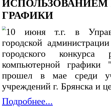
ИСПОЛЬЗОВАНИЕМ
ГРАФИКИ
10 июня т.г. в Управ
городской администрации
городского конкурса 
компьютерной графики "
прошел в мае среди уч
учреждений г. Брянска и ц
Подробнее...