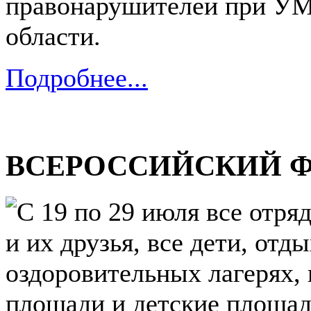
правонарушителей при УМ
области.
Подробнее...
ВСЕРОССИЙСКИЙ 
С 19 по 29 июля все отр
и их друзья, все дети, от
оздоровительных лагерях, 
площади и детские площад