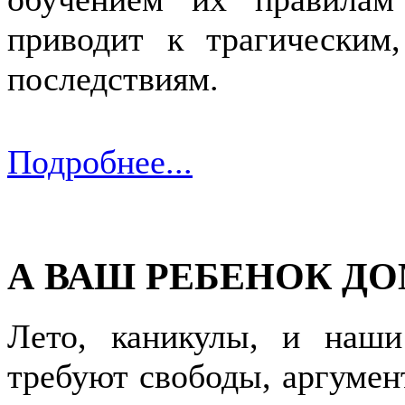
приводит к трагическим
последствиям.
Подробнее...
А ВАШ РЕБЕНОК Д
Лето, каникулы, и наши
требуют свободы, аргумент