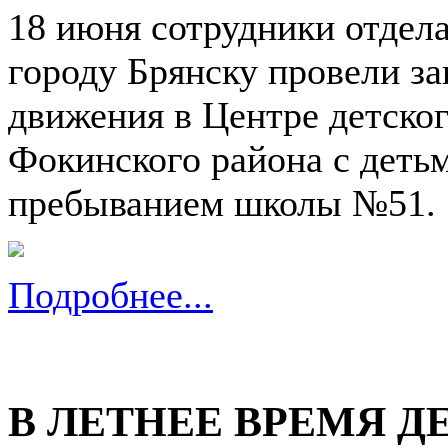
18 июня сотрудники отде
городу Брянску провели з
движения в Центре детско
Фокинского района с детьм
пребыванием школы №51.
Подробнее...
В ЛЕТНЕЕ ВРЕМЯ Д