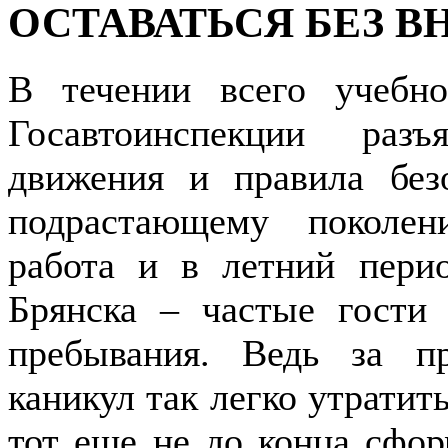
ОСТАВАТЬСЯ БЕЗ 
В течении всего учебно
Госавтоинспекции раз
движения и правила без
подрастающему поколен
работа и в летний пери
Брянска – частые гости
пребывания. Ведь за п
каникул так легко утратит
тот еще не до конца сфо