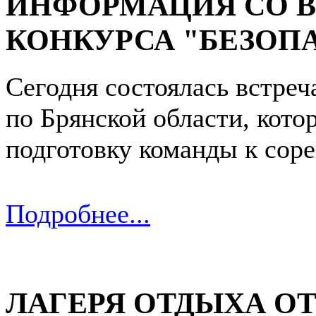
ИНФОРМАЦИЯ СО 
КОНКУРСА "БЕЗОП
Сегодня состоялась встре
по Брянской области, кот
подготовку команды к сор
Подробнее...
ЛАГЕРЯ ОТДЫХА О