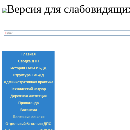
Версия для слабовидящи
Главная
Сводка ДТП
История ГАИ-ГИБДД
Структура ГИБДД
Административная практика
Технический надзор
Дорожная инспекция
Пропаганда
Вакансии
Полезные ссылки
Отдельный батальон ДПС