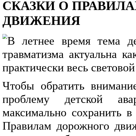
СКАЗКИ О ПРАВИЛ
ДВИЖЕНИЯ
В летнее время тема де
травматизма актуальна ка
практически весь световой
Чтобы обратить внимани
проблему детской ава
максимально сохранить в
Правилам дорожного движ