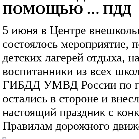
ПОМОЩЬЮ … ПДД
5 июня в Центре внешколь
состоялось мероприятие, 
детских лагерей отдыха, н
воспитанники из всех шко
ГИБДД УМВД России по гор
остались в стороне и внес
настоящий праздник с кон
Правилам дорожного движ