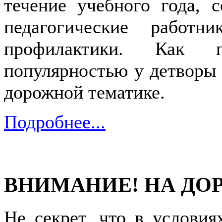
течение учебного года, 
педагогические работ
профилактики. Как п
популярностью у детворы 
дорожной тематике.
Подробнее...
ВНИМАНИЕ! НА ДОР
Не секрет, что в услови