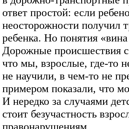
ответ простой: если ребен
неосторожности получил т
ребенка. Но понятия «вина
Дорожные происшествия с 
что мы, взрослые, где-то 
не научили, в чем-то не п
примером показали, что м
И нередко за случаями дет
стоит безучастность взро
правонарушениям.