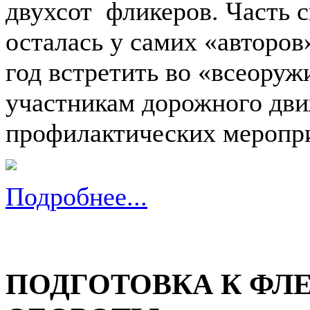
двухсот фликеров. Часть 
осталась у самих «авторов
год встретить во «всеоруж
участникам дорожного дви
профилактических меропр
Подробнее...
ПОДГОТОВКА К ФЛ