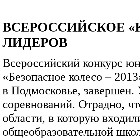
ВСЕРОССИЙСКОЕ «
ЛИДЕРОВ
Всероссийский конкурс ю
«Безопасное колесо – 2013
в Подмосковье, завершен.
соревнований. Отрадно, ч
области, в которую входи
общеобразовательной школ