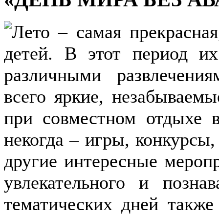
Лето – самая прекрасная
детей. В этот период их
различными развлечениям
всего яркие, незабываемы
при совместном отдыхе в
некогда – игры, конкурсы,
другие интересные мероп
увлекательного и познав
тематических дней также 