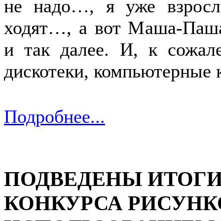
не надо…, я уже взросл
ходят…, а вот Маша-Паш
и так далее. И, к сожал
дискотеки, компьютерные к
Подробнее...
ПОДВЕДЕНЫ ИТОГИ
КОНКУРСА РИСУНК