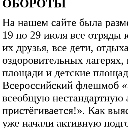
ОБОРОТЫ
На нашем сайте была разм
19 по 29 июля все отряды
их друзья, все дети, отды
оздоровительных лагерях, 
площади и детские площад
Всероссийский флешмоб «З
всеобщую нестандартную 
пристёгивается!». Как выя
уже начали активную подг