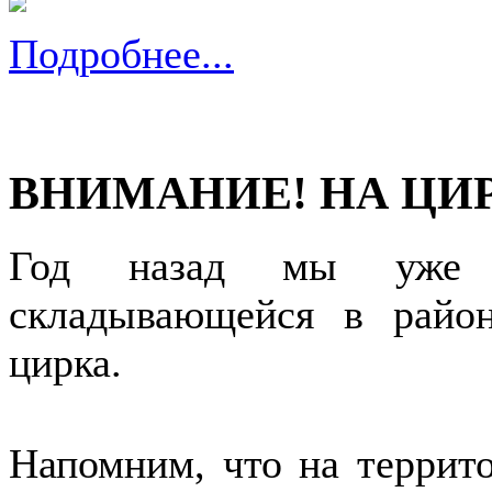
Подробнее...
ВНИМАНИЕ! НА ЦИР
Год назад мы уже р
складывающейся в район
цирка.
Напомним, что на террит