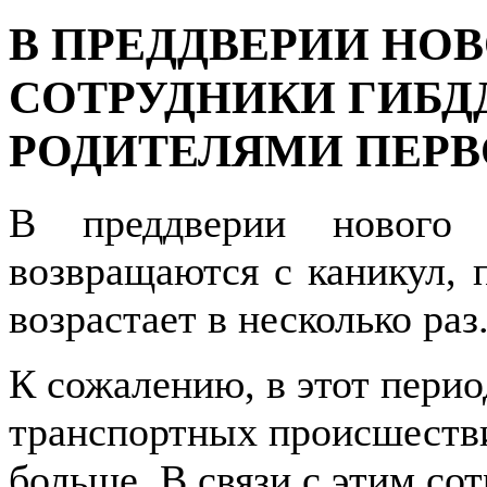
В ПРЕДДВЕРИИ НО
СОТРУДНИКИ ГИБД
РОДИТЕЛЯМИ ПЕР
В преддверии нового 
возвращаются с каникул, 
возрастает в несколько раз
К сожалению, в этот перио
транспортных происшестви
больше. В связи с этим с