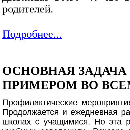
родителей.
Подробнее...
ОСНОВНАЯ ЗАДАЧА 
ПРИМЕРОМ ВО ВСЕ
Профилактические мероприяти
Продолжается и ежедневная ра
школах с учащимися. Но эта р