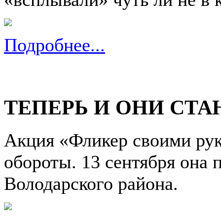
Подробнее...
ТЕПЕРЬ И ОНИ СТ
Акция «Фликер своими рук
обороты. 13 сентября он
Володарского района.