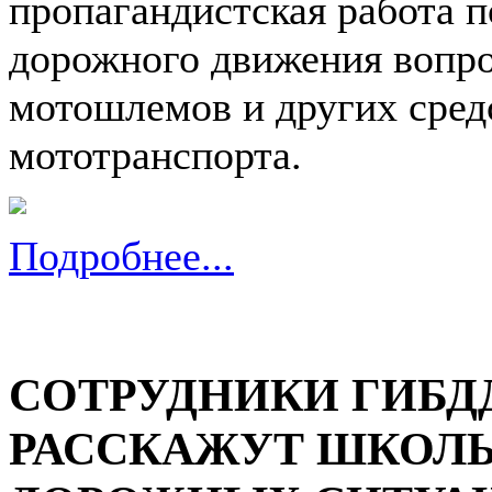
пропагандистская работа 
дорожного движения вопро
мотошлемов и других сред
мототранспорта.
Подробнее...
СОТРУДНИКИ ГИБД
РАССКАЖУТ ШКОЛЬ