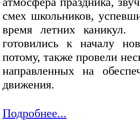
атмосфера праздника, звуч
смех школьников, успевши
время летних каникул. 
готовились к началу нов
потому, также провели не
направленных на обеспе
движения.
Подробнее...