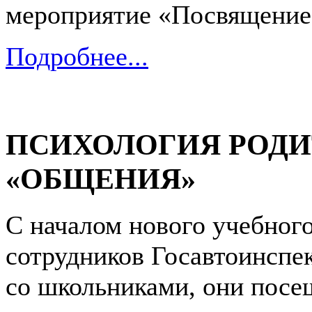
мероприятие «Посвящение
Подробнее...
ПСИХОЛОГИЯ РОДИ
«ОБЩЕНИЯ»
С началом нового учебного
сотрудников Госавтоинспе
со школьниками, они пос