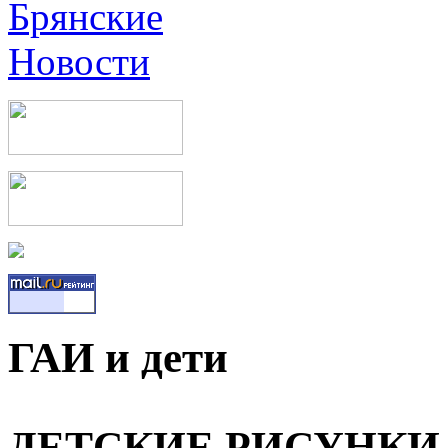
ГАИ и дети
ДЕТСКИЕ РИСУНКИ