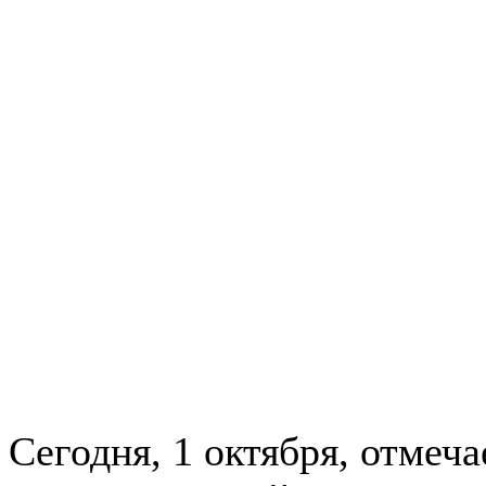
Сегодня, 1 октября, отме