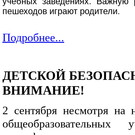
учебных заведениях. Важную 
пешеходов играют родители.
Подробнее...
ДЕТСКОЙ БЕЗОПАС
ВНИМАНИЕ!
2 сентября несмотря на
общеобразовательных 