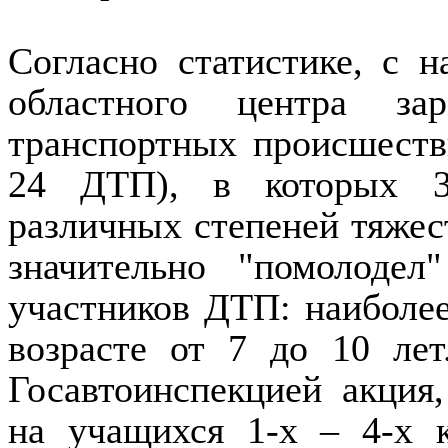
Согласно статистике, с н
областного центра за
транспортных происшестви
24 ДТП), в которых 3
различных степеней тяжести
значительно "помолодел
участников ДТП: наиболее
возрасте от 7 до 10 ле
Госавтоинспекцией акция,
на учащихся 1-х – 4-х к