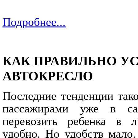
Подробнее...
КАК ПРАВИЛЬНО У
АВТОКРЕСЛО
Последние тенденции тако
пассажирами уже в са
перевозить ребенка в л
удобно. Но удобств мало.