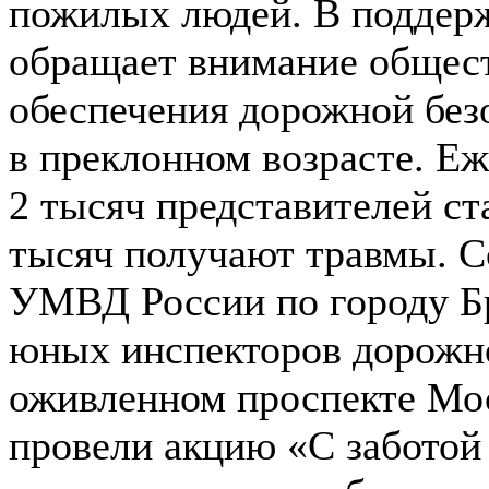
пожилых людей. В поддерж
обращает внимание общес
обеспечения дорожной без
в преклонном возрасте. Еж
2 тысяч представителей ст
тысяч получают травмы. 
УМВД России по городу Бр
юных инспекторов дорожн
оживленном проспекте Мо
провели акцию «С заботой