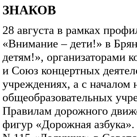
ЗНАКОВ
28 августа в рамках проф
«Внимание – дети!» в Бря
детям!», организаторами 
и Союз концертных деятел
учреждениях, а с началом 
общеобразовательных учре
Правилам дорожного движ
фигур «Дорожная азбука».