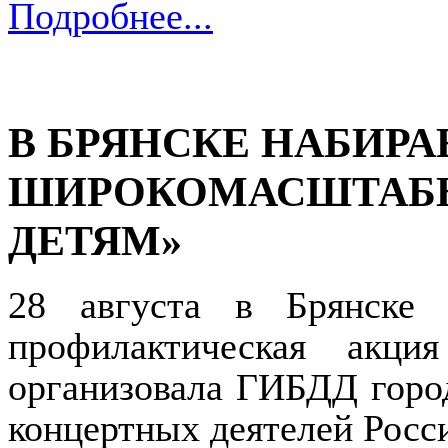
Подробнее...
В БРЯНСКЕ НАБИР
ШИРОКОМАСШТАБНА
ДЕТЯМ»
28 августа в Брянске 
профилактическая акц
организовала ГИБДД горо
концертных деятелей Росс