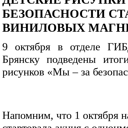
БЕЗОПАСНОСТИ СТ
ВИНИЛОВЫХ МАГН
9 октября в отделе Г
Брянску подведены итоги
рисунков «Мы – за безопа
Напомним, что 1 октября н
стартовала акция с одноим