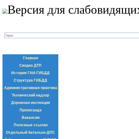
Версия для слабовидящи
Главная
Сводка ДТП
История ГАИ-ГИБДД
Структура ГИБДД
Административная практика
Технический надзор
Дорожная инспекция
Пропаганда
Вакансии
Полезные ссылки
Отдельный батальон ДПС