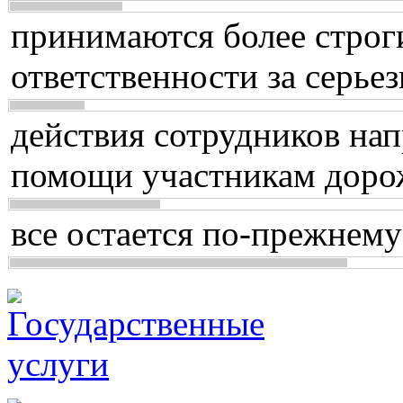
принимаются более строг
ответственности за серь
действия сотрудников нап
помощи участникам доро
все остается по-прежнему