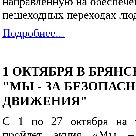
направленную на обеспече
пешеходных переходах люд
Подробнее...
1 ОКТЯБРЯ В БРЯН
"МЫ - ЗА БЕЗОПА
ДВИЖЕНИЯ"
С 1 по 27 октября на т
пройдет акция «Мы – 