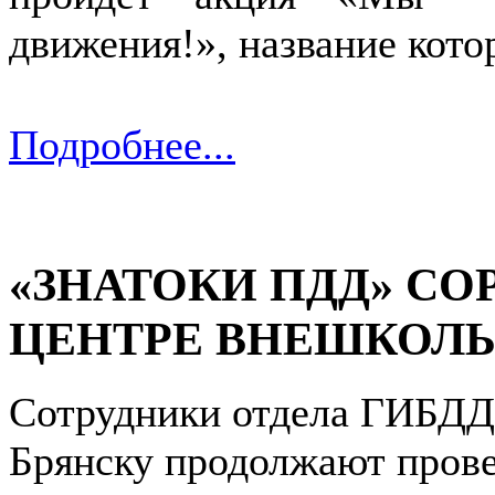
движения!», название котор
Подробнее...
«ЗНАТОКИ ПДД» СО
ЦЕНТРЕ ВНЕШКОЛЬ
Сотрудники отдела ГИБДД
Брянску продолжают прове