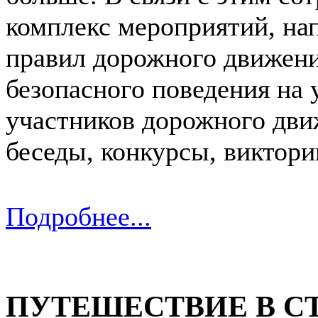
комплекс мероприятий, на
правил дорожного движени
безопасного поведения на 
участников дорожного дви
беседы, конкурсы, виктори
Подробнее...
ПУТЕШЕСТВИЕ В С