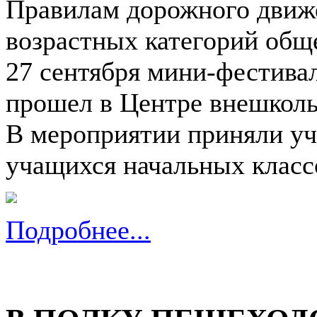
Правилам дорожного движ
возрастных категорий общ
27 сентября мини-фестив
прошел в Центре внешколь
В мероприятии приняли уч
учащихся начальных класс
Подробнее...