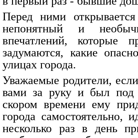
в первый раз - бывшие дош
Перед ними открываетс
непонятный и необыч
впечатлений, которые 
задумаются, какие опасн
улицах города.
Уважаемые родители, если
вами за руку и был под
скором времени ему прид
города самостоятельно, 
несколько раз в день пр