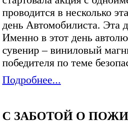
проводится в несколько эта
день Автомобилиста. Эта д
Именно в этот день автол
сувенир – виниловый магн
победителя по теме безоп
Подробнее...
С ЗАБОТОЙ О ПОЖИ