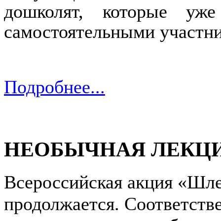
дошколят, которые уж
самостоятельными участн
Подробнее...
НЕОБЫЧНАЯ ЛЕКЦИ
Всероссийская акция «Шле
продолжается. Соответств