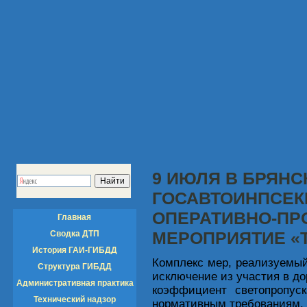
9 ИЮЛЯ В БРЯНС
ГОСАВТОИНПСЕК
ОПЕРАТИВНО-ПР
Главная
МЕРОПРИЯТИЕ «
Сводка ДТП
История ГАИ-ГИБДД
Комплекс мер, реализуемый
Структура ГИБДД
исключение из участия в д
Административная практика
коэффициент светопропуск
Технический надзор
нормативным требованиям.