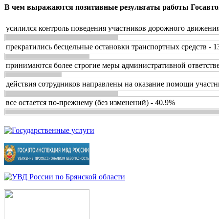
В чем выражаются позитивные результаты работы Госавто
усилился контроль поведения участников дорожного движения
прекратились бесцельные остановки транспортных средств - 1
принимаются более строгие меры административной ответстве
действия сотрудников направлены на оказание помощи участн
все остается по-прежнему (без изменений) - 40.9%