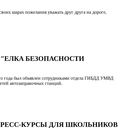
воих шарах пожелания уважать друг друга на дороге,
 "ЕЛКА БЕЗОПАСНОСТИ
щего года был объявлен сотрудниками отдела ГИБДД УМВД
сетей автозаправочных станций.
РЕСС-КУРСЫ ДЛЯ ШКОЛЬНИКОВ