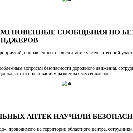
 МГНОВЕННЫЕ СООБЩЕНИЯ ПО Б
ЕНДЖЕРОВ
ероприятий, направленных на воспитание у всех категорий уча
роблемным вопросам безопасности дорожного движения, сотрудн
дошколят с использованием различных мессенджеров.
ЛЬНЫХ АПТЕК НАУЧИЛИ БЕЗОПАСН
д», проводимого на территории областного центра, сотрудник