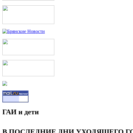
ГАИ и дети
В ПОСЛЕДНИЕ ДНИ УХОДЯЩЕГО Г