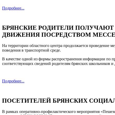
Подробнее...
БРЯНСКИЕ РОДИТЕЛИ ПОЛУЧАЮТ
ДВИЖЕНИЯ ПОСРЕДСТВОМ МЕСС
На территории областного центра продолжается проведение м
поведения в транспортной среде.
В качестве одной из формы распространения информации по п
соответствующих сведений родителям брянских школьников и 
Подробнее...
ПОСЕТИТЕЛЕЙ БРЯНСКИХ СОЦИА
В рамках оперативно-профилактического мероприятия «Пешехо