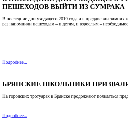
ПЕШЕХОДОВ ВЫЙТИ ИЗ СУМРАКА
В последние дни уходящего 2019 года и в преддверии зимних 
раз напомнили пешеходам – и детям, и взрослым – необходимо
Подробнее...
БРЯНСКИЕ ШКОЛЬНИКИ ПРИЗВАЛИ
На городских тротуарах в Брянске продолжают появляться пр
Подробнее...