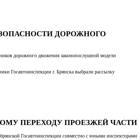
ЕЗОПАСНОСТИ ДОРОЖНОГО
стников дорожного движения законопослушной модели
ики Госавтоинспекции г. Брянска выбрали рассылку
ОМУ ПЕРЕХОДУ ПРОЕЗЖЕЙ ЧАСТИ
и брянской Госавтоинспекции совместно с юными инспекторами