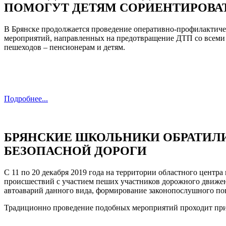
ПОМОГУТ ДЕТЯМ СОРИЕНТИРОВА
В Брянске продолжается проведение оперативно-профилактичес
мероприятий, направленных на предотвращение ДТП со всеми 
пешеходов – пенсионерам и детям.
Подробнее...
БРЯНСКИЕ ШКОЛЬНИКИ ОБРАТИЛ
БЕЗОПАСНОЙ ДОРОГИ
С 11 по 20 декабря 2019 года на территории областного цент
происшествий с участием пеших участников дорожного движен
автоаварий данного вида, формирование законопослушного по
Традиционно проведение подобных мероприятий проходит при