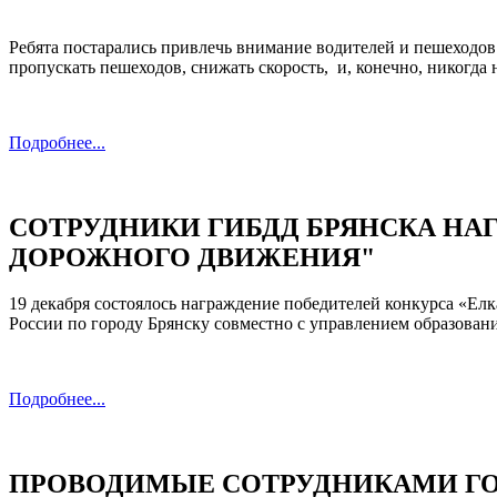
Ребята постарались привлечь внимание водителей и пешеходов
пропускать пешеходов, снижать скорость, и, конечно, никогда н
Подробнее...
СОТРУДНИКИ ГИБДД БРЯНСКА НА
ДОРОЖНОГО ДВИЖЕНИЯ"
19 декабря состоялось награждение победителей конкурса «Е
России по городу Брянску совместно с управлением образован
Подробнее...
ПРОВОДИМЫЕ СОТРУДНИКАМИ ГО