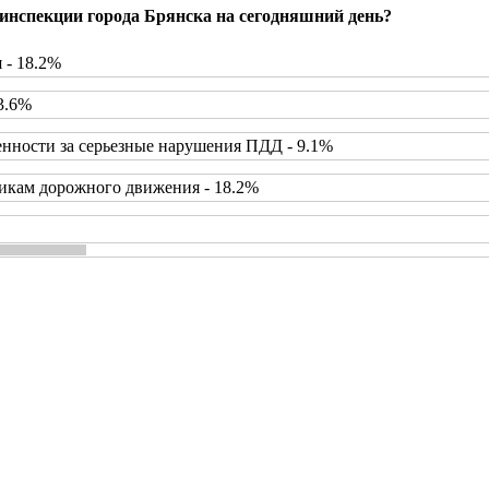
инспекции города Брянска на сегодняшний день?
 - 18.2%
3.6%
нности за серьезные нарушения ПДД - 9.1%
икам дорожного движения - 18.2%