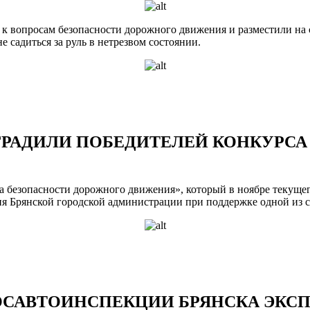
 к вопросам безопасности дорожного движения и разместили на с
е садиться за руль в нетрезвом состоянии.
ГРАДИЛИ ПОБЕДИТЕЛЕЙ КОНКУРСА
лка безопасности дорожного движения», который в ноябре теку
ия Брянской городской администрации при поддержке одной из 
САВТОИНСПЕКЦИИ БРЯНСКА ЭКСП