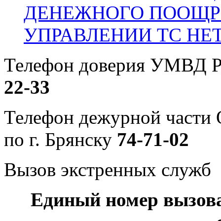
ДЕНЕЖНОГО ПООЩР
УПРАВЛЕНИИ ТС НЕ
Телефон доверия УМВД Р
22-33
Телефон дежурной част
по г. Брянску
74-71-02
Вызов экстренных служб
Единый номер вызов