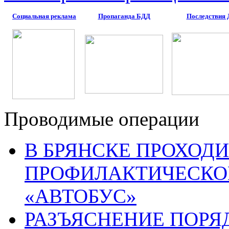
Социальная реклама
Пропаганда БДД
Последствия
Проводимые операции
В БРЯНСКЕ ПРОХОДИ
ПРОФИЛАКТИЧЕСКО
«АВТОБУС»
РАЗЪЯСНЕНИЕ ПОРЯ