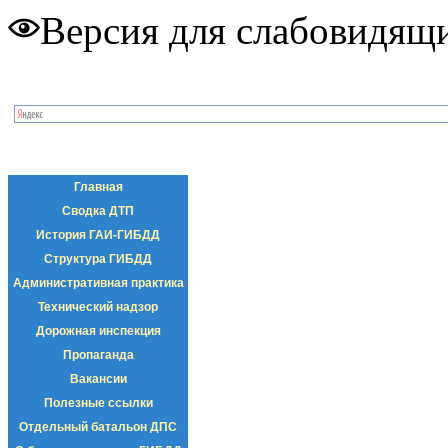
Версия для слабовидящ
Главная
Сводка ДТП
История ГАИ-ГИБДД
Структура ГИБДД
Административная практика
Технический надзор
Дорожная инспекция
Пропаганда
Вакансии
Полезные ссылки
Отдельный батальон ДПС