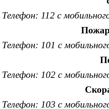
Телефон: 112 с мобильног
Пожар
Телефон: 101 с мобильног
П
Телефон: 102 с мобильног
Скор
Телефон: 103 с мобильног