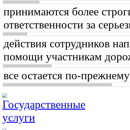
принимаются более строг
ответственности за серь
действия сотрудников нап
помощи участникам доро
все остается по-прежнему