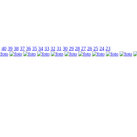
1
40
39
38
37
36
35
34
33
32
31
30
29
28
27
26
25
24
23