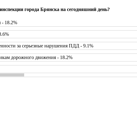
инспекции города Брянска на сегодняшний день?
 - 18.2%
3.6%
нности за серьезные нарушения ПДД - 9.1%
икам дорожного движения - 18.2%