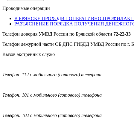
Проводимые операции
В БРЯНСКЕ ПРОХОДИТ ОПЕРАТИВНО-ПРОФИЛАКТ
РАЗЪЯСНЕНИЕ ПОРЯДКА ПОЛУЧЕНИЯ ДЕНЕЖНОГ
Телефон доверия УМВД России по Брянской области
72-22-33
Телефон дежурной части ОБ ДПС ГИБДД УМВД России по г. 
Вызов экстренных служб
Телефон: 112 с мобильного (сотового) телефона
Телефон: 101 с мобильного (сотового) телефона
Телефон: 102 с мобильного (сотового) телефона