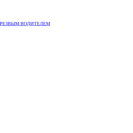
ТРЕЗВЫМ ВОДИТЕЛЕМ