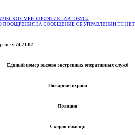
ИЧЕСКОЕ МЕРОПРИЯТИЕ «АВТОБУС»
О ПООЩРЕНИЯ ЗА СООБЩЕНИЕ ОБ УПРАВЛЕНИИ ТС НЕ
Брянску
74-71-02
Единый номер вызова экстренных оперативных служб
Пожарная охрана
Полиция
Скорая помощь