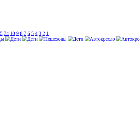
5
74
10
9
8
7
6
5
4
3
2
1