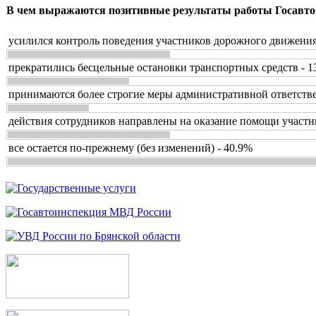
В чем выражаются позитивные результаты работы Госавто
усилился контроль поведения участников дорожного движения
прекратились бесцельные остановки транспортных средств - 1
принимаются более строгие меры административной ответстве
действия сотрудников направлены на оказание помощи участн
все остается по-прежнему (без изменений) - 40.9%