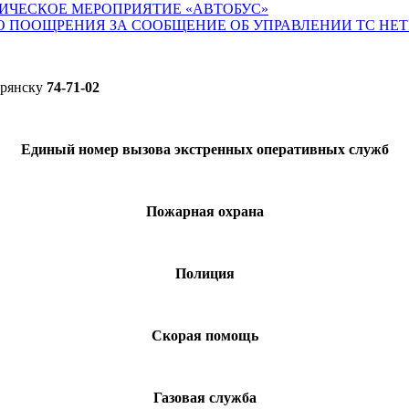
ИЧЕСКОЕ МЕРОПРИЯТИЕ «АВТОБУС»
О ПООЩРЕНИЯ ЗА СООБЩЕНИЕ ОБ УПРАВЛЕНИИ ТС НЕ
Брянску
74-71-02
Единый номер вызова экстренных оперативных служб
Пожарная охрана
Полиция
Скорая помощь
Газовая служба