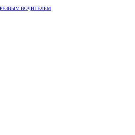
ТРЕЗВЫМ ВОДИТЕЛЕМ