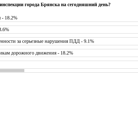
инспекции города Брянска на сегодняшний день?
 - 18.2%
3.6%
нности за серьезные нарушения ПДД - 9.1%
икам дорожного движения - 18.2%