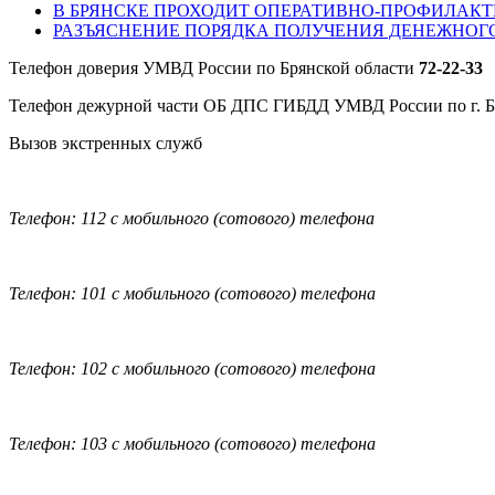
В БРЯНСКЕ ПРОХОДИТ ОПЕРАТИВНО-ПРОФИЛАКТ
РАЗЪЯСНЕНИЕ ПОРЯДКА ПОЛУЧЕНИЯ ДЕНЕЖНОГ
Телефон доверия УМВД России по Брянской области
72-22-33
Телефон дежурной части ОБ ДПС ГИБДД УМВД России по г. 
Вызов экстренных служб
Телефон: 112 с мобильного (сотового) телефона
Телефон: 101 с мобильного (сотового) телефона
Телефон: 102 с мобильного (сотового) телефона
Телефон: 103 с мобильного (сотового) телефона