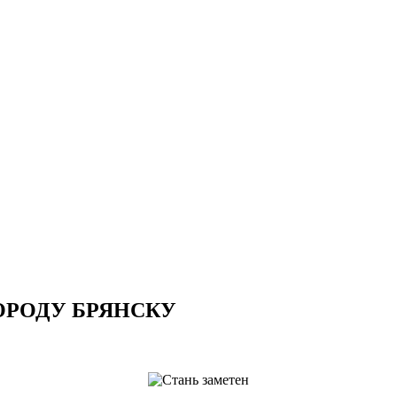
ОРОДУ БРЯНСКУ