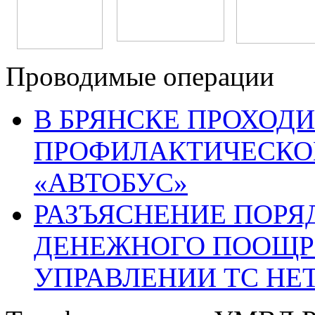
Проводимые операции
В БРЯНСКЕ ПРОХОДИ
ПРОФИЛАКТИЧЕСКО
«АВТОБУС»
РАЗЪЯСНЕНИЕ ПОРЯ
ДЕНЕЖНОГО ПООЩР
УПРАВЛЕНИИ ТС НЕ