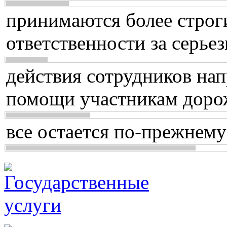
принимаются более строг
ответственности за серь
действия сотрудников нап
помощи участникам доро
все остается по-прежнему