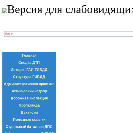
Версия для слабовидящи
Главная
Сводка ДТП
История ГАИ-ГИБДД
Структура ГИБДД
Административная практика
Технический надзор
Дорожная инспекция
Пропаганда
Вакансии
Полезные ссылки
Отдельный батальон ДПС