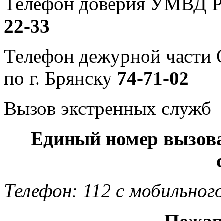
Телефон доверия УМВД Р
22-33
Телефон дежурной част
по г. Брянску
74-71-02
Вызов экстренных служб
Единый номер вызов
Телефон: 112 с мобильног
Пожар