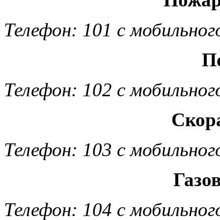
Телефон: 101 с мобильног
П
Телефон: 102 с мобильног
Скор
Телефон: 103 с мобильног
Газо
Телефон: 104 с мобильног