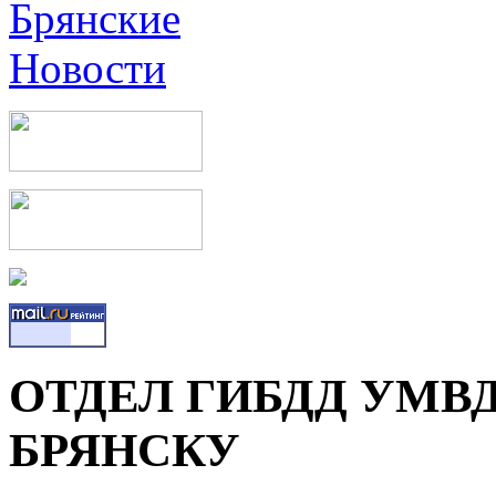
ОТДЕЛ ГИБДД УМВ
БРЯНСКУ