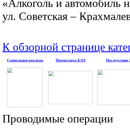
«Алкоголь и автомобиль н
ул. Советская – Крахмале
К обзорной странице кате
Социальная реклама
Пропаганда БДД
Последствия
Проводимые операции