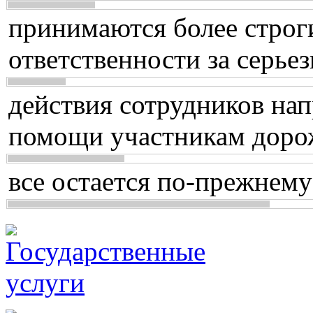
принимаются более строг
ответственности за серь
действия сотрудников нап
помощи участникам доро
все остается по-прежнему