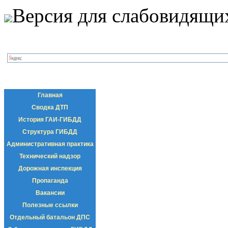
Версия для слабовидящи
Главная
Сводка ДТП
История ГАИ-ГИБДД
Структура ГИБДД
Административная практика
Технический надзор
Дорожная инспекция
Пропаганда
Вакансии
Полезные ссылки
Отдельный батальон ДПС