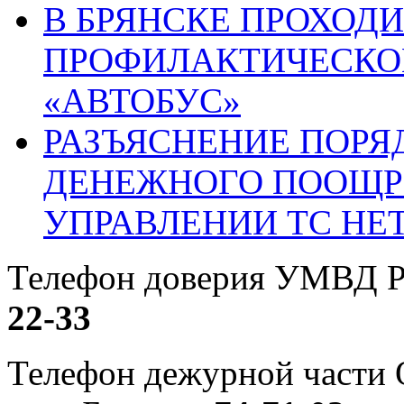
В БРЯНСКЕ ПРОХОДИ
ПРОФИЛАКТИЧЕСКО
«АВТОБУС»
РАЗЪЯСНЕНИЕ ПОРЯ
ДЕНЕЖНОГО ПООЩР
УПРАВЛЕНИИ ТС НЕ
Телефон доверия УМВД Р
22-33
Телефон дежурной част