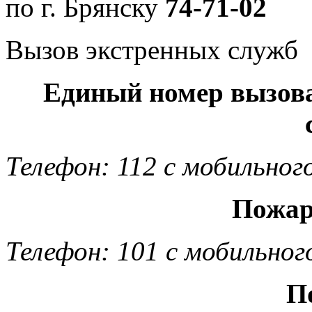
по г. Брянску
74-71-02
Вызов экстренных служб
Единый номер вызов
Телефон: 112 с мобильног
Пожар
Телефон: 101 с мобильног
П