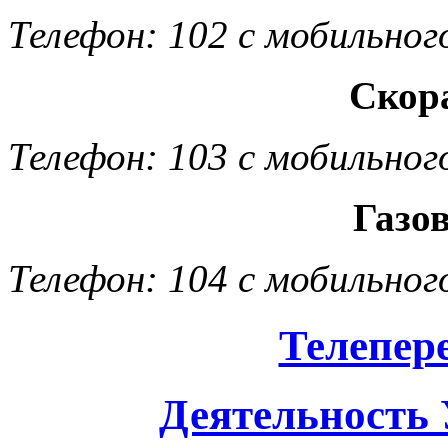
Телефон: 102 с мобильног
Скор
Телефон: 103 с мобильног
Газо
Телефон: 104 с мобильног
Телепер
Деятельность