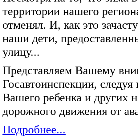
территории нашего региона
отменял. И, как это зачаст
наши дети, предоставленны
улицу...
Представляем Вашему вн
Госавтоинспекции, следуя
Вашего ребенка и других 
дорожного движения от ава
Подробнее...