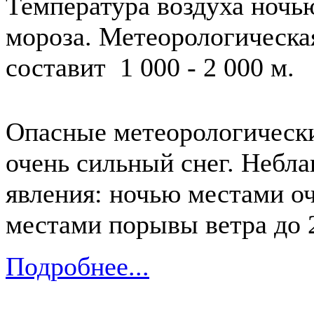
Температура воздуха ночью 
мороза. Метеорологическа
составит 1 000 - 2 000 м.
Опасные метеорологически
очень сильный снег. Небл
явления: ночью местами оч
местами порывы ветра до 2
Подробнее...