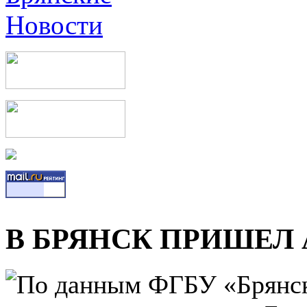
В БРЯНСК ПРИШЕЛ
По данным ФГБУ «Брянск