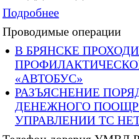
Подробнее
Проводимые операции
В БРЯНСКЕ ПРОХОДИ
ПРОФИЛАКТИЧЕСКО
«АВТОБУС»
РАЗЪЯСНЕНИЕ ПОРЯ
ДЕНЕЖНОГО ПООЩР
УПРАВЛЕНИИ ТС НЕ