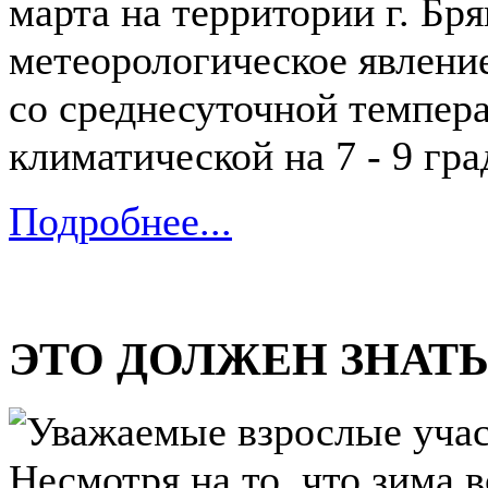
марта на территории г. Бр
метеорологическое явлени
со среднесуточной темпер
климатической на 7 - 9 гра
Подробнее...
ЭТО ДОЛЖЕН ЗНАТ
Уважаемые взрослые уча
Несмотря на то, что зима 