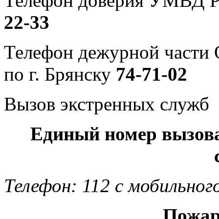
Телефон доверия УМВД Р
22-33
Телефон дежурной част
по г. Брянску
74-71-02
Вызов экстренных служб
Единый номер вызов
Телефон: 112 с мобильног
Пожар