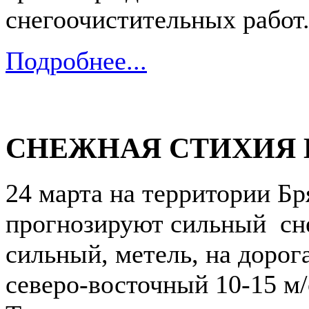
снегоочистительных работ
Подробнее...
СНЕЖНАЯ СТИХИЯ 
24 марта на территории Бр
прогнозируют сильный сне
сильный, метель, на дорог
северо-восточный 10-15 м/