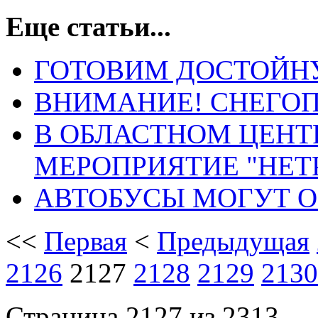
Еще статьи...
ГОТОВИМ ДОСТОЙН
ВНИМАНИЕ! СНЕГОП
В ОБЛАСТНОМ ЦЕНТ
МЕРОПРИЯТИЕ "НЕТ
АВТОБУСЫ МОГУТ 
<<
Первая
<
Предыдущая
2126
2127
2128
2129
2130
Страница 2127 из 2313