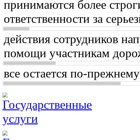
принимаются более строг
ответственности за серь
действия сотрудников нап
помощи участникам доро
все остается по-прежнему