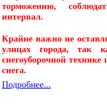
торможению, соблюд
интервал.
Крайне важно не оставл
улицах города, так к
снегоуборочной технике 
снега.
Подробнее...