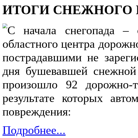
ИТОГИ СНЕЖНОГО
С начала снегопада – 
областного центра дорожн
пострадавшими не зареги
дня бушевавшей снежной 
произошло 92 дорожно-т
результате которых авто
повреждения:
Подробнее...