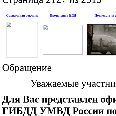
Социальная реклама
Пропаганда БДД
Последствия
Обращение
Уважаемые участни
Для Вас представлен оф
ГИБДД УМВД России по 