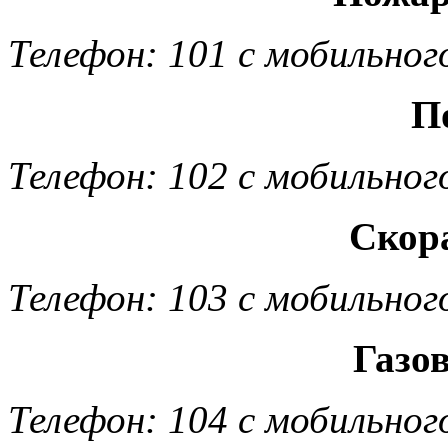
Телефон: 101 с мобильног
П
Телефон: 102 с мобильног
Скор
Телефон: 103 с мобильног
Газо
Телефон: 104 с мобильног