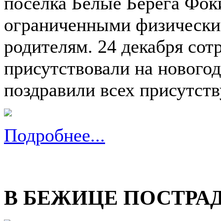
поселка Белые Берега Фоки
ограниченными физически
родителям. 24 декабря сот
присутствовали на новогод
поздравили всех присутст
Подробнее...
В БЕЖИЦЕ ПОСТРА