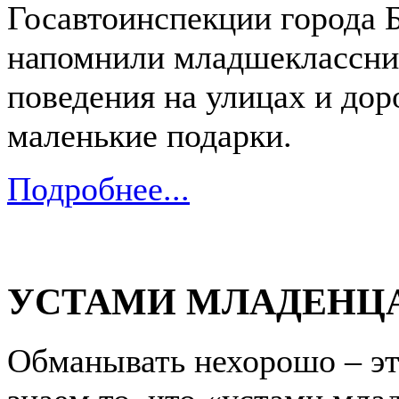
Госавтоинспекции города Б
напомнили младшеклассник
поведения на улицах и дор
маленькие подарки.
Подробнее...
УСТАМИ МЛАДЕНЦА.
Обманывать нехорошо – эт