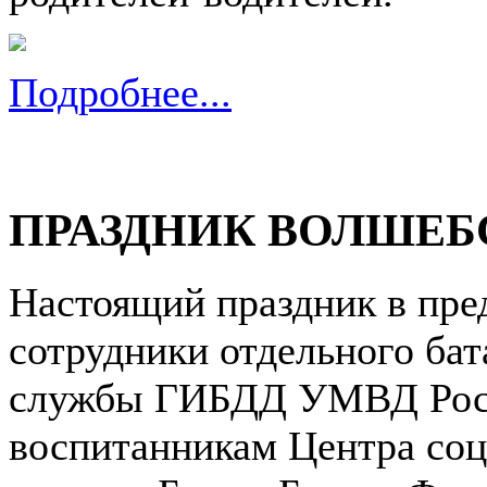
Подробнее...
ПРАЗДНИК ВОЛШЕБ
Настоящий праздник в пре
сотрудники отдельного ба
службы ГИБДД УМВД Росс
воспитанникам Центра соц