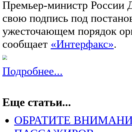
Премьер-министр России 
свою подпись под постано
ужесточающем порядок орг
сообщает
«Интерфакс»
.
Подробнее...
Еще статьи...
ОБРАТИТЕ ВНИМАНИ