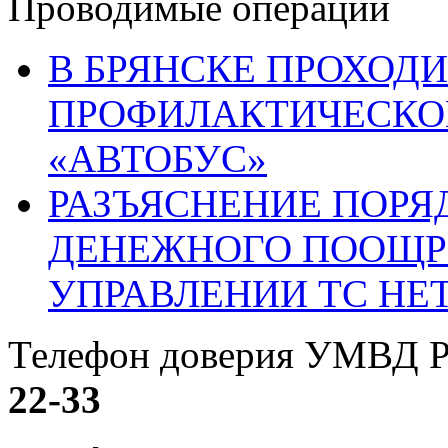
Проводимые операции
В БРЯНСКЕ ПРОХОДИ
ПРОФИЛАКТИЧЕСКО
«АВТОБУС»
РАЗЪЯСНЕНИЕ ПОРЯ
ДЕНЕЖНОГО ПООЩР
УПРАВЛЕНИИ ТС НЕ
Телефон доверия УМВД Р
22-33