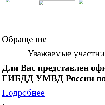
Обращение
Уважаемые участни
Для Вас представлен оф
ГИБДД УМВД России по 
Подробнее