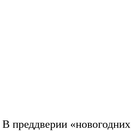
В преддверии «новогодних