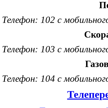
П
Телефон: 102 с мобильног
Скор
Телефон: 103 с мобильног
Газо
Телефон: 104 с мобильног
Телепер