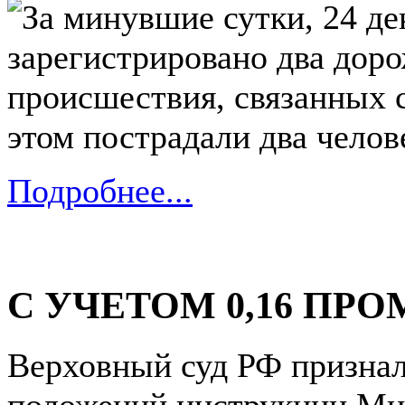
За минувшие сутки, 24 де
зарегистрировано два дор
происшествия, связанных 
этом пострадали два челов
Подробнее...
С УЧЕТОМ 0,16 ПР
Верховный суд РФ призна
положений инструкции Мин