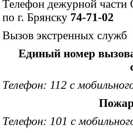
Телефон дежурной част
по г. Брянску
74-71-02
Вызов экстренных служб
Единый номер вызов
Телефон: 112 с мобильног
Пожар
Телефон: 101 с мобильног