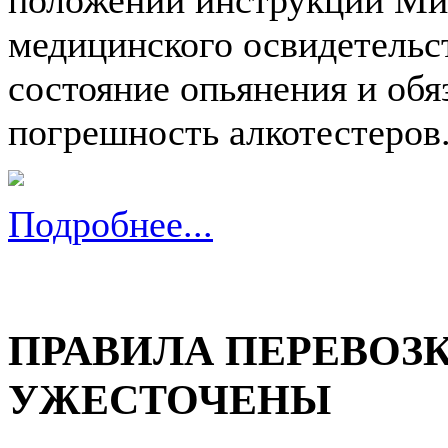
медицинского освидетельс
состояние опьянения и обя
погрешность алкотестеров
Подробнее...
ПРАВИЛА ПЕРЕВОЗ
УЖЕСТОЧЕНЫ