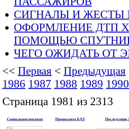
ПАССАЖИРОВ
СИГНАЛЫ И ЖЕСТЫ
ОФОРМЛЕНИЕ ДТП Х
ПОМОЩЬЮ СПУТНИ
ЧЕГО ОЖИДАТЬ ОТ 
<<
Первая
<
Предыдущая
1986
1987
1988
1989
1990
Страница 1981 из 2313
Социальная реклама
Пропаганда БДД
Последствия