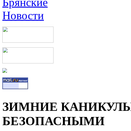
ЗИМНИЕ КАНИКУЛ
БЕЗОПАСНЫМИ