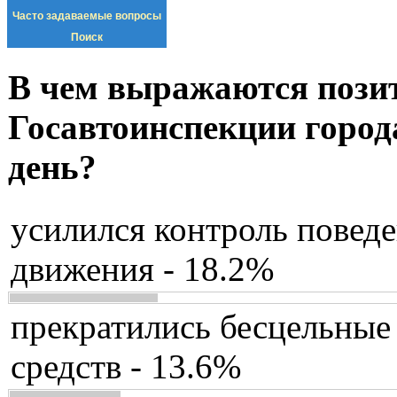
Часто задаваемые вопросы
Поиск
В чем выражаются пози
Госавтоинспекции город
день?
усилился контроль повед
движения - 18.2%
прекратились бесцельные
средств - 13.6%