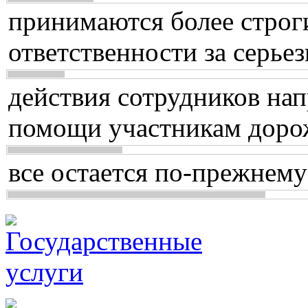
принимаются более строг
ответственности за серь
действия сотрудников нап
помощи участникам доро
все остается по-прежнему