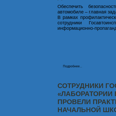
Обеспечить безопасно
автомобиле – главная зад
В рамках профилактическ
сотрудники Госавтоин
информационно-пропаганд
Подробнее...
СОТРУДНИКИ ГО
«ЛАБОРАТОРИИ
ПРОВЕЛИ ПРАКТ
НАЧАЛЬНОЙ ШК