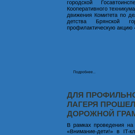
городской Госавтоинс
Кооперативного техникума
движения Комитета по де
детства Брянской го
профилактическую акцию 
Подробнее...
ДЛЯ ПРОФИЛЬН
ЛАГЕРЯ ПРОШЕЛ
ДОРОЖНОЙ ГРА
В рамках проведения на 
«Внимание-дети!» в IT-к