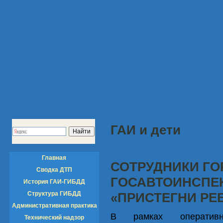
ГАИ и дети
Главная
СОТРУДНИКИ Г
Сводка ДТП
ГОСАВТОИНСПЕ
История ГАИ-ГИБДД
Структура ГИБДД
«ПРИСТЕГНИ РЕ
Административная практика
В рамках оперативно-
Технический надзор