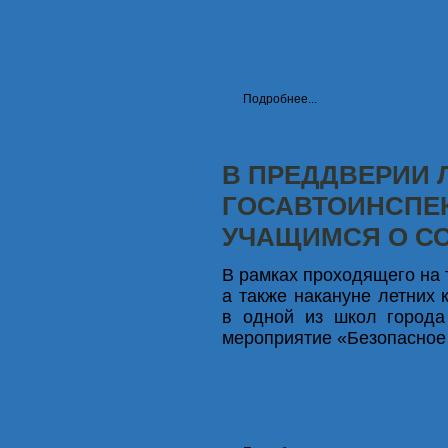
Подробнее...
В ПРЕДДВЕРИИ 
ГОСАВТОИНСПЕ
УЧАЩИМСЯ О С
В рамках проходящего на
а также накануне летних 
в одной из школ города
мероприятие «Безопасное 