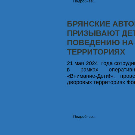
Подробнее...
БРЯНСКИЕ АВТ
ПРИЗЫВАЮТ ДЕ
ПОВЕДЕНИЮ НА
ТЕРРИТОРИЯХ
21 мая 2024 года сотрудн
в рамках оперативно-
«Внимание-Дети!», про
дворовых территориях Фок
Подробнее...