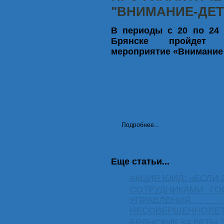
"ВНИМАНИЕ-ДЕТ
В периоды с 20 по 24 
Брянске пройдет о
мероприятие «Внимание 
Подробнее...
Еще статьи...
АКЦИЯ ЮИД: «ЕСЛИ 
СОТРУДНИКАМИ ГО
УПРАВЛЕНИ
НЕСОВЕРШЕННОЛЕТ
БРЯНСКИЕ КАДЕТЫ 