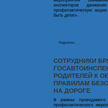
инспекторов движен
профилактическую акцию 
быть дети!».
Подробнее...
СОТРУДНИКИ Б
ГОСАВТОИНСПЕ
РОДИТЕЛЕЙ К О
ПРАВИЛАМ БЕЗ
НА ДОРОГЕ
В рамках проводимого 
профилактического мероп