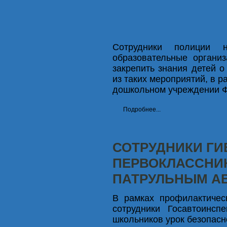
Сотрудники полиции 
образовательные органи
закрепить знания детей 
из таких мероприятий, в 
дошкольном учреждении Фо
Подробнее...
СОТРУДНИКИ Г
ПЕРВОКЛАССНИК
ПАТРУЛЬНЫМ А
В рамках профилактичес
сотрудники Госавтоинсп
школьников урок безопасн