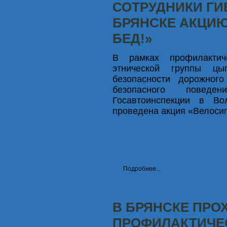
СОТРУДНИКИ ГИ
БРЯНСКЕ АКЦИЮ
БЕД!»
В рамках профилактич
этнической группы цы
безопасности дорожног
безопасного повед
Госавтоинспекции в Во
проведена акция «Велосип
Подробнее...
В БРЯНСКЕ ПРО
ПРОФИЛАКТИЧЕ