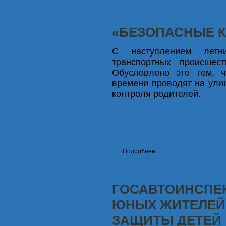
«БЕЗОПАСНЫЕ 
С наступлением летни
транспортных происшест
Обусловлено это тем, ч
времени проводят на улиц
контроля родителей.
Подробнее...
ГОСАВТОИНСПЕ
ЮНЫХ ЖИТЕЛЕЙ 
ЗАЩИТЫ ДЕТЕЙ