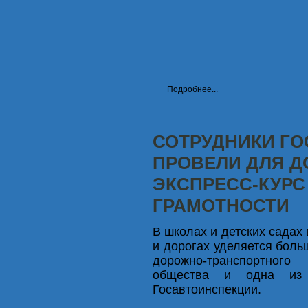
Подробнее...
СОТРУДНИКИ Г
ПРОВЕЛИ ДЛЯ 
ЭКСПРЕСС-КУР
ГРАМОТНОСТИ
В школах и детских садах
и дорогах уделяется боль
дорожно-транспортног
общества и одна из п
Госавтоинспекции.