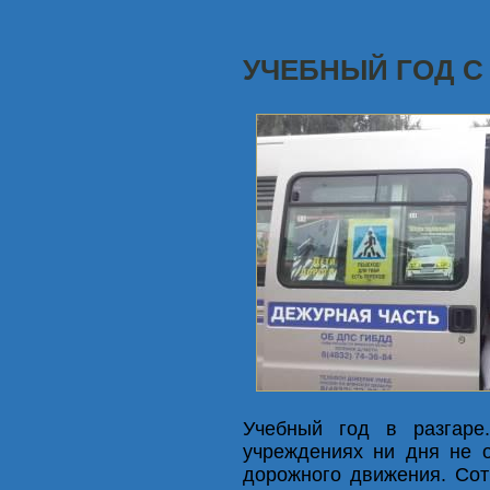
УЧЕБНЫЙ ГОД С
Учебный год в разгаре
учреждениях ни дня не о
дорожного движения. Со