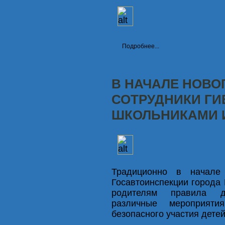
Подробнее...
В НАЧАЛЕ НОВО
СОТРУДНИКИ ГИ
ШКОЛЬНИКАМИ 
Традиционно в начале 
Госавтоинспекции города
родителям правила до
различные мероприяти
безопасного участия дете