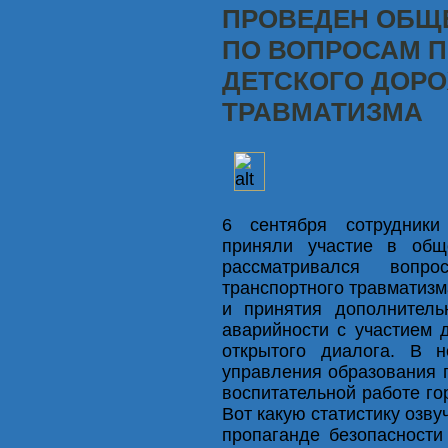
ПРОВЕДЕН ОБЩ
ПО ВОПРОСАМ 
ДЕТСКОГО ДОР
ТРАВМАТИЗМА
6 сентября сотрудники
приняли участие в общ
рассматривался вопро
транспортного травматизм
и принятия дополнитель
аварийности с участием
открытого диалога. В н
управления образования г
воспитательной работе го
Вот какую статистику озв
пропаганде безопасност