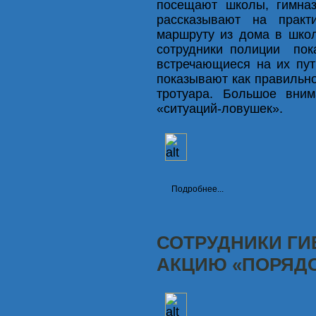
посещают школы, гимназ
рассказывают на практ
маршруту из дома в шко
сотрудники полиции пок
встречающиеся на их пут
показывают как правильно
тротуара. Большое вним
«ситуаций-ловушек».
Подробнее...
СОТРУДНИКИ ГИ
АКЦИЮ «ПОРЯДО