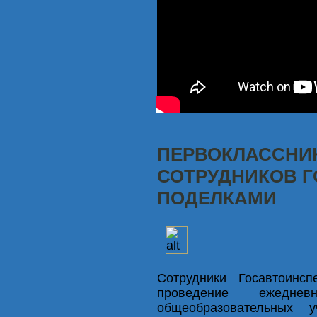
ПЕРВОКЛАССНИ
СОТРУДНИКОВ Г
ПОДЕЛКАМИ
Сотрудники Госавтоинс
проведение ежед
общеобразовательных у