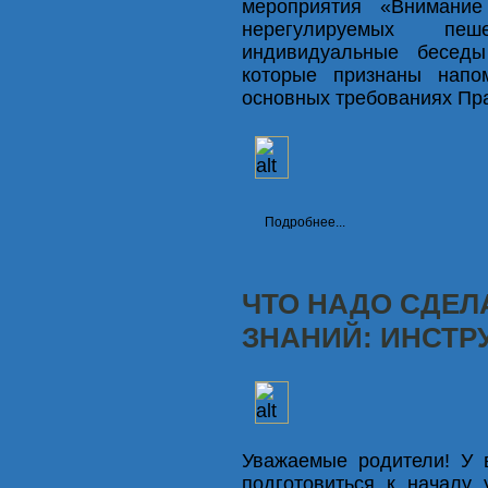
мероприятия «Внимание
нерегулируемых пе
индивидуальные бесед
которые признаны напо
основных требованиях Пр
Подробнее...
ЧТО НАДО СДЕЛ
ЗНАНИЙ: ИНСТР
Уважаемые родители! У 
подготовиться к началу 