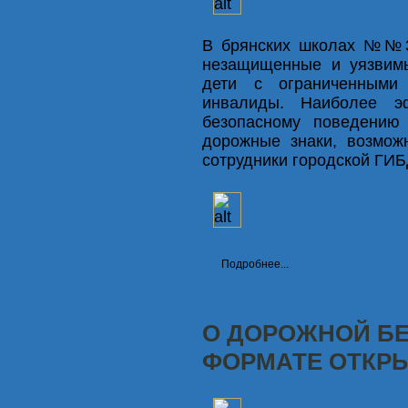
В брянских школах №№31
незащищенные и уязвимы
дети с ограниченными
инвалиды. Наиболее э
безопасному поведению 
дорожные знаки, возмож
сотрудники городской ГИБ
Подробнее...
О ДОРОЖНОЙ БЕ
ФОРМАТЕ ОТКР