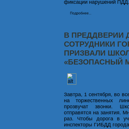
фиксации нарушений ПДД
Подробнее...
В ПРЕДДВЕРИИ 
СОТРУДНИКИ ГО
ПРИЗВАЛИ ШКО
«БЕЗОПАСНЫЙ 
Завтра, 1 сентября, во в
на торжественных лин
прозвучат звонки. Шк
отправятся на занятия. М
раз. Чтобы дорога в уч
инспекторы ГИБДД города