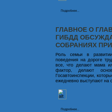
Подробнее...
ГЛАВНОЕ О ГЛА
ГИБДД ОБСУЖД
СОБРАНИЯХ ПР
Роль семьи в развитии
поведения на дороге тру
все, что делают мама и
фактор, делают основ
Госавтоинспекции, которы
ежедневно выступают на 
Подробнее...