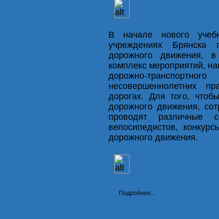
В начале нового учеб
учреждениях Брянска п
дорожного движения, в
комплекс мероприятий, на
дорожно-транспорт
несовершеннолетних пр
дорогах. Для того, что
дорожного движения, со
проводят различные с
велосипедистов, конкур
дорожного движения.
Подробнее...