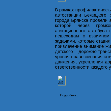
В рамках профилактически
автостанции Бежицкого 
города Брянска провели 
которой через громко
агитационного автобуса
пешеходам о взаимном
задачами, которые ставил
привлечение внимание жи
детского дорожно-тран
уровня правосознания и к
движения, укрепления до
ответственности каждого 
Подробнее...