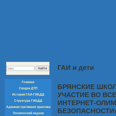
ГАИ и дети
Главная
БРЯНСКИЕ ШКО
Сводка ДТП
УЧАСТИЕ ВО ВС
История ГАИ-ГИБДД
Структура ГИБДД
ИНТЕРНЕТ-ОЛИМ
Административная практика
БЕЗОПАСНОСТИ
Технический надзор