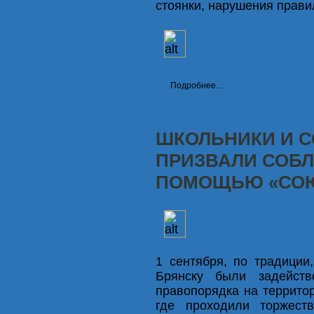
стоянки, нарушения прави
Подробнее...
ШКОЛЬНИКИ И С
ПРИЗВАЛИ СОБЛ
ПОМОЩЬЮ «СОЮ
1 сентября, по традиции
Брянску были задейст
правопорядка на террито
где проходили торжест