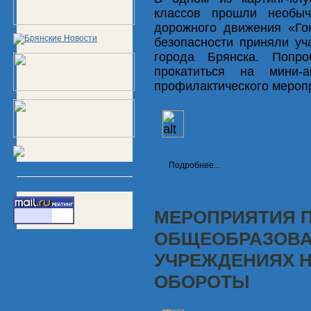
классов прошли необы
дорожного движения «Го
безопасности приняли уч
города Брянска. Попр
прокатиться на мини-
профилактического мероп
Подробнее...
МЕРОПРИЯТИЯ П
ОБЩЕОБРАЗОВ
УЧРЕЖДЕНИЯХ 
ОБОРОТЫ