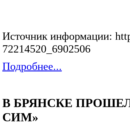
Источник информации:
htt
72214520_6902506
Подробнее...
В БРЯНСКЕ ПРОШЕЛ
СИМ»