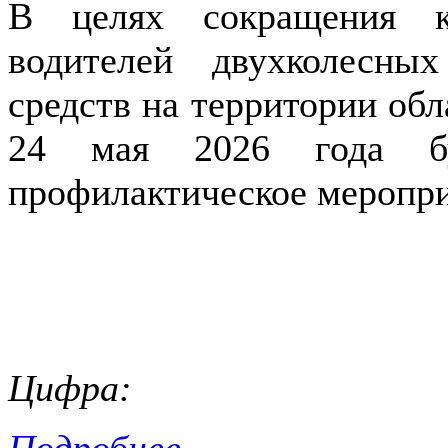
В целях сокращения к
водителей двухколесны
средств на территории обл
24 мая 2026 года буд
профилактическое меропр
Цифра:
Подробнее...