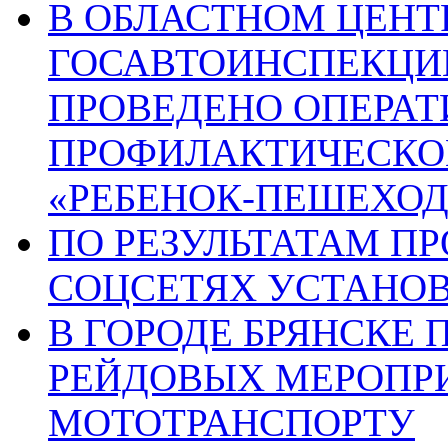
В ОБЛАСТНОМ ЦЕНТ
ГОСАВТОИНСПЕКЦИИ
ПРОВЕДЕНО ОПЕРАТ
ПРОФИЛАКТИЧЕСКО
«РЕБЕНОК-ПЕШЕХОД
ПО РЕЗУЛЬТАТАМ П
СОЦСЕТЯХ УСТАНО
В ГОРОДЕ БРЯНСКЕ
РЕЙДОВЫХ МЕРОПР
МОТОТРАНСПОРТУ