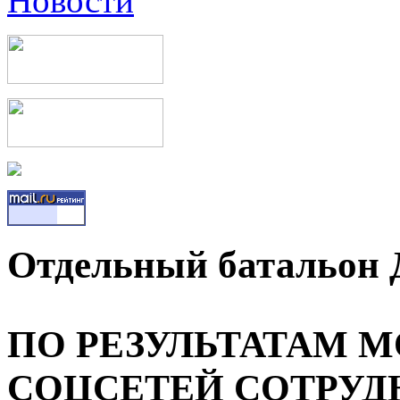
Отдельный батальон
ПО РЕЗУЛЬТАТАМ 
СОЦСЕТЕЙ СОТРУД