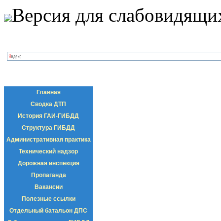
Версия для слабовидящи
Главная
Сводка ДТП
История ГАИ-ГИБДД
Структура ГИБДД
Административная практика
Технический надзор
Дорожная инспекция
Пропаганда
Вакансии
Полезные ссылки
Отдельный батальон ДПС