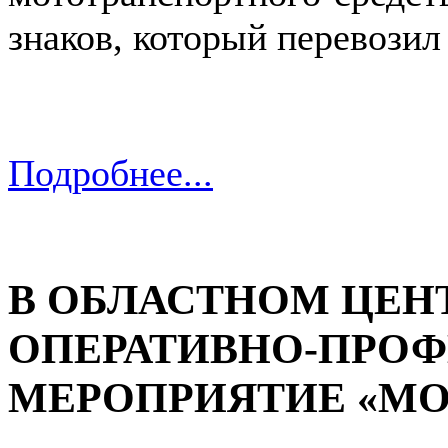
знаков, который перевозил
Подробнее...
В ОБЛАСТНОМ ЦЕН
ОПЕРАТИВНО-ПРО
МЕРОПРИЯТИЕ «МО