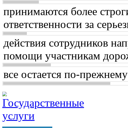
принимаются более строг
ответственности за серь
действия сотрудников нап
помощи участникам доро
все остается по-прежнему