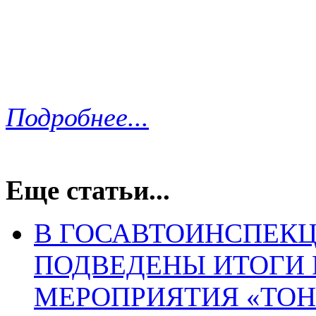
Подробнее...
Еще статьи...
В ГОСАВТОИНСПЕКЦ
ПОДВЕДЕНЫ ИТОГИ
МЕРОПРИЯТИЯ «ТО