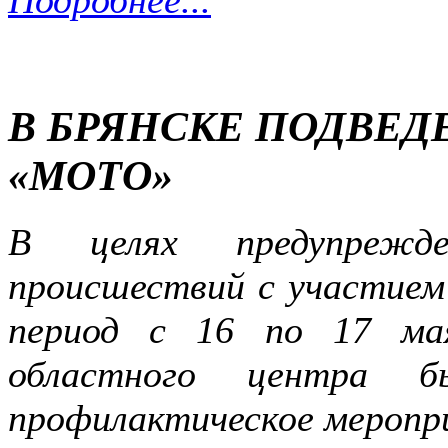
В БРЯНСКЕ ПОДВЕД
«МОТО»
В целях предупрежде
происшествий с участием
период с 16 по 17 ма
областного центра бы
профилактическое меропр