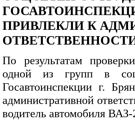
ГОСАВТОИНСПЕКЦИ
ПРИВЛЕКЛИ К АДМ
ОТВЕТСТВЕННОСТИ
По результатам проверк
одной из групп в соц
Госавтоинспекции г. Бря
административной ответс
водитель автомобиля ВАЗ-