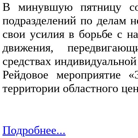
В минувшую пятницу со
подразделений по делам 
свои усилия в борьбе с 
движения, передвигающ
средствах индивидуальной
Рейдовое мероприятие 
территории областного цен
Подробнее...