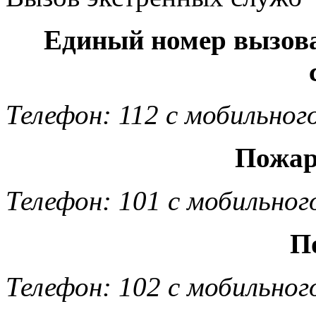
Единый номер вызов
Телефон: 112 с мобильног
Пожар
Телефон: 101 с мобильног
П
Телефон: 102 с мобильног