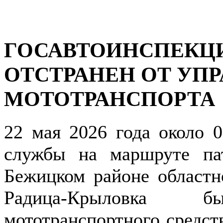
ГОСАВТОИНСПЕКЦИ
ОТСТРАНЕН ОТ УП
МОТОТРАНСПОРТА
22 мая 2026 года около 
службы на маршруте па
Бежицком районе областн
Радица-Крыловка 
мототранспортного средст