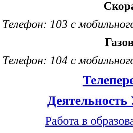
Скор
Телефон: 103 с мобильног
Газо
Телефон: 104 с мобильног
Телепер
Деятельность
Работа в образо