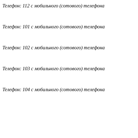
Телефон: 112 с мобильного (сотового) телефона
Телефон: 101 с мобильного (сотового) телефона
Телефон: 102 с мобильного (сотового) телефона
Телефон: 103 с мобильного (сотового) телефона
Телефон: 104 с мобильного (сотового) телефона