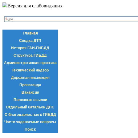
Версия для слабовидящих
Главная
Сводка ДТП
История ГАИ-ГИБДД
Структура ГИБДД
Административная практика
Технический надзор
Дорожная инспекция
Пропаганда
Вакансии
Полезные ссылки
Отдельный батальон ДПС
С благодарностью к ГИБДД
Часто задаваемые вопросы
Поиск