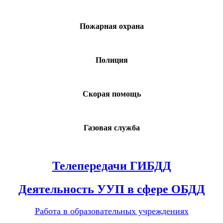
Пожарная охрана
Полиция
Скорая помощь
Газовая служба
Телепередачи ГИБДД
Деятельность УУП в сфере ОБДД
Работа в образовательных учреждениях