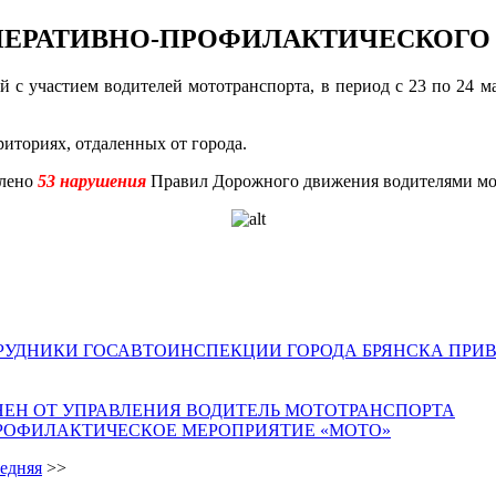
ОПЕРАТИВНО-ПРОФИЛАКТИЧЕСКОГО
с участием водителей мототранспорта, в период с 23 по 24 ма
иториях, отдаленных от города.
влено
53 нарушения
Правил Дорожного движения водителями мо
ТРУДНИКИ ГОСАВТОИНСПЕКЦИИ ГОРОДА БРЯНСКА ПРИ
НЕН ОТ УПРАВЛЕНИЯ ВОДИТЕЛЬ МОТОТРАНСПОРТА
ПРОФИЛАКТИЧЕСКОЕ МЕРОПРИЯТИЕ «МОТО»
едняя
>>