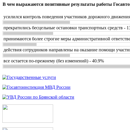
В чем выражаются позитивные результаты работы Госавто
усилился контроль поведения участников дорожного движения
прекратились бесцельные остановки транспортных средств - 1
принимаются более строгие меры административной ответстве
действия сотрудников направлены на оказание помощи участн
все остается по-прежнему (без изменений) - 40.9%