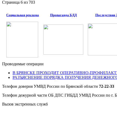
Страница 6 из 703
Социальная реклама
Пропаганда БДД
Последствия
Проводимые операции
В БРЯНСКЕ ПРОХОДИТ ОПЕРАТИВНО-ПРОФИЛАКТ
РАЗЪЯСНЕНИЕ ПОРЯДКА ПОЛУЧЕНИЯ ДЕНЕЖНОГ
Телефон доверия УМВД России по Брянской области
72-22-33
Телефон дежурной части ОБ ДПС ГИБДД УМВД России по г. 
Вызов экстренных служб