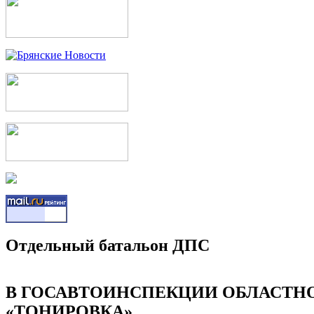
Отдельный батальон ДПС
В ГОСАВТОИНСПЕКЦИИ ОБЛАСТН
«ТОНИРОВКА»