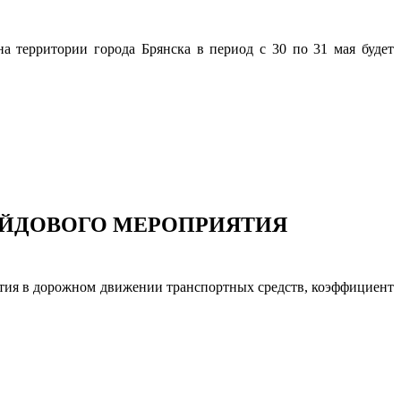
 территории города Брянска в период с 30 по 31 мая будет
ЕЙДОВОГО МЕРОПРИЯТИЯ
тия в дорожном движении транспортных средств, коэффициент