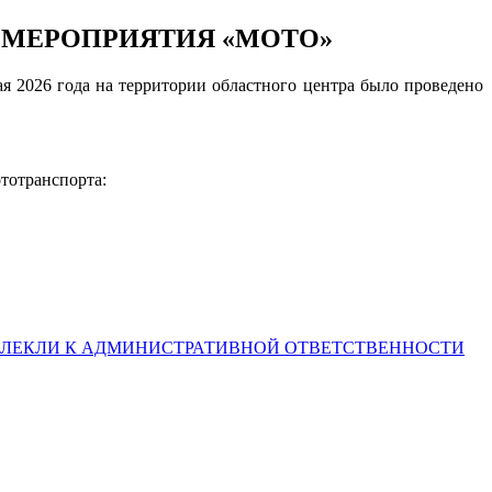
 МЕРОПРИЯТИЯ «МОТО»
я 2026 года на территории областного центра было проведено
тотранспорта:
ВЛЕКЛИ К АДМИНИСТРАТИВНОЙ ОТВЕТСТВЕННОСТИ