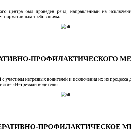
ого центра был проведен рейд, направленный на исключен
ует нормативным требованиям.
РАТИВНО-ПРОФИЛАКТИЧЕСКОГО М
с участием нетрезвых водителей и исключения их из процесса 
иятие «Нетрезвый водитель».
ПЕРАТИВНО-ПРОФИЛАКТИЧЕСКОЕ М