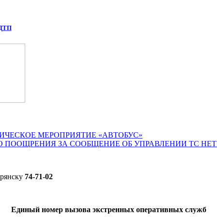
 ДТП
ИЧЕСКОЕ МЕРОПРИЯТИЕ «АВТОБУС»
О ПООЩРЕНИЯ ЗА СООБЩЕНИЕ ОБ УПРАВЛЕНИИ ТС НЕ
Брянску
74-71-02
Единый номер вызова экстренных оперативных служб