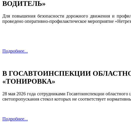
ВОДИТЕЛЬ»
Для повышения безопасности дорожного движения и профила
проведено оперативно‑профилактическое мероприятие «Нетрез
Подробнее...
В ГОСАВТОИНСПЕКЦИИ ОБЛАСТН
«ТОНИРОВКА»
28 мая 2026 года сотрудниками Госавтоинспекции областного 
светопропускания стекол которых не соответствует нормативн
Подробнее...