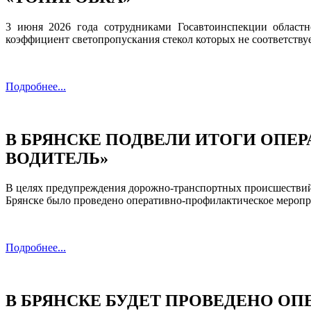
3 июня 2026 года сотрудниками Госавтоинспекции областн
коэффициент светопропускания стекол которых не соответств
Подробнее...
В БРЯНСКЕ ПОДВЕЛИ ИТОГИ ОПЕ
ВОДИТЕЛЬ»
В целях предупреждения дорожно-транспортных происшествий 
Брянске было проведено оперативно-профилактическое меропр
Подробнее...
В БРЯНСКЕ БУДЕТ ПРОВЕДЕНО О