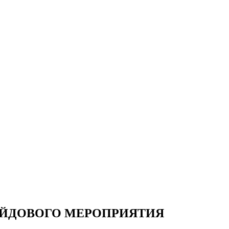
ЕЙДОВОГО МЕРОПРИЯТИЯ