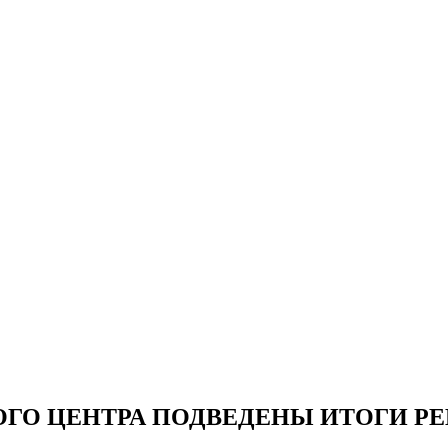
ОГО ЦЕНТРА ПОДВЕДЕНЫ ИТОГИ Р