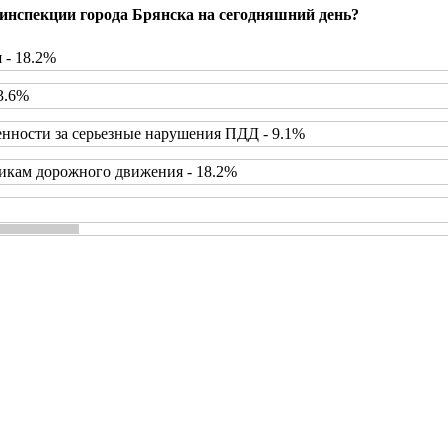
инспекции города Брянска на сегодняшний день?
 - 18.2%
3.6%
нности за серьезные нарушения ПДД - 9.1%
икам дорожного движения - 18.2%