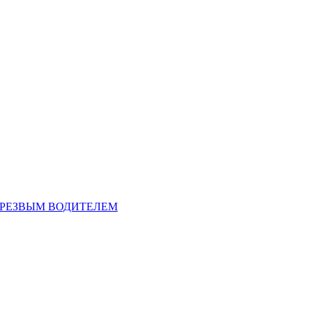
ТРЕЗВЫМ ВОДИТЕЛЕМ