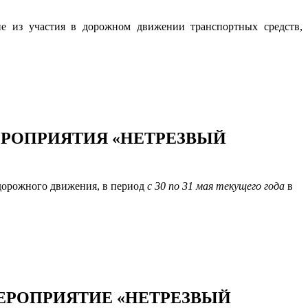
ие из участия в дорожном движении транспортных средств,
ЕРОПРИЯТИЯ «НЕТРЕЗВЫЙ
дорожного движения, в период
с 30 по 31 мая текущего года
в
ЕРОПРИЯТИЕ «НЕТРЕЗВЫЙ