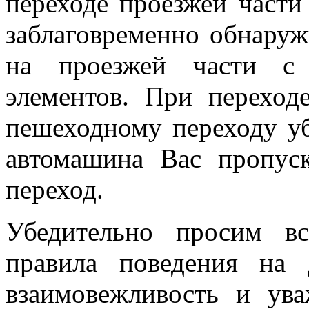
переходе проезжей части
заблаговременно обнаруж
на проезжей части с
элементов. При переход
пешеходному переходу у
автомашина Вас пропуск
переход.
Убедительно просим вс
правила поведения на д
взаимовежливость и ув