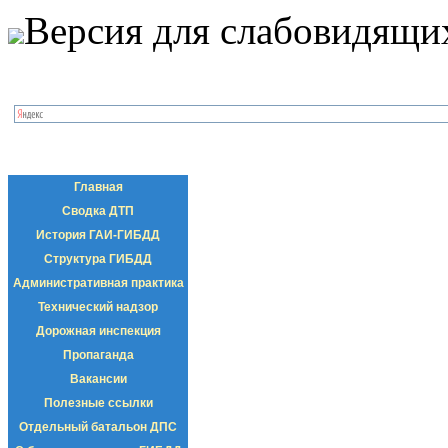
Версия для слабовидящи
Главная
Сводка ДТП
История ГАИ-ГИБДД
Структура ГИБДД
Административная практика
Технический надзор
Дорожная инспекция
Пропаганда
Вакансии
Полезные ссылки
Отдельный батальон ДПС