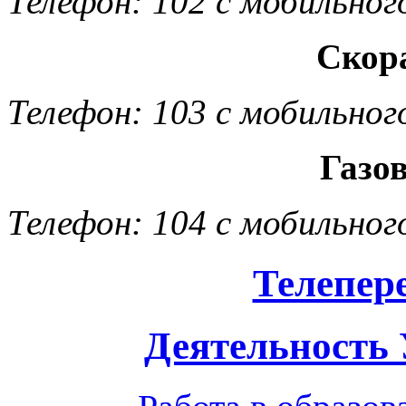
Телефон: 102 с мобильног
Скор
Телефон: 103 с мобильног
Газо
Телефон: 104 с мобильног
Телепер
Деятельность