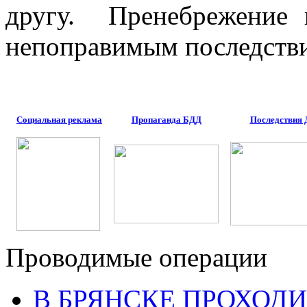
другу. Пренебрежение 
непоправимым последств
Социальная реклама
Пропаганда БДД
Последствия
Проводимые операции
В БРЯНСКЕ ПРОХОДИ