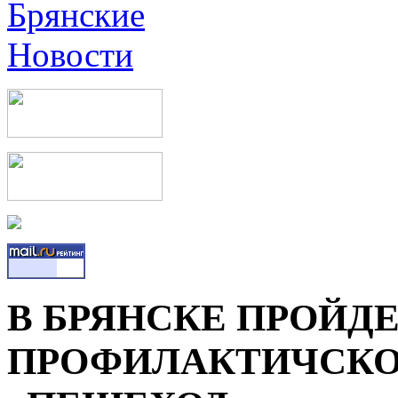
В БРЯНСКЕ ПРОЙДЕ
ПРОФИЛАКТИЧСКО