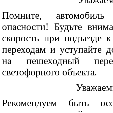
Помните, автомобил
опасности! Будьте вним
скорость при подъезде 
переходам и уступайте 
на пешеходный пере
светофорного объекта.
Уважаем
Рекомендуем быть ос