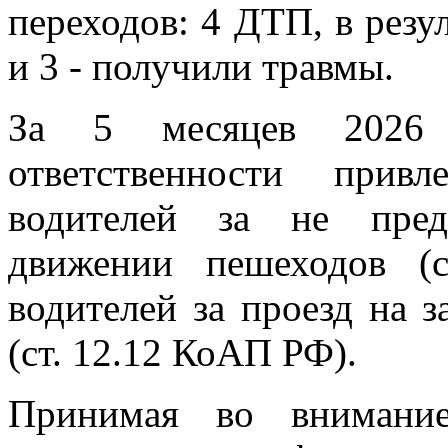
переходов: 4 ДТП, в резу
и 3 - получили травмы.
За 5 месяцев 2026 
ответственности прив
водителей за не пред
движении пешеходов (
водителей за проезд на 
(ст. 12.12 КоАП РФ).
Принимая во внимани