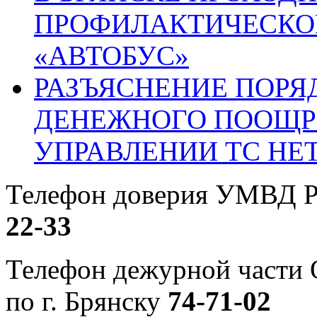
ПРОФИЛАКТИЧЕСКО
«АВТОБУС»
РАЗЪЯСНЕНИЕ ПОРЯ
ДЕНЕЖНОГО ПООЩР
УПРАВЛЕНИИ ТС НЕ
Телефон доверия УМВД Р
22-33
Телефон дежурной част
по г. Брянску
74-71-02