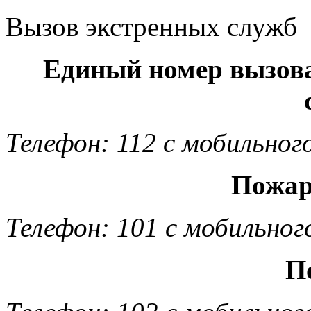
Вызов экстренных служб
Единый номер вызов
Телефон: 112 с мобильног
Пожар
Телефон: 101 с мобильног
П