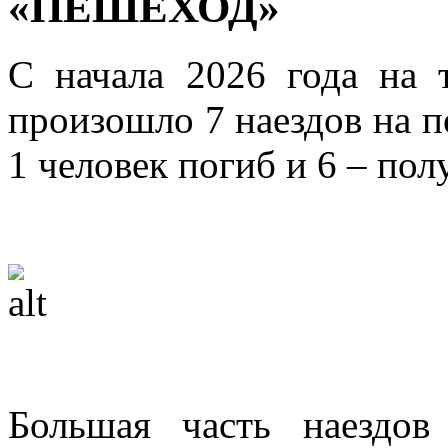
«ПЕШЕХОД»
С начала 2026 года на 
произошло 7 наездов на п
1 человек погиб и 6 – по
Большая часть наездо