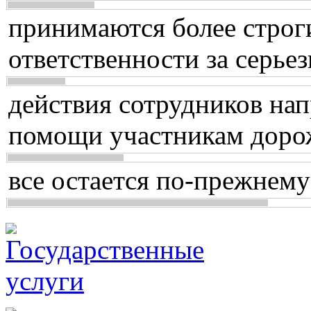
принимаются более строг
ответственности за серь
действия сотрудников нап
помощи участникам доро
все остается по-прежнему