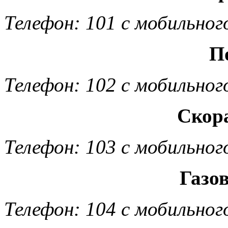
Телефон: 101 с мобильног
П
Телефон: 102 с мобильног
Скор
Телефон: 103 с мобильног
Газо
Телефон: 104 с мобильног