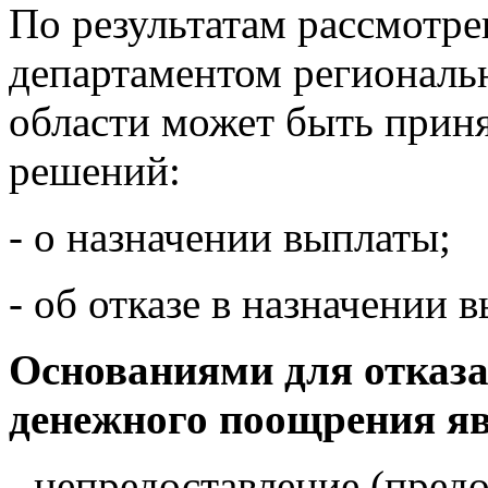
По результатам рассмотре
департаментом региональ
области может быть прин
решений:
- о назначении выплаты;
- об отказе в назначении 
Основаниями для отказа
денежного поощрения я
- непредоставление (пред