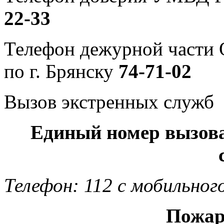
22-33
Телефон дежурной част
по г. Брянску
74-71-02
Вызов экстренных служб
Единый номер вызов
Телефон: 112 с мобильног
Пожар