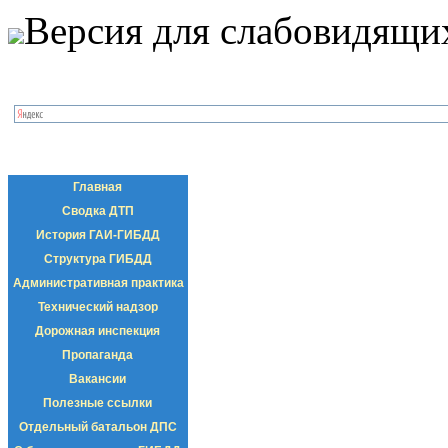
Версия для слабовидящи
Главная
Сводка ДТП
История ГАИ-ГИБДД
Структура ГИБДД
Административная практика
Технический надзор
Дорожная инспекция
Пропаганда
Вакансии
Полезные ссылки
Отдельный батальон ДПС