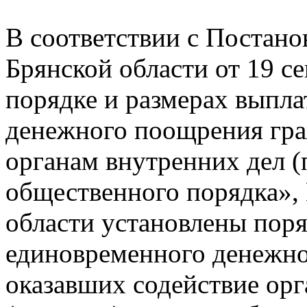
В соответствии с Постано
Брянской области от 19 се
порядке и размерах выпл
денежного поощрения гра
органам внутренних дел (
общественного порядка»,
области установлены пор
единовременного денежно
оказавших содействие орг