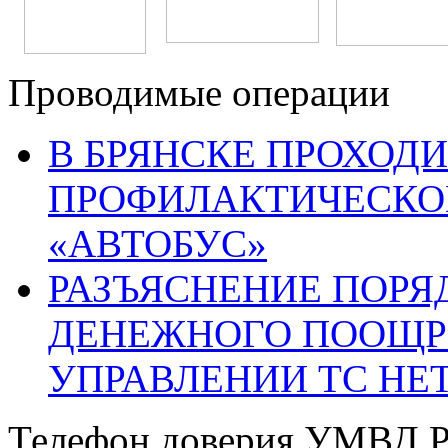
Проводимые операции
В БРЯНСКЕ ПРОХОДИ
ПРОФИЛАКТИЧЕСКО
«АВТОБУС»
РАЗЪЯСНЕНИЕ ПОРЯ
ДЕНЕЖНОГО ПООЩР
УПРАВЛЕНИИ ТС НЕ
Телефон доверия УМВД Р