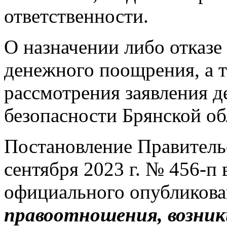
ответственности.
О назначении либо отказе
денежного поощрения, а 
рассмотрения заявления д
безопасности Брянской об
Постановление Правительс
сентября 2023 г. № 456-п 
официального опубликов
правоотношения, возникш