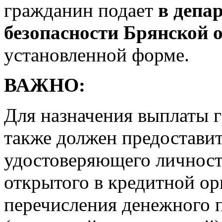
гражданин подает
в депа
безопасности Брянской 
установленной форме.
ВАЖНО:
Для назначения выплаты 
также должен предоставит
удостоверяющего личность
открытого в кредитной о
перечисления денежного 