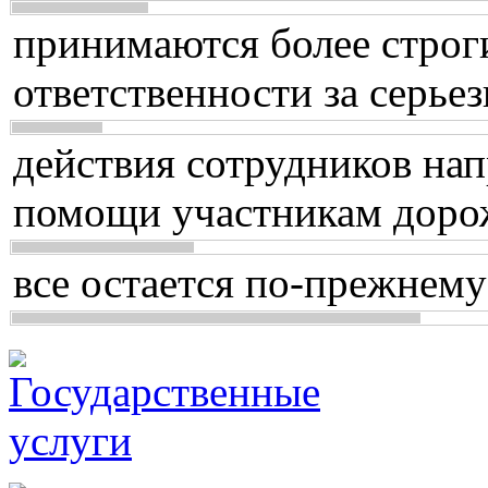
принимаются более строг
ответственности за серь
действия сотрудников нап
помощи участникам доро
все остается по-прежнему