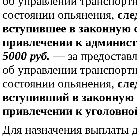
об управлении транспорт
состоянии опьянения,
сле
вступившее в законную с
привлечении к админист
5000 руб.
— за предостав
об управлении транспорт
состоянии опьянения,
сле
вступивший в законную 
привлечении к уголовной
Для назначения выплаты 