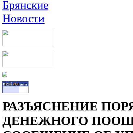
РАЗЪЯСНЕНИЕ ПОР
ДЕНЕЖНОГО ПООЩ