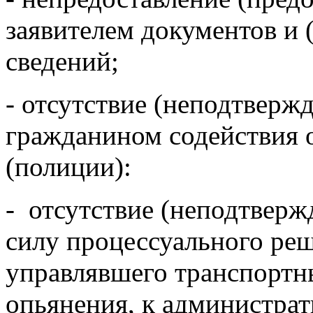
заявителем документов и 
сведений;
- отсутствие (неподтверж
гражданином содействия 
(полиции):
- отсутствие (неподтверж
силу процессуального реш
управлявшего транспортн
опьянения, к администрат