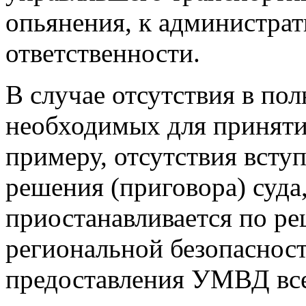
опьянения, к администрат
ответственности.
В случае отсутствия в по
необходимых для приняти
примеру, отсутствия всту
решения (приговора) суда
приостанавливается по р
региональной безопасност
предоставления УМВД вс