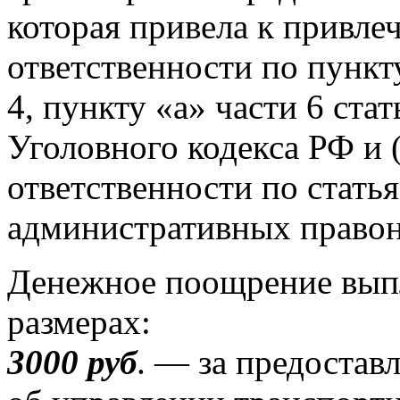
которая привела к привле
ответственности по пункту
4, пункту «а» части 6 стат
Уголовного кодекса РФ и 
ответственности по статья
административных право
Денежное поощрение вып
размерах:
3000 руб
. — за предоста