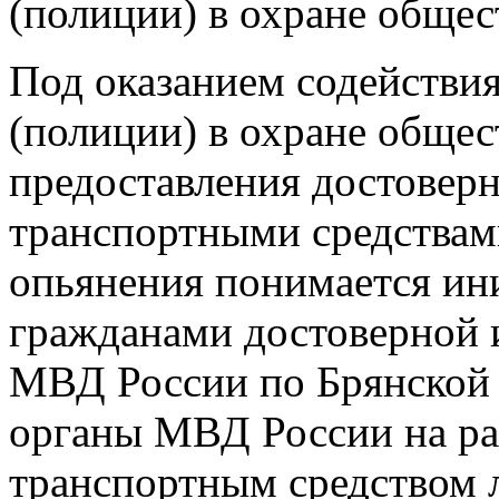
(полиции) в охране общес
Под оказанием содействия
(полиции) в охране общес
предоставления достовер
транспортными средствам
опьянения понимается ин
гражданами достоверной 
МВД России по Брянской 
органы МВД России на ра
транспортным средством 