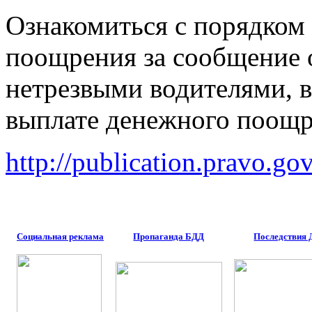
Ознакомиться с порядком
поощрения за сообщение 
нетрезвыми водителями, 
выплате денежного поощр
http://publication.pravo.
Социальная реклама
Пропаганда БДД
Последствия