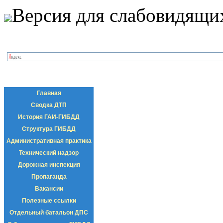
Версия для слабовидящи
Главная
Сводка ДТП
История ГАИ-ГИБДД
Структура ГИБДД
Административная практика
Технический надзор
Дорожная инспекция
Пропаганда
Вакансии
Полезные ссылки
Отдельный батальон ДПС