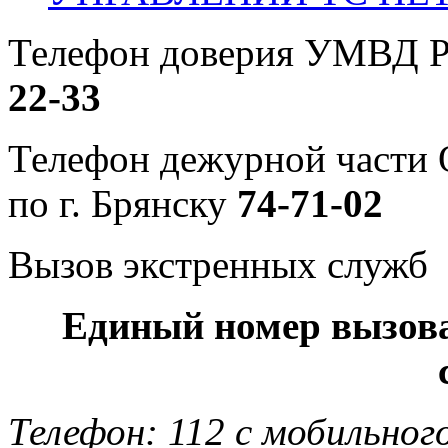
Телефон доверия УМВД Р
22-33
Телефон дежурной част
по г. Брянску
74-71-02
Вызов экстренных служб
Единый номер вызов
Телефон: 112 с мобильног