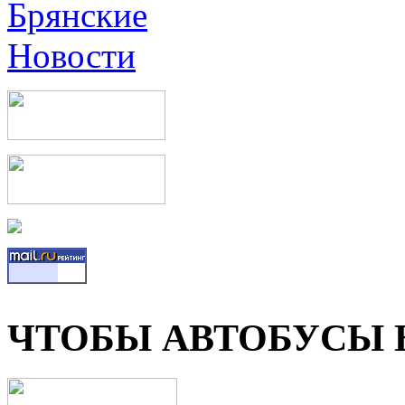
ЧТОБЫ АВТОБУСЫ