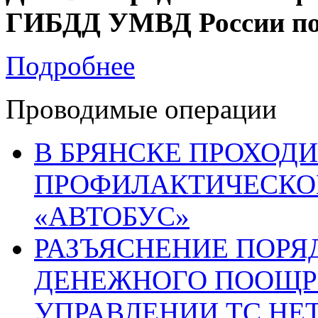
ГИБДД УМВД России по 
Подробнее
Проводимые операции
В БРЯНСКЕ ПРОХОДИ
ПРОФИЛАКТИЧЕСКО
«АВТОБУС»
РАЗЪЯСНЕНИЕ ПОРЯ
ДЕНЕЖНОГО ПООЩР
УПРАВЛЕНИИ ТС НЕ