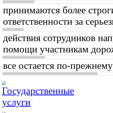
принимаются более строг
ответственности за серь
действия сотрудников нап
помощи участникам доро
все остается по-прежнему