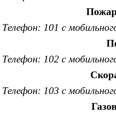
Пожар
Телефон: 101 с мобильног
П
Телефон: 102 с мобильног
Скор
Телефон: 103 с мобильног
Газо