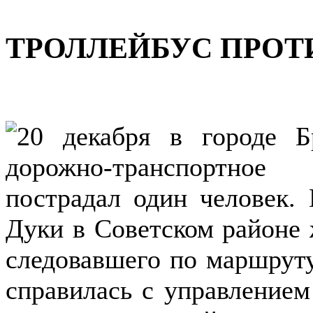
ТРОЛЛЕЙБУС ПРОТ
20 декабря в городе Б
дорожно-транспортное
пострадал один человек.
Дуки в Советском районе 
следовавшего по маршруту
справилась с управлением