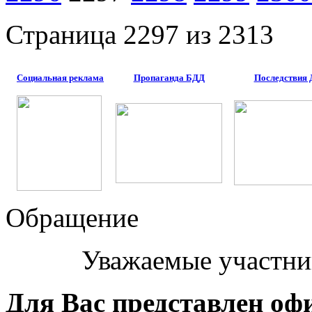
Страница 2297 из 2313
Социальная реклама
Пропаганда БДД
Последствия
Обращение
Уважаемые участни
Для Вас представлен оф