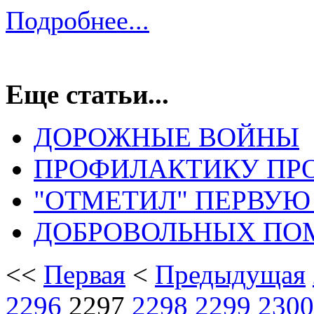
Подробнее...
Еще статьи...
ДОРОЖНЫЕ ВОЙНЫ
ПРОФИЛАКТИКУ ПРО
"ОТМЕТИЛ" ПЕРВУЮ
ДОБРОВОЛЬНЫХ ПО
<<
Первая
<
Предыдущая
2296
2297
2298
2299
2300