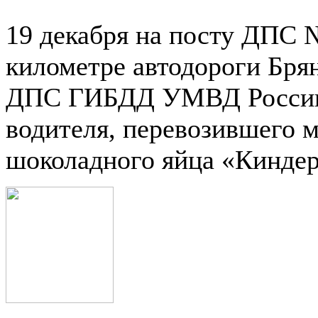
19 декабря на посту ДПС 
километре автодороги Бря
ДПС ГИБДД УМВД России 
водителя, перевозившего м
шоколадного яйца «Киндер