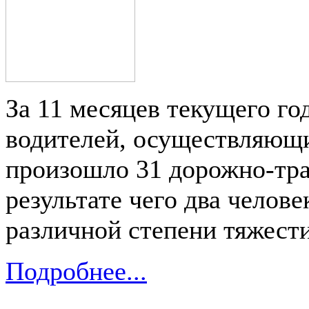
За 11 месяцев текущего го
водителей, осуществляющи
произошло 31 дорожно-тра
результате чего два челов
различной степени тяжести
Подробнее...