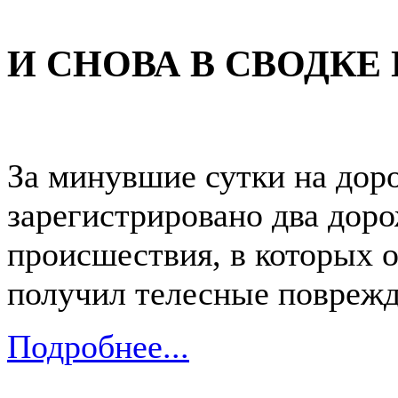
И СНОВА В СВОДКЕ 
За минувшие сутки на доро
зарегистрировано два дор
происшествия, в которых о
получил телесные поврежд
Подробнее...