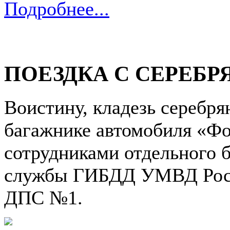
Подробнее...
ПОЕЗДКА С СЕРЕ
Воистину, кладезь серебр
багажнике автомобиля «Фо
сотрудниками отдельного 
службы ГИБДД УМВД Росси
ДПС №1.