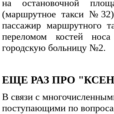
на остановочной площ
(маршрутное такси №32)
пассажир маршрутного т
переломом костей нос
городскую больницу №2.
ЕЩЕ РАЗ ПРО "КСЕ
В связи с многочисленным
поступающими по вопроса