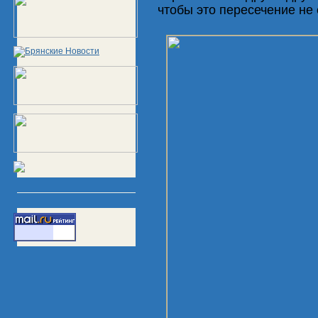
чтобы это пересечение не