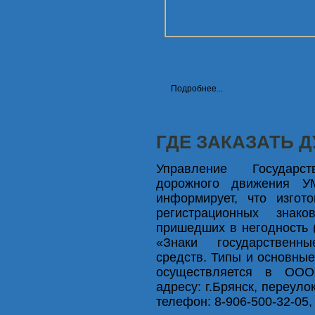
Подробнее...
ГДЕ ЗАКАЗАТЬ 
Управление Государст
дорожного движения У
информирует, что изгот
регистрационных знак
пришедших в негодность 
«Знаки государственн
средств. Типы и основные
осуществляется в ООО
адресу: г.Брянск, переуло
телефон: 8-906-500-32-05