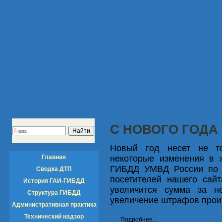
С НОВОГО ГОДА
Новый год несет не то
Главная
некоторые изменения в 
ГИБДД УМВД России по 
Сводка ДТП
посетителей нашего сай
История ГАИ-ГИБДД
увеличится сумма за 
Структура ГИБДД
увеличение штрафов произ
Административная практика
Технический надзор
Подробнее...