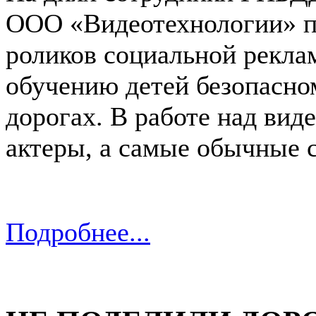
ООО «Видеотехнологии» п
роликов социальной рекла
обучению детей безопасно
дорогах. В работе над вид
актеры, а самые обычные 
Подробнее...