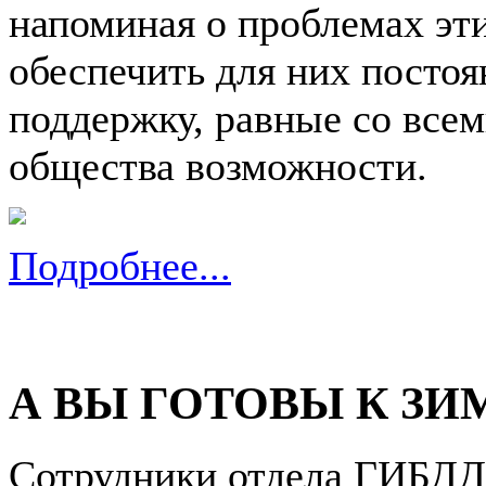
напоминая о проблемах эти
обеспечить для них посто
поддержку, равные со все
общества возможности.
Подробнее...
А ВЫ ГОТОВЫ К ЗИ
Сотрудники отдела ГИБДД