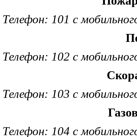
Пожар
Телефон: 101 с мобильног
П
Телефон: 102 с мобильног
Скор
Телефон: 103 с мобильног
Газо
Телефон: 104 с мобильног