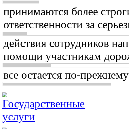
принимаются более строг
ответственности за серь
действия сотрудников нап
помощи участникам доро
все остается по-прежнему