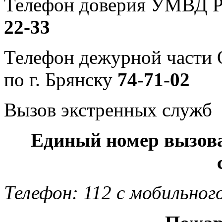
Телефон доверия УМВД Р
22-33
Телефон дежурной част
по г. Брянску
74-71-02
Вызов экстренных служб
Единый номер вызов
Телефон: 112 с мобильног