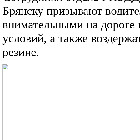
Брянску призывают водите
внимательными на дороге 
условий, а также воздержа
резине.