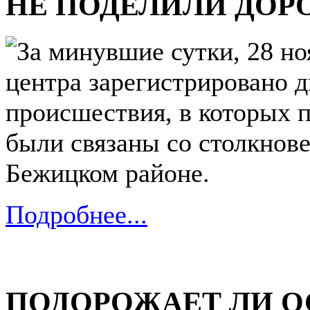
НЕ ПОДЕЛИЛИ ДОР
За минувшие сутки, 28 но
центра зарегистрировано 
происшествия, в которых 
были связаны со столкнов
Бежицком районе.
Подробнее...
ПОДОРОЖАЕТ ЛИ О