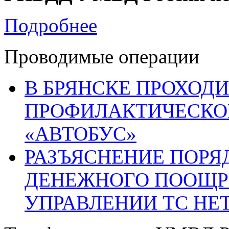
Подробнее
Проводимые операции
В БРЯНСКЕ ПРОХОДИ
ПРОФИЛАКТИЧЕСКО
«АВТОБУС»
РАЗЪЯСНЕНИЕ ПОРЯ
ДЕНЕЖНОГО ПООЩР
УПРАВЛЕНИИ ТС НЕ