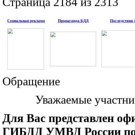
Страница 2184 из 2313
Социальная реклама
Пропаганда БДД
Последствия
Обращение
Уважаемые участни
Для Вас представлен оф
ГИБДД УМВД России по 