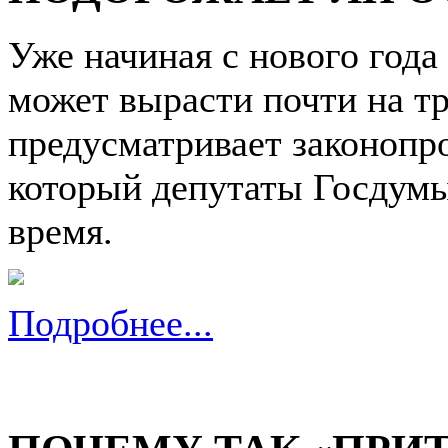
Уже начиная с нового год
может вырасти почти на т
предусматривает законопро
который депутаты Госдумы
время.
Подробнее...