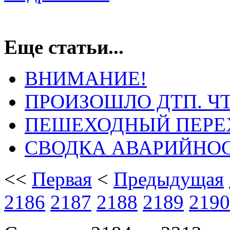
Еще статьи...
ВНИМАНИЕ!
ПРОИЗОШЛО ДТП. ЧТ
ПЕШЕХОДНЫЙ ПЕРЕХО
СВОДКА АВАРИЙНОСТИ
<<
Первая
<
Предыдущая
2186
2187
2188
2189
2190