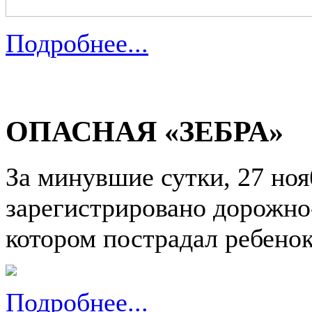
Подробнее...
ОПАСНАЯ «ЗЕБРА»
За минувшие сутки, 27 ноя
зарегистрировано дорожно
котором пострадал ребенок
Подробнее...