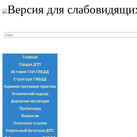
Версия для слабовидящи
Главная
Сводка ДТП
История ГАИ-ГИБДД
Структура ГИБДД
Административная практика
Технический надзор
Дорожная инспекция
Пропаганда
Вакансии
Полезные ссылки
Отдельный батальон ДПС