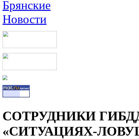
СОТРУДНИКИ ГИБД
«СИТУАЦИЯХ-ЛОВУ