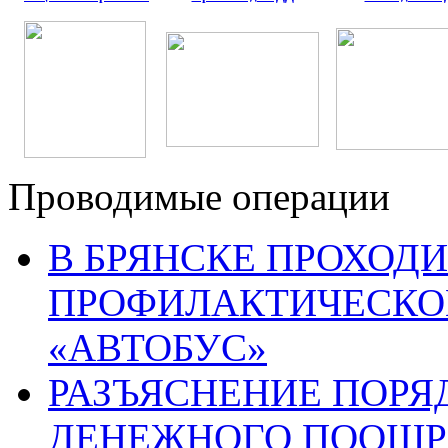
Проводимые операции
В БРЯНСКЕ ПРОХОДИ
ПРОФИЛАКТИЧЕСКО
«АВТОБУС»
РАЗЪЯСНЕНИЕ ПОРЯ
ДЕНЕЖНОГО ПООЩР