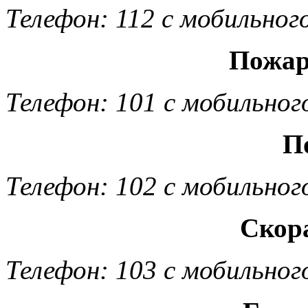
Телефон: 112 с мобильног
Пожар
Телефон: 101 с мобильног
П
Телефон: 102 с мобильног
Скор
Телефон: 103 с мобильног