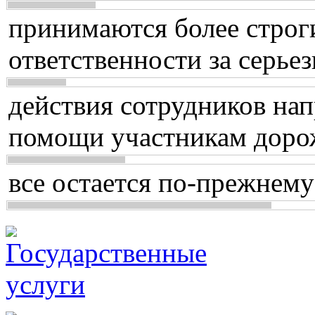
принимаются более строг
ответственности за серь
действия сотрудников нап
помощи участникам доро
все остается по-прежнему