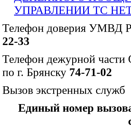
УПРАВЛЕНИИ ТС НЕ
Телефон доверия УМВД Р
22-33
Телефон дежурной част
по г. Брянску
74-71-02
Вызов экстренных служб
Единый номер вызов