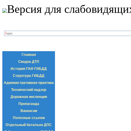
Версия для слабовидящи
Главная
Сводка ДТП
История ГАИ-ГИБДД
Структура ГИБДД
Административная практика
Технический надзор
Дорожная инспекция
Пропаганда
Вакансии
Полезные ссылки
Отдельный батальон ДПС