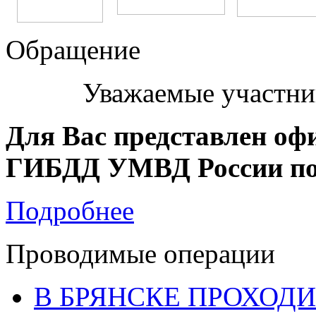
Обращение
Уважаемые участни
Для Вас представлен оф
ГИБДД УМВД России по 
Подробнее
Проводимые операции
В БРЯНСКЕ ПРОХОДИ