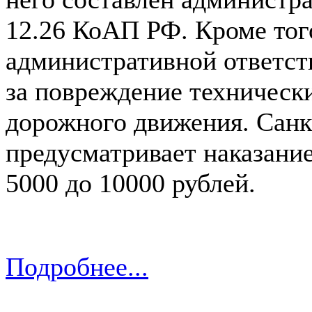
12.26 КоАП РФ. Кроме того
административной ответст
за повреждение техническ
дорожного движения. Санк
предусматривает наказание
5000 до 10000 рублей.
Подробнее...