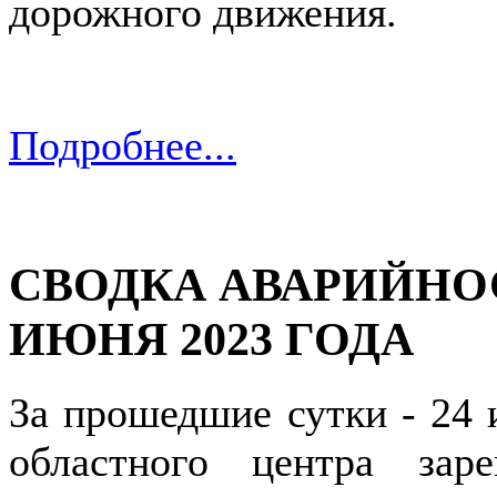
дорожного движения.
Подробнее...
СВОДКА АВАРИЙНОС
ИЮНЯ 2023 ГОДА
За прошедшие сутки - 24 
областного центра зар