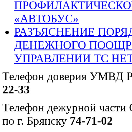
ПРОФИЛАКТИЧЕСКО
«АВТОБУС»
РАЗЪЯСНЕНИЕ ПОРЯ
ДЕНЕЖНОГО ПООЩР
УПРАВЛЕНИИ ТС НЕ
Телефон доверия УМВД Р
22-33
Телефон дежурной част
по г. Брянску
74-71-02