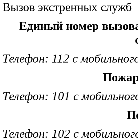
Вызов экстренных служб
Единый номер вызов
Телефон: 112 с мобильног
Пожар
Телефон: 101 с мобильног
П
Телефон: 102 с мобильног