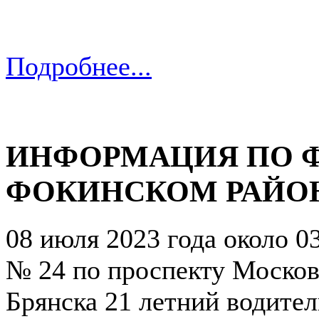
Подробнее...
ИНФОРМАЦИЯ ПО Ф
ФОКИНСКОМ РАЙОН
08 июля 2023 года около 0
№ 24 по проспекту Москов
Брянска 21 летний водите