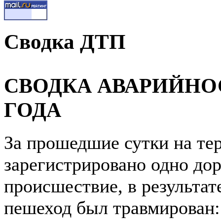
Сводка ДТП
СВОДКА АВАРИЙНОС
ГОДА
За прошедшие сутки на те
зарегистрировано одно до
происшествие, в результа
пешеход был травмирован: