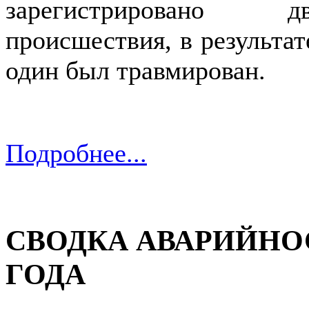
зарегистрировано д
происшествия, в результат
один был травмирован.
Подробнее...
СВОДКА АВАРИЙНОС
ГОДА