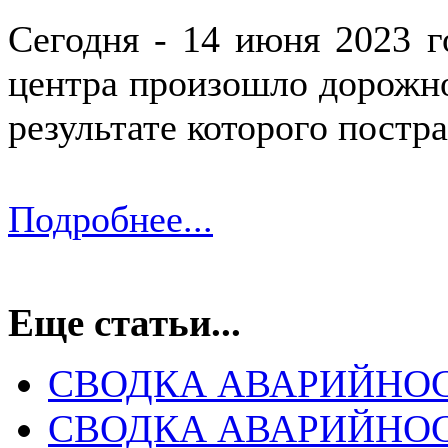
Сегодня - 14 июня 2023 г
центра произошло дорожно
результате которого постра
Подробнее...
Еще статьи...
СВОДКА АВАРИЙНОСТ
СВОДКА АВАРИЙНОСТ