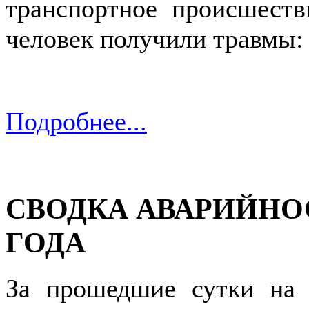
транспортное происшестви
человек получили травмы:
Подробнее...
СВОДКА АВАРИЙНОС
ГОДА
За прошедшие сутки на 