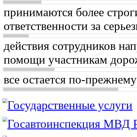
принимаются более строг
ответственности за серь
действия сотрудников нап
помощи участникам доро
все остается по-прежнему