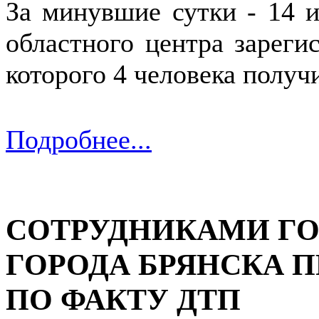
За минувшие сутки - 14 и
областного центра зареги
которого 4 человека получ
Подробнее...
СОТРУДНИКАМИ Г
ГОРОДА БРЯНСКА 
ПО ФАКТУ ДТП