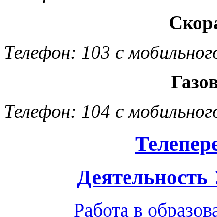
Скор
Телефон: 103 с мобильног
Газо
Телефон: 104 с мобильног
Телепер
Деятельность
Работа в образо