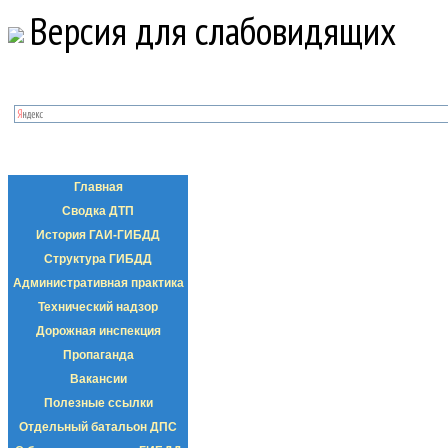
Версия для слабовидящих
Главная
Сводка ДТП
История ГАИ-ГИБДД
Структура ГИБДД
Административная практика
Технический надзор
Дорожная инспекция
Пропаганда
Вакансии
Полезные ссылки
Отдельный батальон ДПС