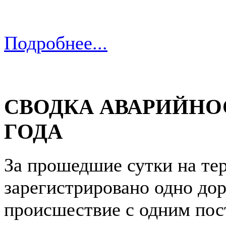
Подробнее...
СВОДКА АВАРИЙНОС
ГОДА
За прошедшие сутки на те
зарегистрировано одно до
происшествие с одним по