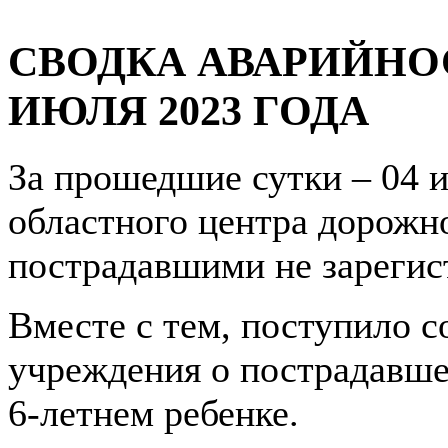
СВОДКА АВАРИЙНОСТ
ИЮЛЯ 2023 ГОДА
За прошедшие сутки – 04 и
областного центра дорожн
пострадавшими не зарегис
Вместе с тем, поступило с
учреждения о пострадавше
6-летнем ребенке.