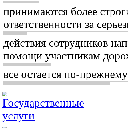
принимаются более строг
ответственности за серь
действия сотрудников нап
помощи участникам доро
все остается по-прежнему