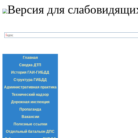
Версия для слабовидящи
Главная
Сводка ДТП
История ГАИ-ГИБДД
Структура ГИБДД
Административная практика
Технический надзор
Дорожная инспекция
Пропаганда
Вакансии
Полезные ссылки
Отдельный батальон ДПС