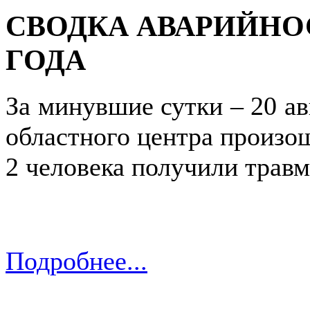
СВОДКА АВАРИЙНОСТ
ГОДА
За минувшие сутки – 20 ав
областного центра произош
2 человека получили трав
Подробнее...