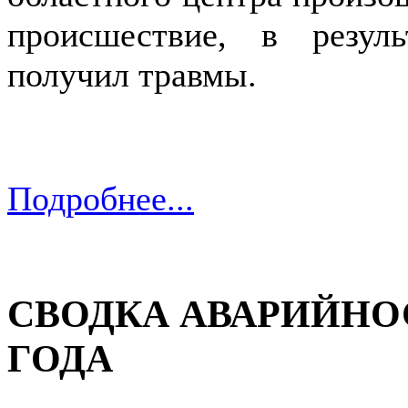
происшествие, в резул
получил травмы.
Подробнее...
СВОДКА АВАРИЙНОСТ
ГОДА