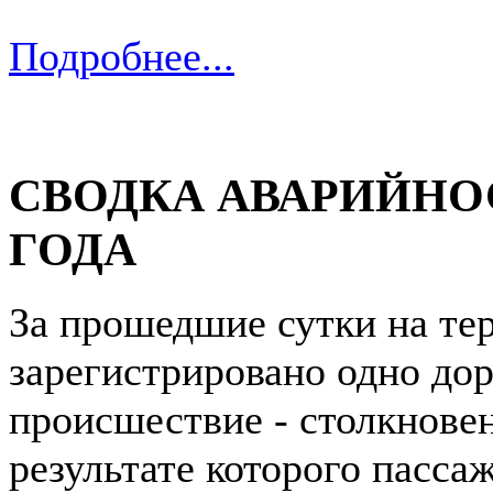
Подробнее...
СВОДКА АВАРИЙНОСТ
ГОДА
За прошедшие сутки на те
зарегистрировано одно до
происшествие - столкновен
результате которого пасса