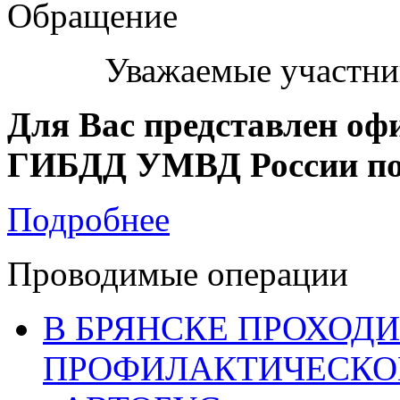
Обращение
Уважаемые участни
Для Вас представлен оф
ГИБДД УМВД России по 
Подробнее
Проводимые операции
В БРЯНСКЕ ПРОХОДИ
ПРОФИЛАКТИЧЕСКО