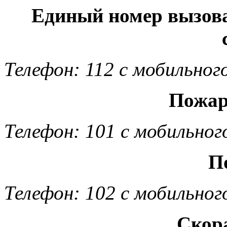
Единый номер вызов
Телефон: 112 с мобильног
Пожар
Телефон: 101 с мобильног
П
Телефон: 102 с мобильног
Скор