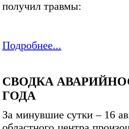
получил травмы:
Подробнее...
СВОДКА АВАРИЙНОСТ
ГОДА
За минувшие сутки – 16 ав
областного центра произо