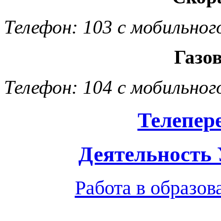
Телефон: 103 с мобильног
Газо
Телефон: 104 с мобильног
Телепер
Деятельность
Работа в образо
Обратная связь
|
Вход