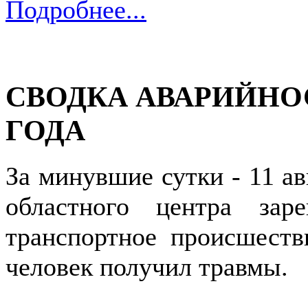
Подробнее...
СВОДКА АВАРИЙНОСТ
ГОДА
За минувшие сутки - 11 ав
областного центра зар
транспортное происшестви
человек получил травмы.