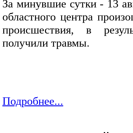
За минувшие сутки - 13 ав
областного центра произ
происшествия, в резул
получили травмы.
Подробнее...