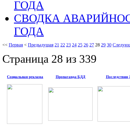
ГОДА
СВОДКА АВАРИЙНОСТ
ГОДА
<<
Первая
<
Предыдущая
21
22
23
24
25
26
27
28
29
30
Следую
Страница 28 из 339
Социальная реклама
Пропаганда БДД
Последствия