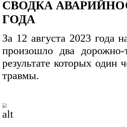
СВОДКА АВАРИЙНОСТ
ГОДА
За 12 августа 2023 года н
произошло два дорожно-
результате которых один 
травмы.