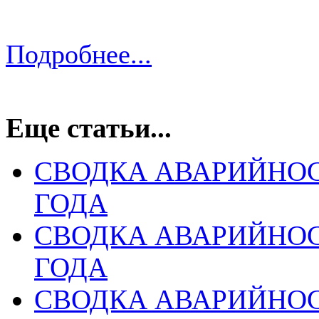
Подробнее...
Еще статьи...
СВОДКА АВАРИЙНОСТ
ГОДА
СВОДКА АВАРИЙНОСТ
ГОДА
СВОДКА АВАРИЙНОСТ