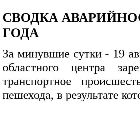
СВОДКА АВАРИЙНОСТ
ГОДА
За минувшие сутки - 19 ав
областного центра зар
транспортное происшест
пешехода, в результате ко