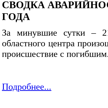
СВОДКА АВАРИЙНОСТ
ГОДА
За минувшие сутки – 2
областного центра произо
происшествие с погибшим
Подробнее...