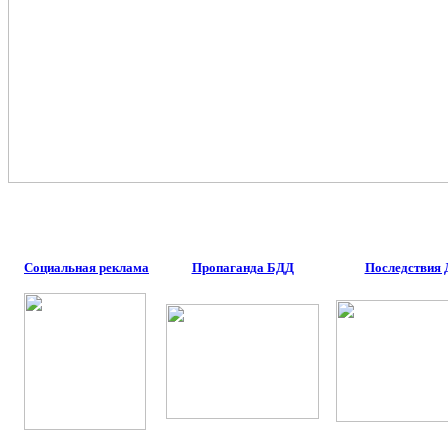
Социальная реклама
Пропаганда БДД
Последствия