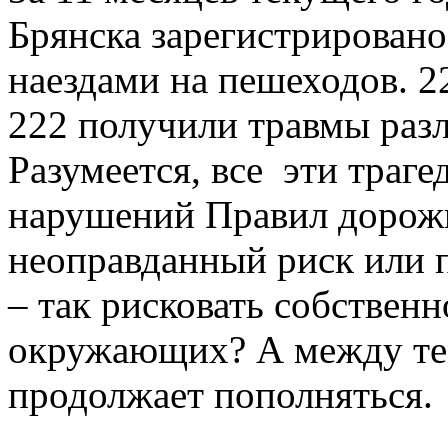
Брянска зарегистрировано
наездами на пешеходов. 2
222 получили травмы разл
Разумеется, все эти траг
нарушений Правил дорожн
неоправданный риск или п
– так рисковать собствен
окружающих? А между тем
продолжает пополняться.