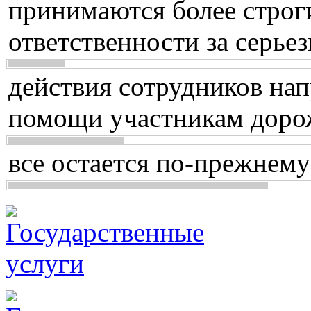
принимаются более строг
ответственности за серь
действия сотрудников нап
помощи участникам доро
все остается по-прежнему