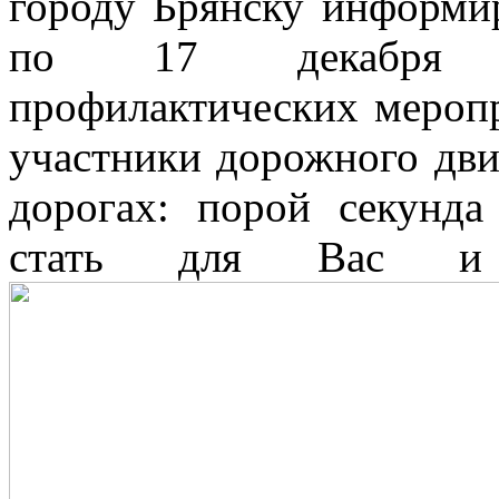
городу Брянску информир
по 17 декабря пл
профилактических мероп
участники дорожного дви
дорогах: порой секунда
стать для Вас и 