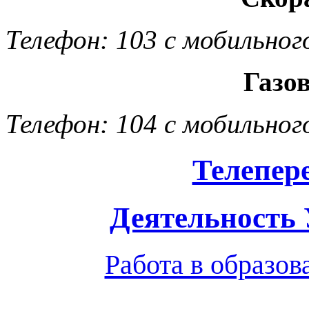
Телефон: 103 с мобильног
Газо
Телефон: 104 с мобильног
Телепер
Деятельность
Работа в образо
Обратная связь
|
Вход