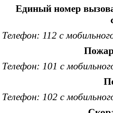
Единый номер вызов
Телефон: 112 с мобильног
Пожар
Телефон: 101 с мобильног
П
Телефон: 102 с мобильног
Скор