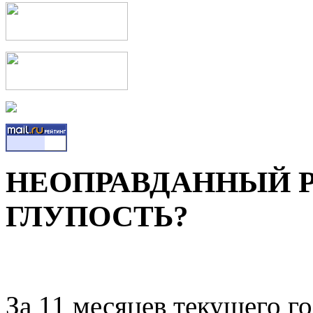
НЕОПРАВДАННЫЙ Р
ГЛУПОСТЬ?
За 11 месяцев текущего г