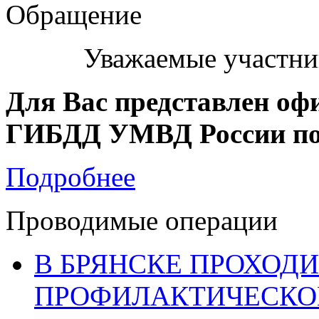
Обращение
Уважаемые участни
Для Вас представлен оф
ГИБДД УМВД России по 
Подробнее
Проводимые операции
В БРЯНСКЕ ПРОХОДИ
ПРОФИЛАКТИЧЕСКО