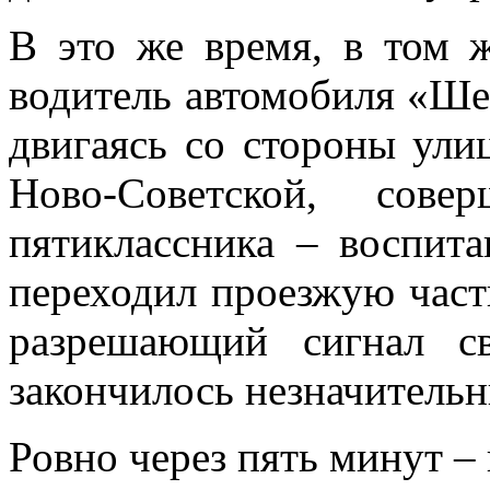
В это же время, в том 
водитель автомобиля «Ше
двигаясь со стороны ул
Ново-Советской, сове
пятиклассника – воспит
переходил проезжую част
разрешающий сигнал с
закончилось незначитель
Ровно через пять минут –