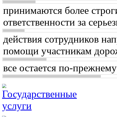
принимаются более строг
ответственности за серь
действия сотрудников нап
помощи участникам доро
все остается по-прежнему