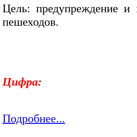
Цель: предупреждение и
пешеходов.
Цифра:
Подробнее...