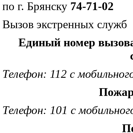
по г. Брянску
74-71-02
Вызов экстренных служб
Единый номер вызов
Телефон: 112 с мобильног
Пожар
Телефон: 101 с мобильног
П