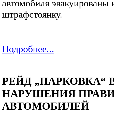
автомобиля эвакуированы 
штрафстоянку.
Подробнее...
РЕЙД „ПАРКОВКА“ 
НАРУШЕНИЯ ПРАВИ
АВТОМОБИЛЕЙ