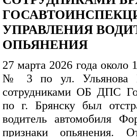
ГОСАВТОИНСПЕКЦИ
УПРАВЛЕНИЯ ВОДИ
ОПЬЯНЕНИЯ
27 марта 2026 года около 
№ 3 по ул. Ульянова Б
сотрудниками ОБ ДПС Г
по г. Брянску был отстр
водитель автомобиля Фо
признаки опьянения. О