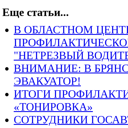
Еще статьи...
В ОБЛАСТНОМ ЦЕНТ
ПРОФИЛАКТИЧЕСКО
"НЕТРЕЗВЫЙ ВОДИТ
ВНИМАНИЕ: В БРЯН
ЭВАКУАТОР!
ИТОГИ ПРОФИЛАКТ
«ТОНИРОВКА»
СОТРУДНИКИ ГОСА