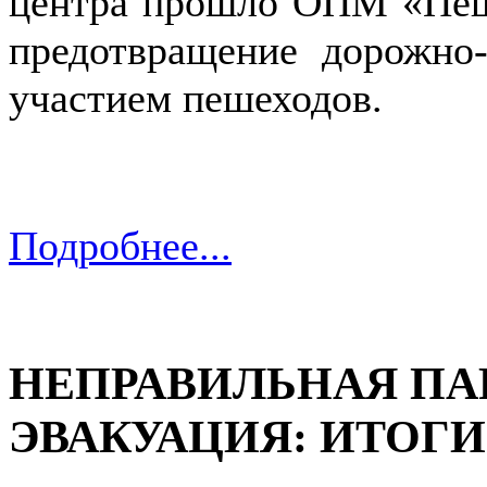
центра прошло ОПМ «Пеше
предотвращение дорожно
участием пешеходов.
Подробнее...
НЕПРАВИЛЬНАЯ ПА
ЭВАКУАЦИЯ: ИТОГИ