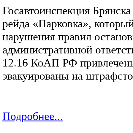
Госавтоинспекция Брянска
рейда «Парковка», который
нарушения правил остановк
административной ответств
12.16 КоАП РФ привлечены
эвакуированы на штрафсто
Подробнее...