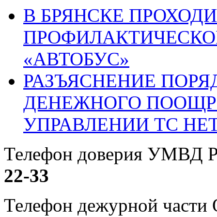
В БРЯНСКЕ ПРОХОДИ
ПРОФИЛАКТИЧЕСКО
«АВТОБУС»
РАЗЪЯСНЕНИЕ ПОРЯ
ДЕНЕЖНОГО ПООЩР
УПРАВЛЕНИИ ТС НЕ
Телефон доверия УМВД Р
22-33
Телефон дежурной част