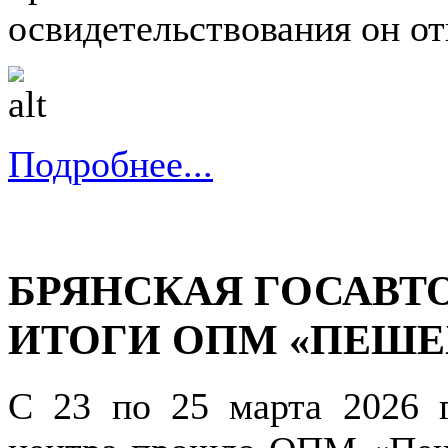
освидетельствования он от
Подробнее...
БРЯНСКАЯ ГОСАВТ
ИТОГИ ОПМ «ПЕШЕ
С 23 по 25 марта 2026 г