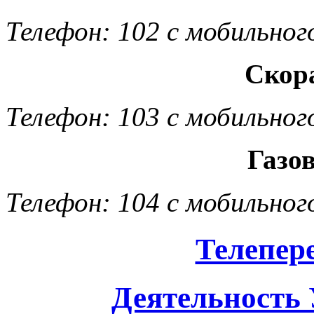
Телефон: 102 с мобильног
Скор
Телефон: 103 с мобильног
Газо
Телефон: 104 с мобильног
Телепер
Деятельность