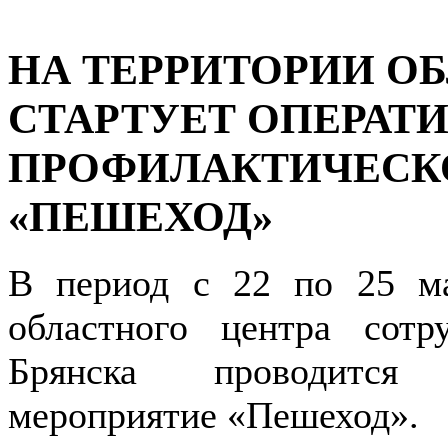
НА ТЕРРИТОРИИ О
СТАРТУЕТ ОПЕРАТИ
ПРОФИЛАКТИЧЕСК
«ПЕШЕХОД»
В период с 22 по 25 ма
областного центра сотр
Брянска проводится о
мероприятие «Пешеход».