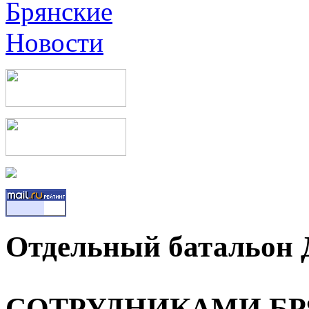
Отдельный батальон
СОТРУДНИКАМИ Б