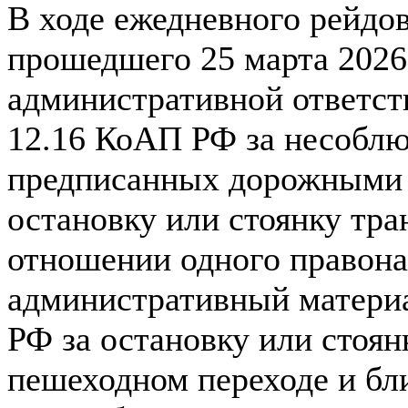
В ходе ежедневного рейдо
прошедшего 25 марта 2026 
административной ответств
12.16 КоАП РФ за несоблю
предписанных дорожными
остановку или стоянку тра
отношении одного правона
административный материа
РФ за остановку или стоян
пешеходном переходе и бл