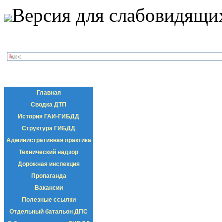
Версия для слабовидящи
Главная
Сводка ДТП
История ГАИ-ГИБДД
Структура ГИБДД
Административная практика
Технический надзор
Дорожная инспекция
Пропаганда
Вакансии
Полезные ссылки
Отдельный батальон ДПС