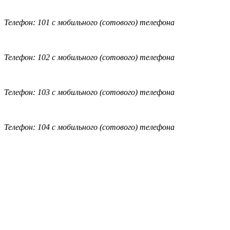
Телефон: 101 с мобильного (сотового) телефона
Телефон: 102 с мобильного (сотового) телефона
Телефон: 103 с мобильного (сотового) телефона
Телефон: 104 с мобильного (сотового) телефона
Обратная связь
|
Вход