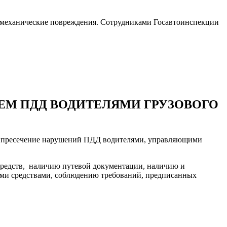
ли механические повреждения. Сотрудниками Госавтоинспекции
ЕМ ПДД ВОДИТЕЛЯМИ ГРУЗОВОГО
 на пресечение нарушений ПДД водителями, управляющими
 средств, наличию путевой документации, наличию и
ми средствами, соблюдению требований, предписанных