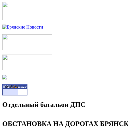
Отдельный батальон ДПС
ОБСТАНОВКА НА ДОРОГАХ БРЯНСКА 