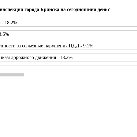
инспекции города Брянска на сегодняшний день?
 - 18.2%
3.6%
нности за серьезные нарушения ПДД - 9.1%
икам дорожного движения - 18.2%