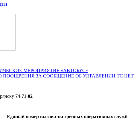
 ДТП
ИЧЕСКОЕ МЕРОПРИЯТИЕ «АВТОБУС»
О ПООЩРЕНИЯ ЗА СООБЩЕНИЕ ОБ УПРАВЛЕНИИ ТС НЕ
Брянску
74-71-02
Единый номер вызова экстренных оперативных служб