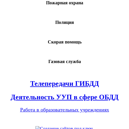
Пожарная охрана
Полиция
Скорая помощь
Газовая служба
Телепередачи ГИБДД
Деятельность УУП в сфере ОБДД
Работа в образовательных учреждениях