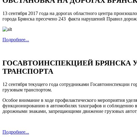
ОБСТАНОВКА НА ДОРОГАХ БРЯНСКА 
13 сентября 2017 года на дорогах областного центра произош
города Брянска пресечено 243 факта нарушений Правил дорож
Подробнее...
ГОСАВТОИНСПЕКЦИЕЙ БРЯНСКА У
ТРАНСПОРТА
12 сентября текущего года сотрудниками Госавтоинспекции г
грузовым транспортом.
Особое внимание в ходе профилактического мероприятия удел
функционированию в автомобилях тахографов и соблюдению в
дорожными знаками, запрещающими движение грузовых автот
Подробнее...