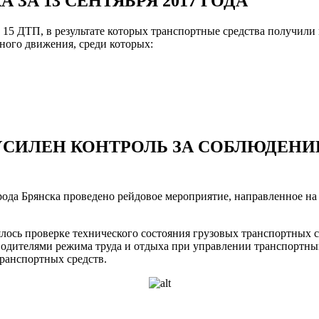
ЗА 13 СЕНТЯБРЯ 2017 ГОДА
ло 15 ДТП, в результате которых транспортные средства получи
ного движения, среди которых:
СИЛЕН КОНТРОЛЬ ЗА СОБЛЮДЕНИ
орода Брянска проведено рейдовое мероприятие, направленное
ялось проверке технического состояния грузовых транспортных
одителями режима труда и отдыха при управлении транспортны
ранспортных средств.