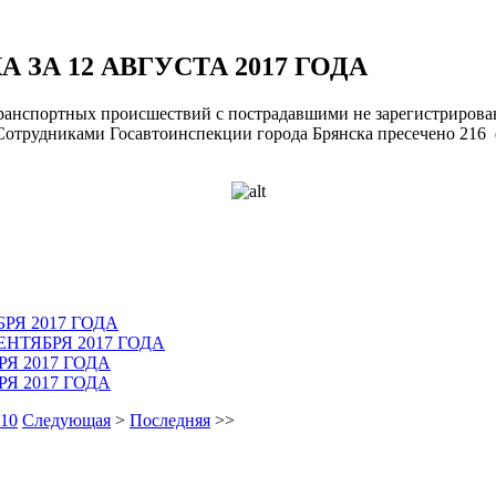
ЗА 12 АВГУСТА 2017 ГОДА
транспортных происшествий с пострадавшими не зарегистрирован
Сотрудниками Госавтоинспекции города Брянска пресечено 216
РЯ 2017 ГОДА
ЕНТЯБРЯ 2017 ГОДА
Я 2017 ГОДА
Я 2017 ГОДА
10
Следующая
>
Последняя
>>