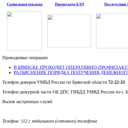
Социальная реклама
Пропаганда БДД
Последствия
Проводимые операции
В БРЯНСКЕ ПРОХОДИТ ОПЕРАТИВНО-ПРОФИЛАКТ
РАЗЪЯСНЕНИЕ ПОРЯДКА ПОЛУЧЕНИЯ ДЕНЕЖНОГ
Телефон доверия УМВД России по Брянской области
72-22-33
Телефон дежурной части ОБ ДПС ГИБДД УМВД России по г. 
Вызов экстренных служб
Телефон: 112 с мобильного (сотового) телефона