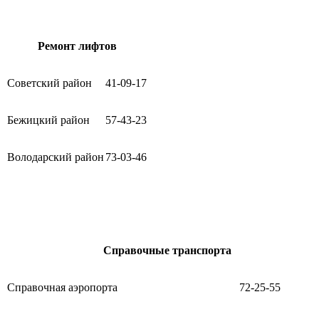
Ремонт лифтов
Советский район
41-09-17
Бежицкий район
57-43-23
Володарский район
73-03-46
Справочные транспорта
Справочная аэропорта
72-25-55