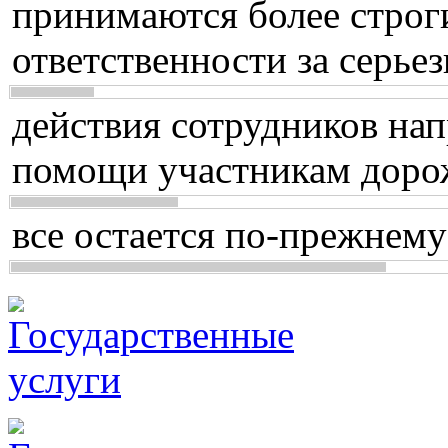
принимаются более строг
ответственности за серь
действия сотрудников нап
помощи участникам доро
все остается по-прежнему