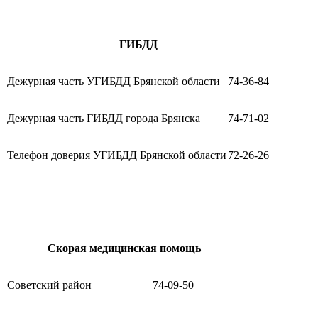
ГИБДД
Дежурная часть УГИБДД Брянской области
74-36-84
Дежурная часть ГИБДД города Брянска
74-71-02
Телефон доверия УГИБДД Брянской области
72-26-26
Скорая медицинская помощь
Советский район
74-09-50