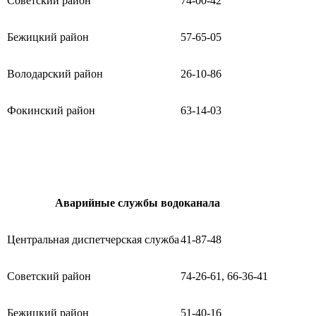
Советский район
74-00-42
Бежицкий район
57-65-05
Володарский район
26-10-86
Фокинский район
63-14-03
Аварийные службы водоканала
Центральная диспетчерская служба
41-87-48
Советский район
74-26-61, 66-36-41
Бежицкий район
51-40-16