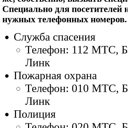
Специально для посетителей 
нужных телефонных номеров.
Служба спасения
Телефон: 112 МТС, Б
Линк
Пожарная охрана
Телефон: 010 МТС, Б
Линк
Полиция
Телефон: 020 МТС, Б