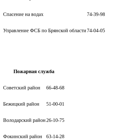
Спасение на водах
74-39-98
Управление ФСБ по Брянской области
74-04-05
Пожарная служба
Советский район
66-48-68
Бежицкий район
51-00-01
Володарский район
26-10-75
Фокинский район
63-14-28