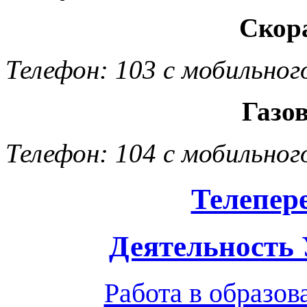
Скор
Телефон: 103 с мобильног
Газо
Телефон: 104 с мобильног
Телепер
Деятельность
Работа в образо