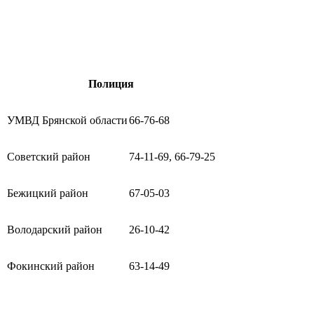
Полиция
УМВД Брянской области
66-76-68
Советский район
74-11-69, 66-79-25
Бежицкий район
67-05-03
Володарский район
26-10-42
Фокинский район
63-14-49