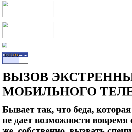
ВЫЗОВ ЭКСТРЕННЫ
МОБИЛЬНОГО ТЕЛ
Бывает так, что беда, котора
не дает возможности вовремя 
же, собственно, вызвать спец