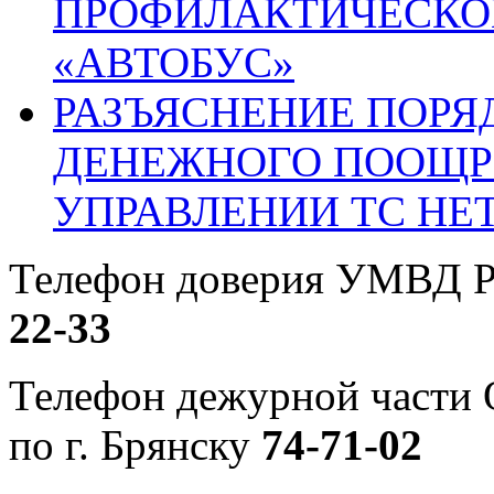
ПРОФИЛАКТИЧЕСКО
«АВТОБУС»
РАЗЪЯСНЕНИЕ ПОРЯ
ДЕНЕЖНОГО ПООЩР
УПРАВЛЕНИИ ТС НЕ
Телефон доверия УМВД Р
22-33
Телефон дежурной част
по г. Брянску
74-71-02