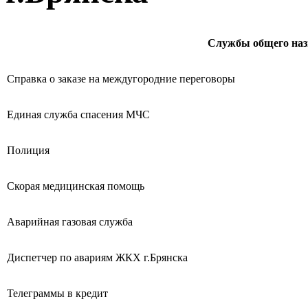
Службы общего наз
Справка о заказе на междугородние переговоры
Единая служба спасения МЧС
Полиция
Скорая медицинская помощь
Аварийная газовая служба
Диспетчер по авариям ЖКХ г.Брянска
Телеграммы в кредит