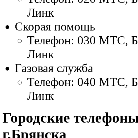
Линк
Скорая помощь
Телефон: 030 МТС, Б
Линк
Газовая служба
Телефон: 040 МТС, Б
Линк
Городские телефоны
г.Брянска