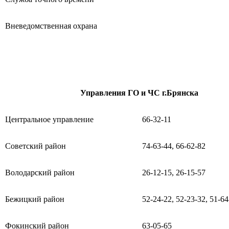
Вневедомственная охрана
Управления ГО и ЧС г.Брянска
Центральное управление
66-32-11
Советский район
74-63-44, 66-62-82
Володарский район
26-12-15, 26-15-57
Бежицкий район
52-24-22, 52-23-32, 51-64
Фокинский район
63-05-65