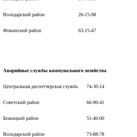
Володарский район
26-15-98
Фокинский район
63-15-47
Аварийные службы коммунального хозяйства
Центральная диспетчерская служба
74-30-14
Советский район
66-90-41
Бежицкий район
51-40-00
Володарский район
73-88-78