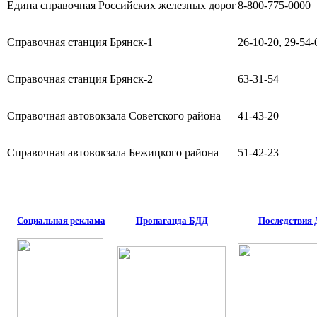
Едина справочная Российских железных дорог
8-800-775-0000
Справочная станция Брянск-1
26-10-20, 29-54-
Справочная станция Брянск-2
63-31-54
Справочная автовокзала Советского района
41-43-20
Справочная автовокзала Бежицкого района
51-42-23
Социальная реклама
Пропаганда БДД
Последствия