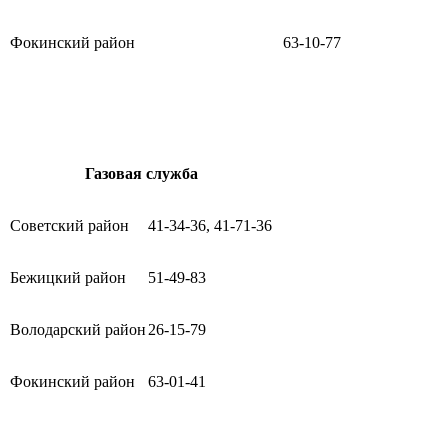
Фокинский район
63-10-77
Газовая служба
Советский район
41-34-36, 41-71-36
Бежицкий район
51-49-83
Володарский район
26-15-79
Фокинский район
63-01-41