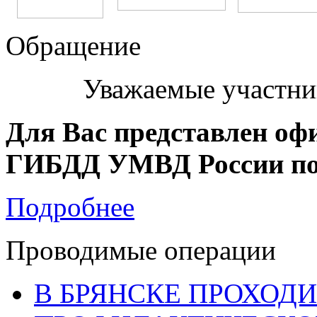
Обращение
Уважаемые участни
Для Вас представлен оф
ГИБДД УМВД России по 
Подробнее
Проводимые операции
В БРЯНСКЕ ПРОХОДИ