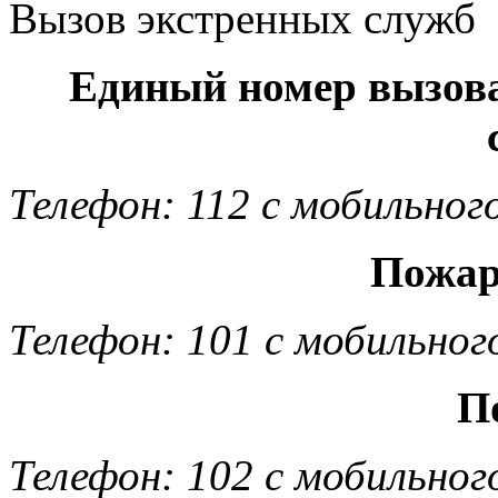
Вызов экстренных служб
Единый номер вызов
Телефон: 112 с мобильног
Пожар
Телефон: 101 с мобильног
П
Телефон: 102 с мобильног