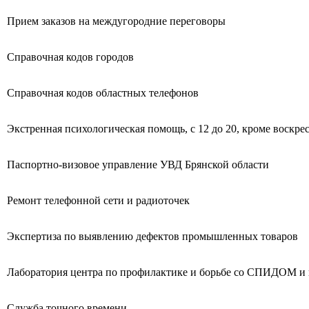
Прием заказов на междугородние переговоры
Справочная кодов городов
Справочная кодов областных телефонов
Экстренная психологическая помощь, с 12 до 20, кроме воскре
Паспортно-визовое управление УВД Брянской области
Ремонт телефонной сети и радиоточек
Экспертиза по выявлению дефектов промышленных товаров
Лаборатория центра по профилактике и борьбе со СПИДОМ 
Служба точного времени