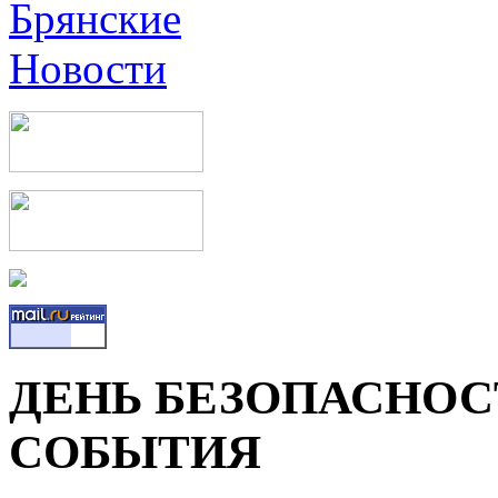
ДЕНЬ БЕЗОПАСНОС
СОБЫТИЯ