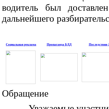
водитель был доставл
дальнейшего разбирательс
Социальная реклама
Пропаганда БДД
Последствия
Обращение
Уважаемые участни