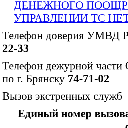
ДЕНЕЖНОГО ПООЩР
УПРАВЛЕНИИ ТС НЕ
Телефон доверия УМВД Р
22-33
Телефон дежурной част
по г. Брянску
74-71-02
Вызов экстренных служб
Единый номер вызов