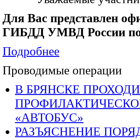
Для Вас представлен оф
ГИБДД УМВД России по 
Подробнее
Проводимые операции
В БРЯНСКЕ ПРОХОДИ
ПРОФИЛАКТИЧЕСКО
«АВТОБУС»
РАЗЪЯСНЕНИЕ ПОРЯ