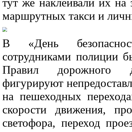
тут же наклеивали их на 
маршрутных такси и личн
В «День безопаснос
сотрудниками полиции 
Правил дорожного д
фигурируют непредостав
на пешеходных перехода
скорости движения, пр
светофора, переход прое