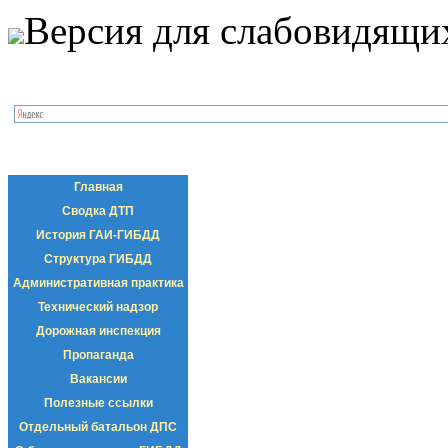
Версия для слабовидящи
Главная
Сводка ДТП
История ГАИ-ГИБДД
Структура ГИБДД
Административная практика
Технический надзор
Дорожная инспекция
Пропаганда
Вакансии
Полезные ссылки
Отдельный батальон ДПС