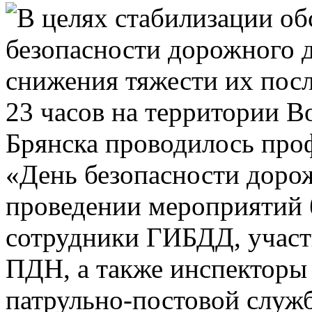
В целях стабилизации об
безопасности дорожного 
снижения тяжести их посл
23 часов на территории В
Брянска проводилось про
«День безопасности доро
проведении мероприятий 
сотрудники ГИБДД, учас
ПДН, а также инспекторы 
патрульно-постовой служ