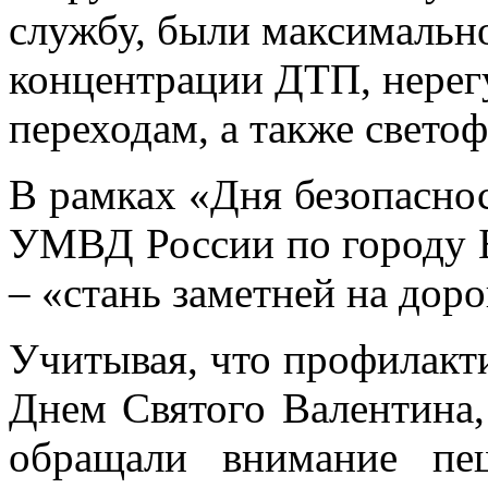
службу, были максимальн
концентрации ДТП, нере
переходам, а также свето
В рамках «Дня безопасно
УМВД России по городу Б
– «стань заметней на доро
Учитывая, что профилакт
Днем Святого Валентина,
обращали внимание пе