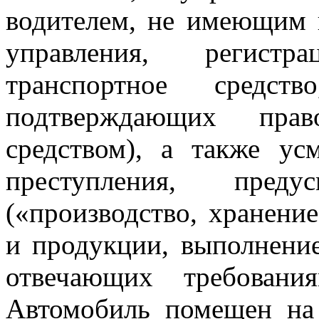
водителем, не имеющим 
управления, регист
транспортное средст
подтверждающих прав
средством), а также ус
преступления, пред
(«производство, хранение
и продукции, выполнение
отвечающих требовани
Автомобиль помещен на 