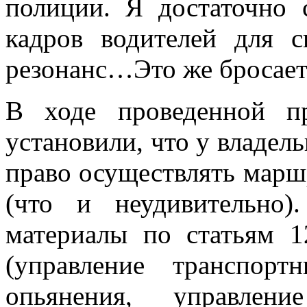
полиции. Я достаточно 
кадров водителей для с
резонанс…Это же бросает 
В ходе проведенной п
установили, что у владе
право осуществлять марш
(что и неудивительно
материалы по статьям 
(управление транспор
опьянения, управлени