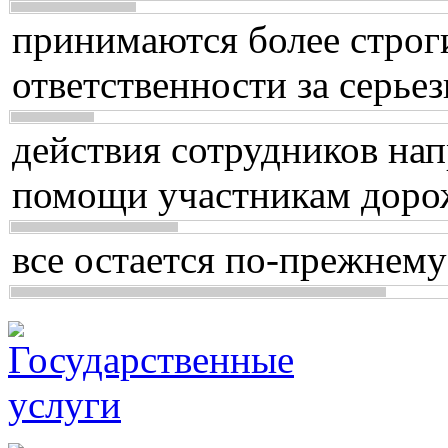
принимаются более строг
ответственности за серь
действия сотрудников нап
помощи участникам доро
все остается по-прежнему