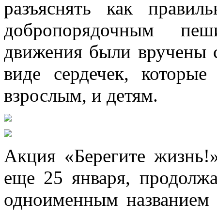
разъяснять как правил
добропорядочным пеш
движения были вручены 
виде сердечек, которы
взрослым, и детям.
Акция «Берегите жизнь!»
еще 25 января, продолжа
одноименным названием 