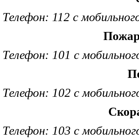
Телефон: 112 с мобильног
Пожар
Телефон: 101 с мобильног
П
Телефон: 102 с мобильног
Скор
Телефон: 103 с мобильног