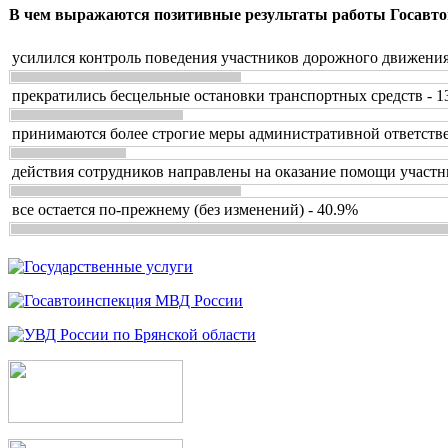
В чем выражаются позитивные результаты работы Госавто
усилился контроль поведения участников дорожного движения
прекратились бесцельные остановки транспортных средств - 1
принимаются более строгие меры административной ответстве
действия сотрудников направлены на оказание помощи участн
все остается по-прежнему (без изменений) - 40.9%