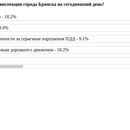
инспекции города Брянска на сегодняшний день?
 - 18.2%
3.6%
нности за серьезные нарушения ПДД - 9.1%
икам дорожного движения - 18.2%