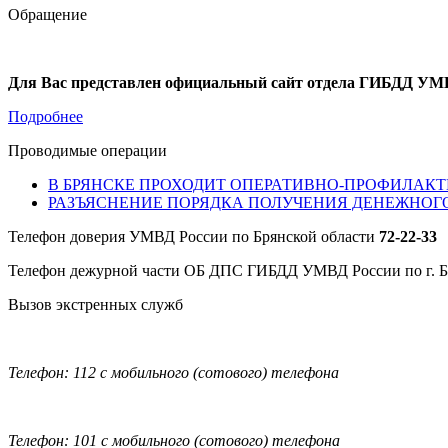
Обращение
Для Вас представлен официальный сайт отдела ГИБДД УМВ
Подробнее
Проводимые операции
В БРЯНСКЕ ПРОХОДИТ ОПЕРАТИВНО-ПРОФИЛАКТ
РАЗЪЯСНЕНИЕ ПОРЯДКА ПОЛУЧЕНИЯ ДЕНЕЖНОГ
Телефон доверия УМВД России по Брянской области
72-22-33
Телефон дежурной части ОБ ДПС ГИБДД УМВД России по г. 
Вызов экстренных служб
Телефон: 112 с мобильного (сотового) телефона
Телефон: 101 с мобильного (сотового) телефона