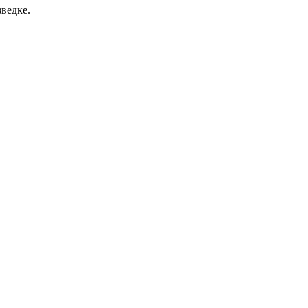
ведке.