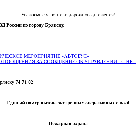
Уважаемые участники дорожного движения!
Д России по городу Брянску.
ИЧЕСКОЕ МЕРОПРИЯТИЕ «АВТОБУС»
О ПООЩРЕНИЯ ЗА СООБЩЕНИЕ ОБ УПРАВЛЕНИИ ТС НЕ
Брянску
74-71-02
Единый номер вызова экстренных оперативных служб
Пожарная охрана