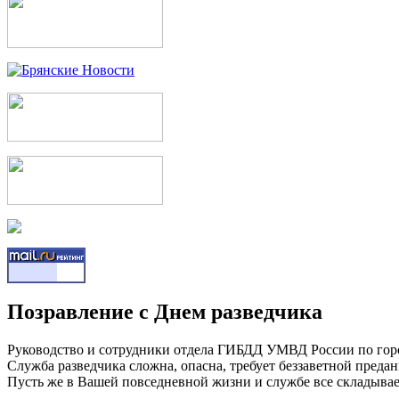
Позравление с Днем разведчика
Руководство и сотрудники отдела ГИБДД УМВД России по город
Служба разведчика сложна, опасна, требует беззаветной преда
Пусть же в Вашей повседневной жизни и службе все складывает