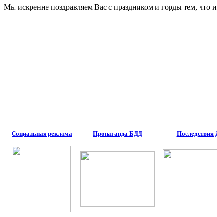
Мы искренне поздравляем Вас с праздником и горды тем, что и
Социальная реклама
Пропаганда БДД
Последствия