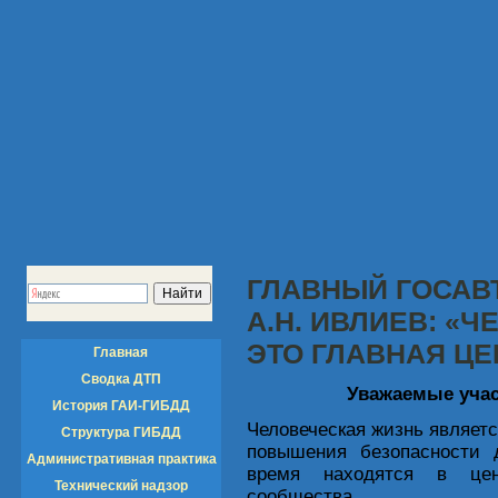
ГЛАВНЫЙ ГОСАВ
А.Н. ИВЛИЕВ: «
ЭТО ГЛАВНАЯ ЦЕ
Главная
Сводка ДТП
Уважаемые учас
История ГАИ-ГИБДД
Человеческая жизнь являет
Структура ГИБДД
повышения
безопасности 
Административная практика
время находятся в цен
Технический надзор
сообщества.