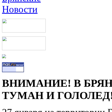
ВНИМАНИЕ! В БРЯ
ТУМАН И ГОЛОЛЕД