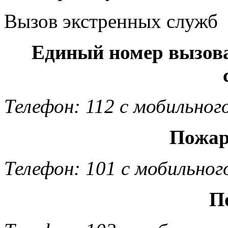
Вызов экстренных служб
Единый номер вызов
Телефон: 112 с мобильног
Пожар
Телефон: 101 с мобильног
П