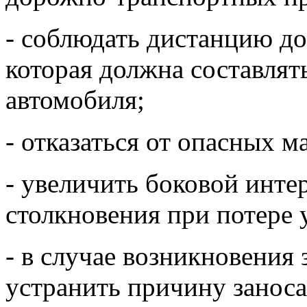
- соблюдать дистанцию до
которая должна составлят
автомобиля;
- отказаться от опасных м
- увеличить боковой инте
столкновения при потере 
- в случае возникновения 
устранить причину заноса