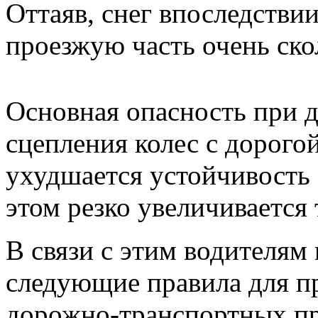
Оттаяв, снег впоследствии
проезжую часть очень ско
Основная опасность при 
сцепления колес с дорогой
ухудшается устойчивость 
этом резко увеличивается
В связи с этим водителям
следующие правила для 
дорожно-транспортных п