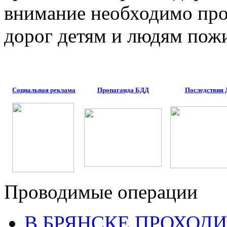
внимание необходимо про
дорог детям и людям пожи
Социальная реклама
Пропаганда БДД
Последствия
Проводимые операции
В БРЯНСКЕ ПРОХОДИ