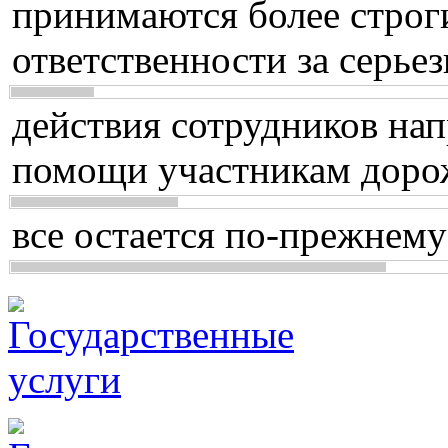
принимаются более строг
ответственности за серь
действия сотрудников нап
помощи участникам доро
все остается по-прежнему