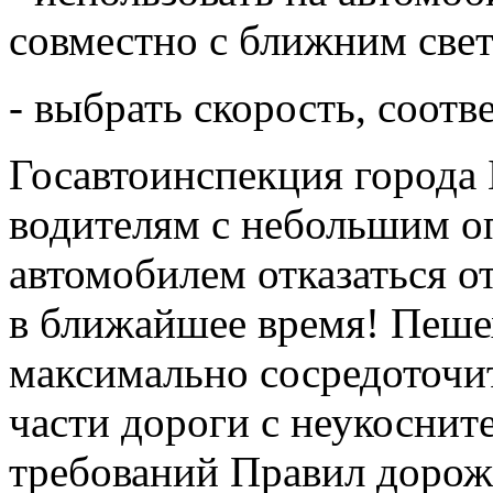
совместно с ближним свет
- выбрать скорость, соот
Госавтоинспекция города
водителям с небольшим о
автомобилем отказаться о
в ближайшее время! Пеше
максимально сосредоточи
части дороги с неукосни
требований Правил дорож