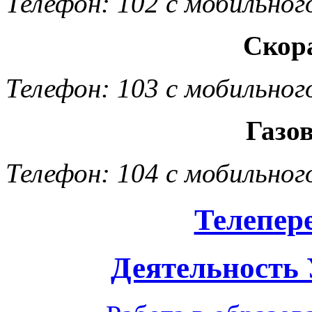
Телефон: 102 с мобильног
Скор
Телефон: 103 с мобильног
Газо
Телефон: 104 с мобильног
Телепер
Деятельность