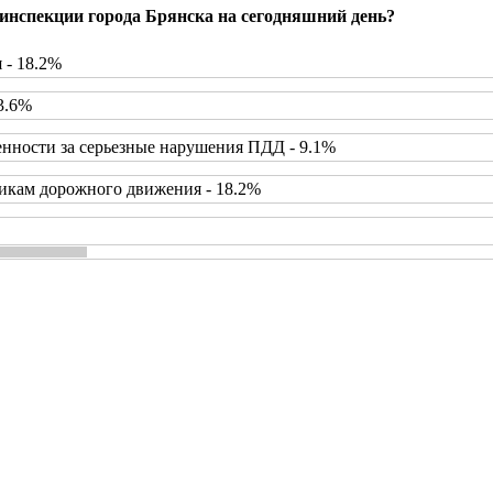
инспекции города Брянска на сегодняшний день?
 - 18.2%
3.6%
нности за серьезные нарушения ПДД - 9.1%
икам дорожного движения - 18.2%