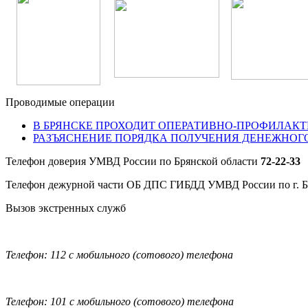
Проводимые операции
В БРЯНСКЕ ПРОХОДИТ ОПЕРАТИВНО-ПРОФИЛАКТ
РАЗЪЯСНЕНИЕ ПОРЯДКА ПОЛУЧЕНИЯ ДЕНЕЖНОГ
Телефон доверия УМВД России по Брянской области
72-22-33
Телефон дежурной части ОБ ДПС ГИБДД УМВД России по г. 
Вызов экстренных служб
Телефон: 112 с мобильного (сотового) телефона
Телефон: 101 с мобильного (сотового) телефона