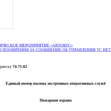
ИЧЕСКОЕ МЕРОПРИЯТИЕ «АВТОБУС»
О ПООЩРЕНИЯ ЗА СООБЩЕНИЕ ОБ УПРАВЛЕНИИ ТС НЕ
Брянску
74-71-02
Единый номер вызова экстренных оперативных служб
Пожарная охрана