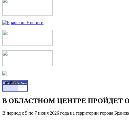
В ОБЛАСТНОМ ЦЕНТРЕ ПРОЙДЕТ 
В период с 5 по 7 июня 2026 года на территории города Брян