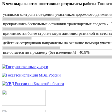
В чем выражаются позитивные результаты работы Госавто
усилился контроль поведения участников дорожного движения
прекратились бесцельные остановки транспортных средств - 1
принимаются более строгие меры административной ответстве
действия сотрудников направлены на оказание помощи участн
все остается по-прежнему (без изменений) - 40.9%