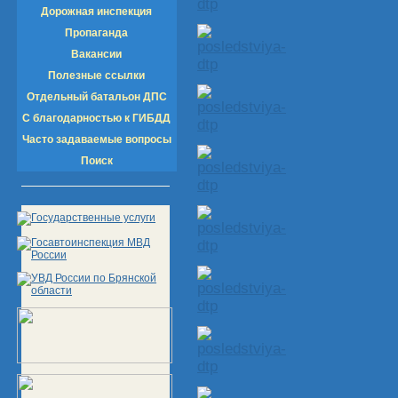
Дорожная инспекция
Пропаганда
Вакансии
Полезные ссылки
Отдельный батальон ДПС
С благодарностью к ГИБДД
Часто задаваемые вопросы
Поиск