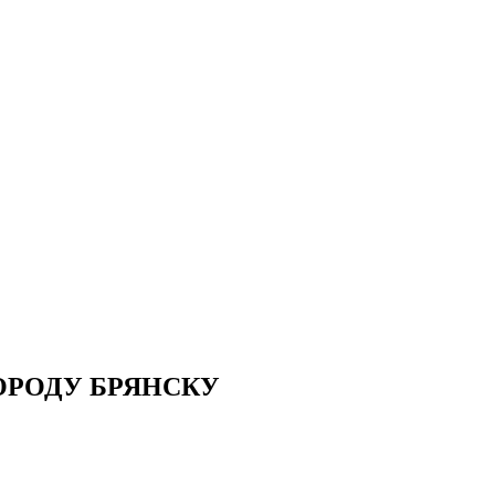
ОРОДУ БРЯНСКУ