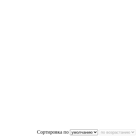
Сортировка по