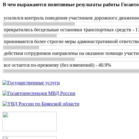
В чем выражаются позитивные результаты работы Госавто
усилился контроль поведения участников дорожного движения
прекратились бесцельные остановки транспортных средств - 1
принимаются более строгие меры административной ответстве
действия сотрудников направлены на оказание помощи участн
все остается по-прежнему (без изменений) - 40.9%