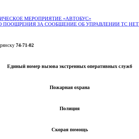
ИЧЕСКОЕ МЕРОПРИЯТИЕ «АВТОБУС»
О ПООЩРЕНИЯ ЗА СООБЩЕНИЕ ОБ УПРАВЛЕНИИ ТС НЕ
Брянску
74-71-02
Единый номер вызова экстренных оперативных служб
Пожарная охрана
Полиция
Скорая помощь