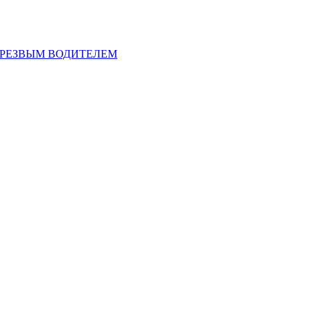
ТРЕЗВЫМ ВОДИТЕЛЕМ