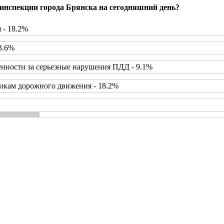
инспекции города Брянска на сегодняшний день?
 - 18.2%
3.6%
нности за серьезные нарушения ПДД - 9.1%
икам дорожного движения - 18.2%