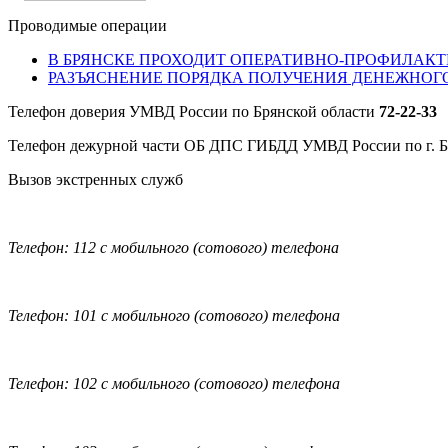
Проводимые операции
В БРЯНСКЕ ПРОХОДИТ ОПЕРАТИВНО-ПРОФИЛАКТ
РАЗЪЯСНЕНИЕ ПОРЯДКА ПОЛУЧЕНИЯ ДЕНЕЖНОГ
Телефон доверия УМВД России по Брянской области
72-22-33
Телефон дежурной части ОБ ДПС ГИБДД УМВД России по г. 
Вызов экстренных служб
Телефон: 112 с мобильного (сотового) телефона
Телефон: 101 с мобильного (сотового) телефона
Телефон: 102 с мобильного (сотового) телефона