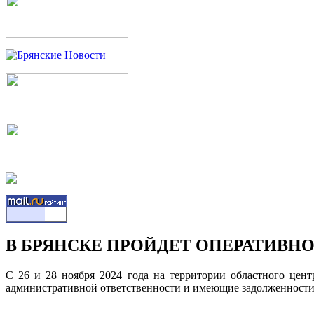
В БРЯНСКЕ ПРОЙДЕТ ОПЕРАТИВ
С 26 и 28 ноября 2024 года на территории областного цент
административной ответственности и имеющие задолженности 