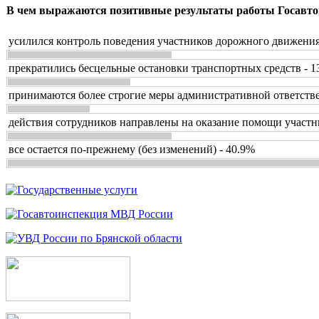
В чем выражаются позитивные результаты работы Госавто
усилился контроль поведения участников дорожного движения
прекратились бесцельные остановки транспортных средств - 1
принимаются более строгие меры административной ответстве
действия сотрудников направлены на оказание помощи участн
все остается по-прежнему (без изменений) - 40.9%