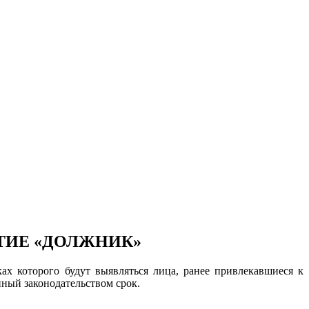
ТИЕ «ДОЛЖНИК»
ах которого будут выявляться лица, ранее привлекавшиеся к
ный законодательством срок.