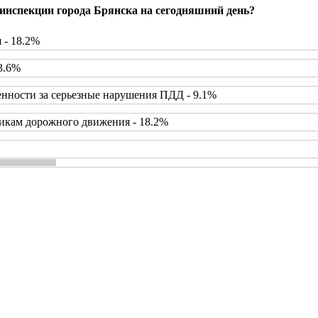
инспекции города Брянска на сегодняшний день?
 - 18.2%
3.6%
нности за серьезные нарушения ПДД - 9.1%
икам дорожного движения - 18.2%