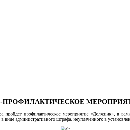
НО-ПРОФИЛАКТИЧЕСКОЕ МЕРОПРИЯ
ра пройдет профилактическое мероприятие «Должник», в рамк
в виде административного штрафа, неуплаченного в установлен