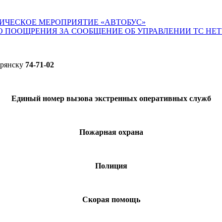
ИЧЕСКОЕ МЕРОПРИЯТИЕ «АВТОБУС»
О ПООЩРЕНИЯ ЗА СООБЩЕНИЕ ОБ УПРАВЛЕНИИ ТС НЕ
Брянску
74-71-02
Единый номер вызова экстренных оперативных служб
Пожарная охрана
Полиция
Скорая помощь