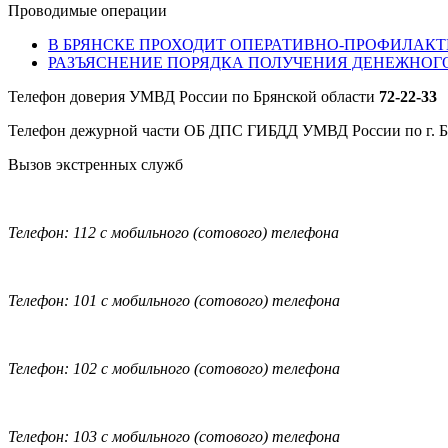
Проводимые операции
В БРЯНСКЕ ПРОХОДИТ ОПЕРАТИВНО-ПРОФИЛАКТ
РАЗЪЯСНЕНИЕ ПОРЯДКА ПОЛУЧЕНИЯ ДЕНЕЖНОГ
Телефон доверия УМВД России по Брянской области
72-22-33
Телефон дежурной части ОБ ДПС ГИБДД УМВД России по г. 
Вызов экстренных служб
Телефон: 112 с мобильного (сотового) телефона
Телефон: 101 с мобильного (сотового) телефона
Телефон: 102 с мобильного (сотового) телефона
Телефон: 103 с мобильного (сотового) телефона