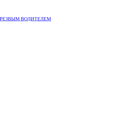
ТРЕЗВЫМ ВОДИТЕЛЕМ