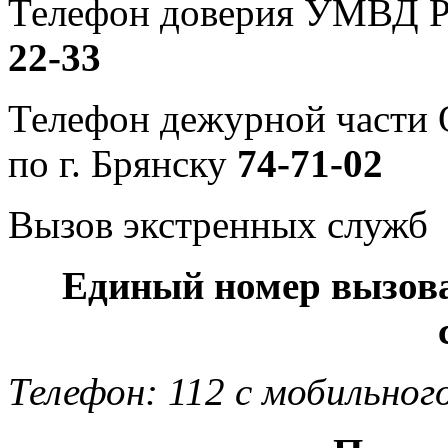
Телефон доверия УМВД Р
22-33
Телефон дежурной част
по г. Брянску
74-71-02
Вызов экстренных служб
Единый номер вызов
Телефон: 112 с мобильног