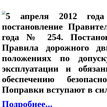
5 апреля 2012 года
постановление Правите
года № 254. Постанов
Правила дорожного д
положениях по допуск
эксплуатации и обяза
обеспечению безопасн
Поправки вступают в сил
Подробнее...