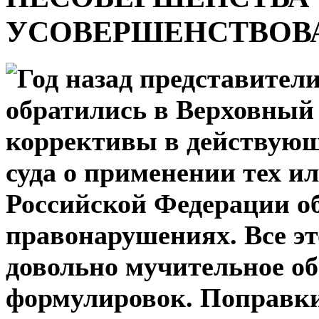
УСОВЕРШЕНСТВОВ
Год назад представите
обратились в Верховный 
коррективы в действующ
суда о применении тех и
Российской Федерации о
правонарушениях. Все эт
довольно мучительное о
формулировок. Поправки