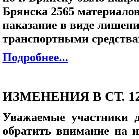
Брянска 2565 материалов
наказание в виде лишен
транспортными средства
Подробнее...
ИЗМЕНЕНИЯ В СТ. 12
Уважаемые участники 
обратить внимание на н