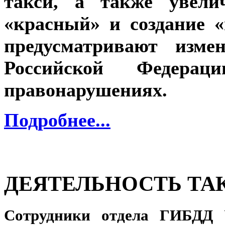
такси, а также увели
«красный» и создание «
предусматривают изме
Российской Федерац
правонарушениях.
Подробнее...
ДЕЯТЕЛЬНОСТЬ ТА
Сотрудники отдела ГИБДД 