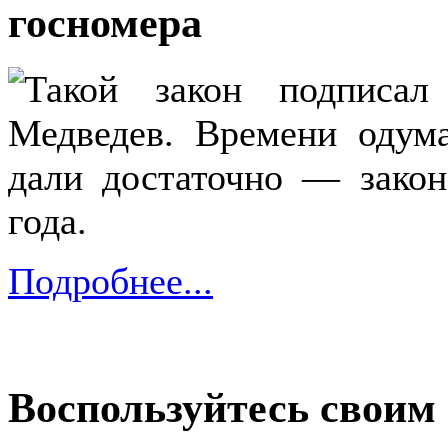
госномера
Такой закон подписал
Медведев. Времени одума
дали достаточно — закон
года.
Подробнее...
Воспользуйтесь своим