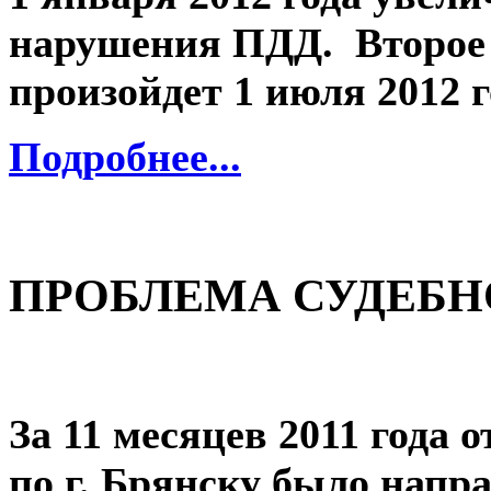
нарушения ПДД. Второе
произойдет 1 июля 2012 г
Подробнее...
ПРОБЛЕМА СУДЕБН
За 11 месяцев 2011 год
по г. Брянску было напра