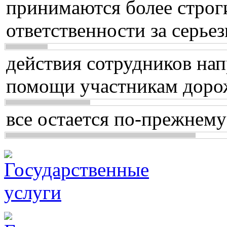
принимаются более строг
ответственности за серь
действия сотрудников нап
помощи участникам доро
все остается по-прежнему