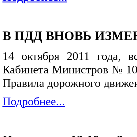
В ПДД ВНОВЬ ИЗМ
14 октября 2011 года, в
Кабинета Министров № 102
Правила дорожного движе
Подробнее...