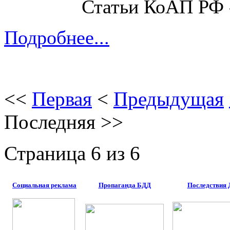
Статьи КоАП РФ
Подробнее...
<<
Первая
<
Предыдущая
Последняя
>>
Страница 6 из 6
Социальная реклама
Пропаганда БДД
Последствия