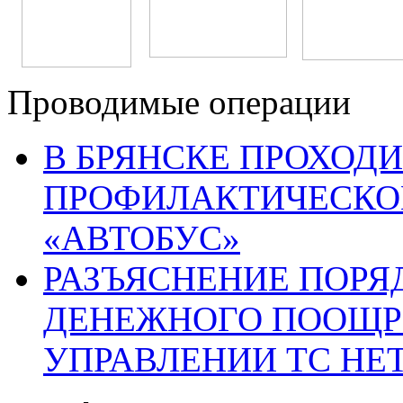
Проводимые операции
В БРЯНСКЕ ПРОХОДИ
ПРОФИЛАКТИЧЕСКО
«АВТОБУС»
РАЗЪЯСНЕНИЕ ПОРЯ
ДЕНЕЖНОГО ПООЩР
УПРАВЛЕНИИ ТС НЕ