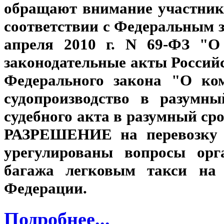
обращают внимание участнико
соответствии с Федеральным 
апреля 2010 г. N 69-ФЗ "О
законодательные акты Россий
Федерального закона "О ко
судопроизводство в разумн
судебного акта в разумный сро
РАЗРЕШЕНИЕ на перевозку п
урегулированы вопросы орг
багажа легковым такси на 
Федерации.
Подробнее...