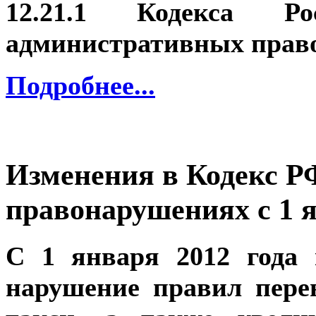
12.21.1 Кодекса Р
административных прав
Подробнее...
Изменения в Кодекс Р
правонарушениях с 1 я
C 1 января 2012 года 
нарушение правил пере