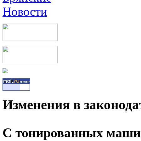
Изменения в законода
С тонированных машин