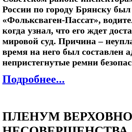
России по городу Брянску был
«Фольксваген-Пассат», водите
когда узнал, что его ждет дост
мировой суд. Причина – неуплат
время на него был составлен 
непристегнутые ремни безопас
Подробнее...
ПЛЕНУМ ВЕРХОВНО
НЕСОВЕРШЕНСТВА