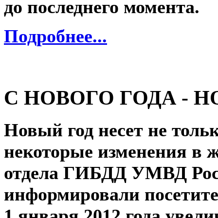
до последнего момента.
Подробнее...
С НОВОГО ГОДА - 
Новый год несет не тольк
некоторые изменения в 
отдела ГИБДД УМВД Росс
информировали посетител
1 января 2012 года увел