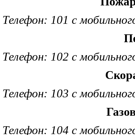
Пожар
Телефон: 101 с мобильног
П
Телефон: 102 с мобильног
Скор
Телефон: 103 с мобильног
Газо
Телефон: 104 с мобильног