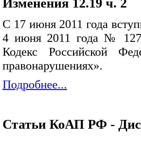
Изменения 12.19 ч. 2
С 17 июня 2011 года вступ
4 июня 2011 года № 127
Кодекс Российской Фед
правонарушениях».
Подробнее...
Статьи КоАП РФ - Ди