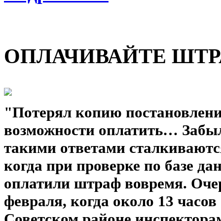
ОПЛАЧИВАЙТЕ ШТР
"Потерял копию постановлен
возможности оплатить… Забыл
такими ответами сталкиваютс
когда при проверке по базе да
оплатили штраф вовремя. Оче
февраля, когда около 13 часов
Советском районе инспектор