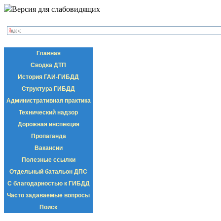
Версия для слабовидящих
Главная
Сводка ДТП
История ГАИ-ГИБДД
Структура ГИБДД
Административная практика
Технический надзор
Дорожная инспекция
Пропаганда
Вакансии
Полезные ссылки
Отдельный батальон ДПС
С благодарностью к ГИБДД
Часто задаваемые вопросы
Поиск