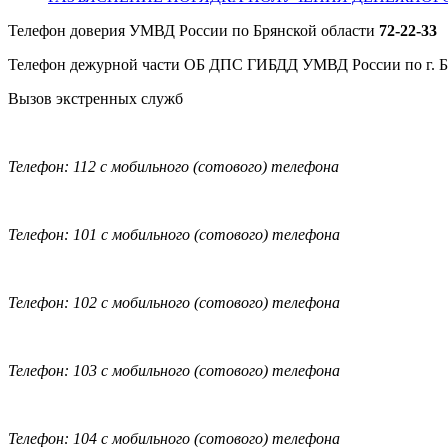
Телефон доверия УМВД России по Брянской области
72-22-33
Телефон дежурной части ОБ ДПС ГИБДД УМВД России по г. 
Вызов экстренных служб
Телефон: 112 с мобильного (сотового) телефона
Телефон: 101 с мобильного (сотового) телефона
Телефон: 102 с мобильного (сотового) телефона
Телефон: 103 с мобильного (сотового) телефона
Телефон: 104 с мобильного (сотового) телефона