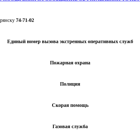
Брянску
74-71-02
Единый номер вызова экстренных оперативных служб
Пожарная охрана
Полиция
Скорая помощь
Газовая служба