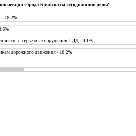
инспекции города Брянска на сегодняшний день?
 - 18.2%
3.6%
нности за серьезные нарушения ПДД - 9.1%
икам дорожного движения - 18.2%