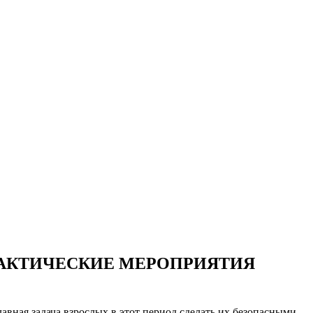
ЛАКТИЧЕСКИЕ МЕРОПРИЯТИЯ
вная задача взрослых в этот период сделать их безопасными.