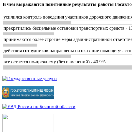
В чем выражаются позитивные результаты работы Госавто
усилился контроль поведения участников дорожного движения
прекратились бесцельные остановки транспортных средств - 1
принимаются более строгие меры административной ответстве
действия сотрудников направлены на оказание помощи участн
все остается по-прежнему (без изменений) - 40.9%