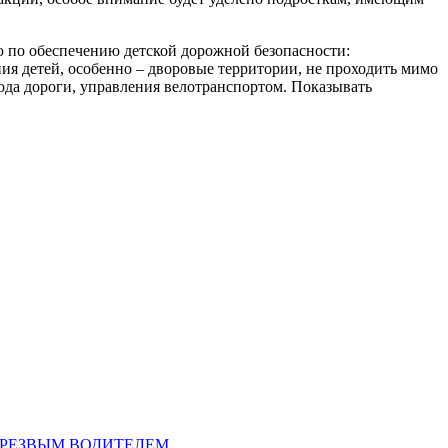
 по обеспечению детской дорожной безопасности:
я детей, особенно – дворовые территории, не проходить мимо
да дороги, управления велотранспортом. Показывать
ТРЕЗВЫМ ВОДИТЕЛЕМ