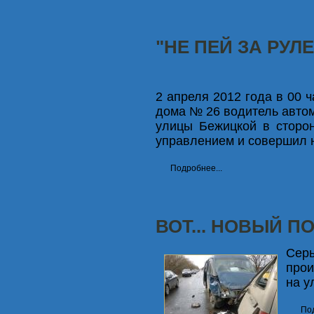
"НЕ ПЕЙ ЗА РУЛЕ
2 апреля 2012 года в 00 
дома № 26 водитель автом
улицы Бежицкой в сторон
управлением и совершил н
Подробнее...
ВОТ... НОВЫЙ ПОВ
Сер
прои
на у
Под