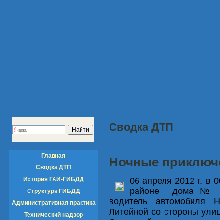
Сводка ДТП
Главная
Ночные приключе
Сводка ДТП
История ГАИ-ГИБДД
06 апреля 2012 г. в 
районе дома № 66
Структура ГИБДД
водитель автомобиля 
Административная практика
Литейной со стороны улиц
Технический надзор