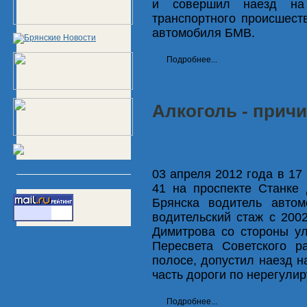
и совершил наезд на 
транспортного происшест
автомобиля БМВ.
Подробнее...
Алкоголь - причин
03 апреля 2012 года в 17
41 на проспекте Станке 
Брянска водитель автом
водительский стаж с 2002
Димитрова со стороны у
Пересвета Советского р
полосе, допустил наезд 
часть дороги по нерегули
Подробнее...