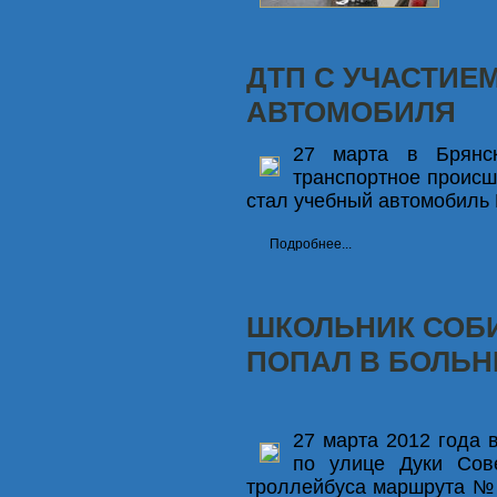
ДТП С УЧАСТИЕ
АВТОМОБИЛЯ
27 марта в Брянс
транспортное происш
стал учебный автомобил
Подробнее...
ШКОЛЬНИК СОБИ
ПОПАЛ В БОЛЬНИЦ
27 марта 2012 года 
по улице Дуки Сове
троллейбуса маршрута № 