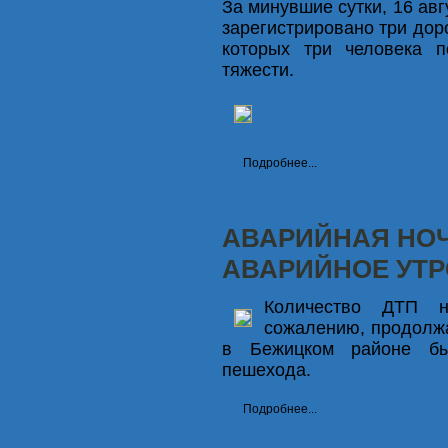
За минувшие сутки, 16 авг
зарегистрировано три дор
которых три человека п
тяжести.
Подробнее...
АВАРИЙНАЯ НОЧ
АВАРИЙНОЕ УТР
Количество ДТП н
сожалению, продолжа
в Бежицком районе бы
пешехода.
Подробнее...