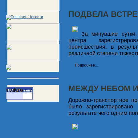
ПОДВЕЛА ВСТР
За минувшие сутки,
центра зарегистриро
происшествия, в резуль
различной степени тяжест
Подробнее...
МЕЖДУ НЕБОМ И
Дорожно-транспортное п
было зарегистрировано 
результате чего одним по