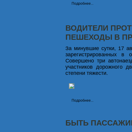
Подробнее...
ВОДИТЕЛИ ПРО
ПЕШЕХОДЫ В П
За минувшие сутки, 17 а
зарегистрированных в 
Совершено три автонаезд
участников дорожного д
степени тяжести.
Подробнее...
БЫТЬ ПАССАЖИ