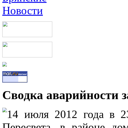
Сводка аварийности за
14 июля 2012 года в 2
Пересвета, в районе д