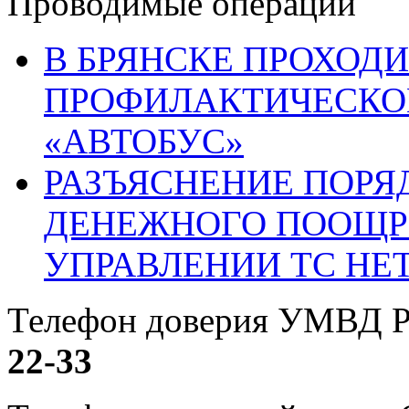
Проводимые операции
В БРЯНСКЕ ПРОХОДИ
ПРОФИЛАКТИЧЕСКО
«АВТОБУС»
РАЗЪЯСНЕНИЕ ПОРЯ
ДЕНЕЖНОГО ПООЩР
УПРАВЛЕНИИ ТС НЕ
Телефон доверия УМВД Р
22-33