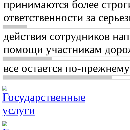
принимаются более строг
ответственности за серь
действия сотрудников нап
помощи участникам доро
все остается по-прежнему