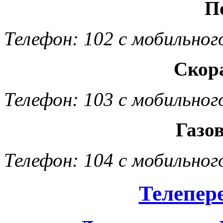
П
Телефон: 102 с мобильног
Скор
Телефон: 103 с мобильног
Газо
Телефон: 104 с мобильног
Телепер