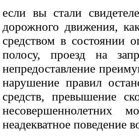
если вы стали свидете
дорожного движения, ка
средством в состоянии о
полосу, проезд на зап
непредоставление преиму
нарушение правил остан
средств, превышение ск
несовершеннолетних мо
неадекватное поведение в