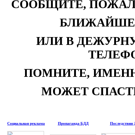
СООБЩИТЕ, ПОЖАЛ
БЛИЖАЙШЕ
ИЛИ В ДЕЖУРН
ТЕЛЕФОН
ПОМНИТЕ, ИМЕН
МОЖЕТ СПАСТИ
Социальная реклама
Пропаганда БДД
Последствия