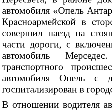
автомобиля «Опель Антар
Красноармейской в стор
совершил наезд на стоя
части дороги, с включен
автомобиль Мерседес
транспортного происш
автомобиля Опель с 
госпитализирован в горо
В отношении водителя а