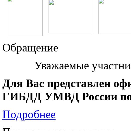
Обращение
Уважаемые участни
Для Вас представлен оф
ГИБДД УМВД России по 
Подробнее