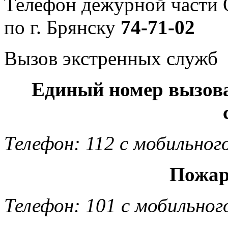
Телефон дежурной част
по г. Брянску
74-71-02
Вызов экстренных служб
Единый номер вызов
Телефон: 112 с мобильног
Пожар
Телефон: 101 с мобильног