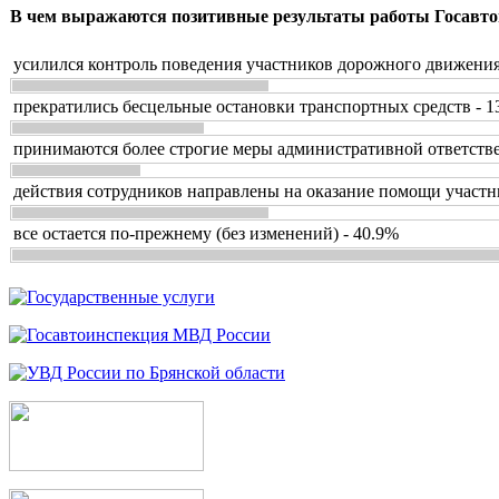
В чем выражаются позитивные результаты работы Госавто
усилился контроль поведения участников дорожного движения
прекратились бесцельные остановки транспортных средств - 1
принимаются более строгие меры административной ответстве
действия сотрудников направлены на оказание помощи участн
все остается по-прежнему (без изменений) - 40.9%