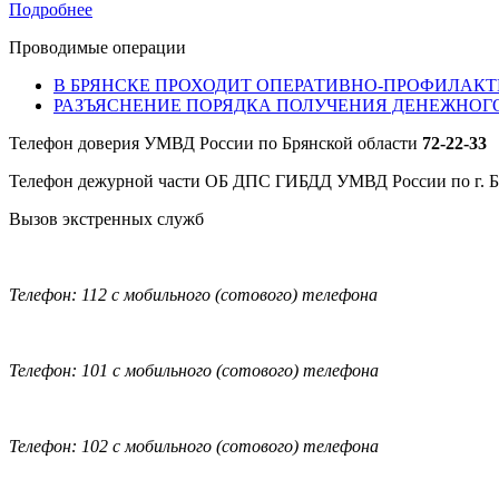
Подробнее
Проводимые операции
В БРЯНСКЕ ПРОХОДИТ ОПЕРАТИВНО-ПРОФИЛАКТ
РАЗЪЯСНЕНИЕ ПОРЯДКА ПОЛУЧЕНИЯ ДЕНЕЖНОГ
Телефон доверия УМВД России по Брянской области
72-22-33
Телефон дежурной части ОБ ДПС ГИБДД УМВД России по г. 
Вызов экстренных служб
Телефон: 112 с мобильного (сотового) телефона
Телефон: 101 с мобильного (сотового) телефона
Телефон: 102 с мобильного (сотового) телефона