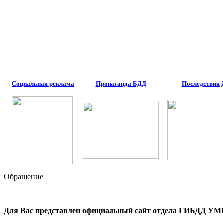
Социальная реклама
Пропаганда БДД
Последствия
Обращение
Для Вас представлен официальный сайт отдела ГИБДД УМВ