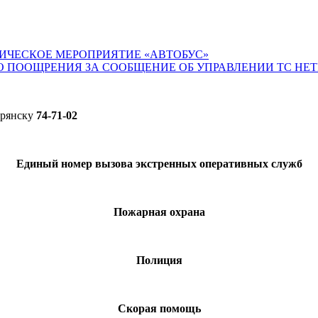
ИЧЕСКОЕ МЕРОПРИЯТИЕ «АВТОБУС»
О ПООЩРЕНИЯ ЗА СООБЩЕНИЕ ОБ УПРАВЛЕНИИ ТС НЕ
Брянску
74-71-02
Единый номер вызова экстренных оперативных служб
Пожарная охрана
Полиция
Скорая помощь