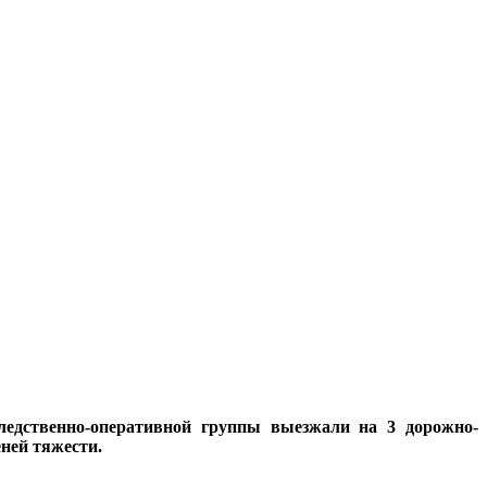
едственно-оперативной группы выезжали на 3 дорожно-
ней тяжести.