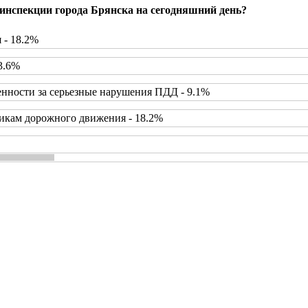
инспекции города Брянска на сегодняшний день?
 - 18.2%
3.6%
нности за серьезные нарушения ПДД - 9.1%
икам дорожного движения - 18.2%