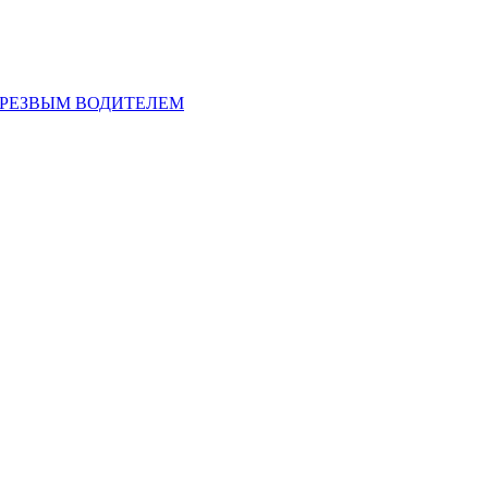
ТРЕЗВЫМ ВОДИТЕЛЕМ