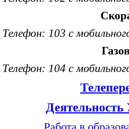
Скор
Телефон: 103 с мобильног
Газо
Телефон: 104 с мобильног
Телепер
Деятельность
Работа в образо