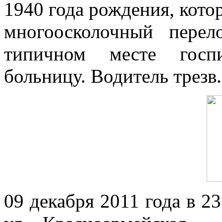
1940 года рождения, кото
многоосколочный пере
типичном месте госпи
больницу. Водитель трезв.
09 декабря 2011 года в 2