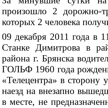
За минувшие сутки на
произошло 2 дорожно-т
которых 2 человека получ
09 декабря 2011 года в 1
Станке Димитрова в р
района г. Брянска води
ГОЛЬФ 1960 года рождени
«Телецентра» в сторону 
наезд на внезапно вышед
в месте, не предназначен