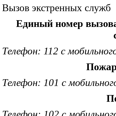
Вызов экстренных служб
Единый номер вызов
Телефон: 112 с мобильног
Пожар
Телефон: 101 с мобильног
П
Телефон: 102 с мобильног