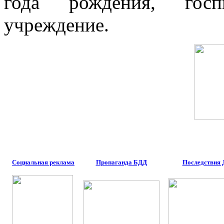
года рождения, госп
учреждение.
Социальная реклама
Пропаганда БДД
Последствия