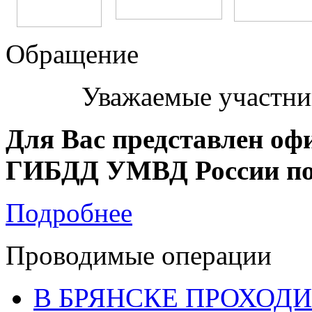
Обращение
Уважаемые участни
Для Вас представлен оф
ГИБДД УМВД России по 
Подробнее
Проводимые операции
В БРЯНСКЕ ПРОХОДИ