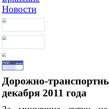
Дорожно-транспортны
декабря 2011 года