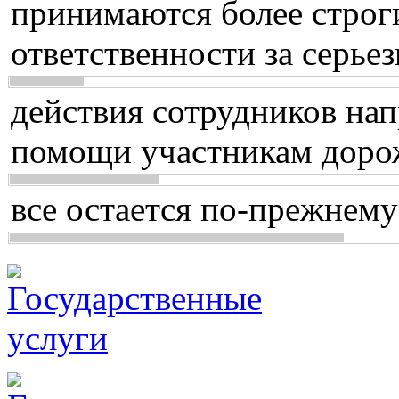
принимаются более строг
ответственности за серь
действия сотрудников нап
помощи участникам доро
все остается по-прежнему