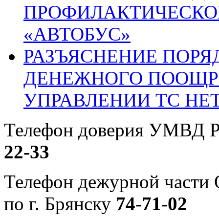
ПРОФИЛАКТИЧЕСКО
«АВТОБУС»
РАЗЪЯСНЕНИЕ ПОРЯ
ДЕНЕЖНОГО ПООЩР
УПРАВЛЕНИИ ТС НЕ
Телефон доверия УМВД Р
22-33
Телефон дежурной част
по г. Брянску
74-71-02