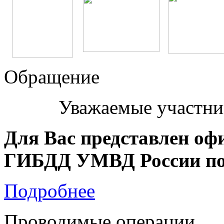
Обращение
Уважаемые участни
Для Вас представлен оф
ГИБДД УМВД России по 
Подробнее
Проводимые операции