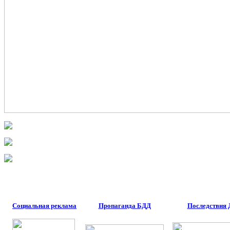
Социальная реклама
Пропаганда БДД
Последствия