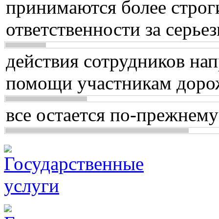
принимаются более строг
ответственности за серь
действия сотрудников нап
помощи участникам доро
все остается по-прежнему