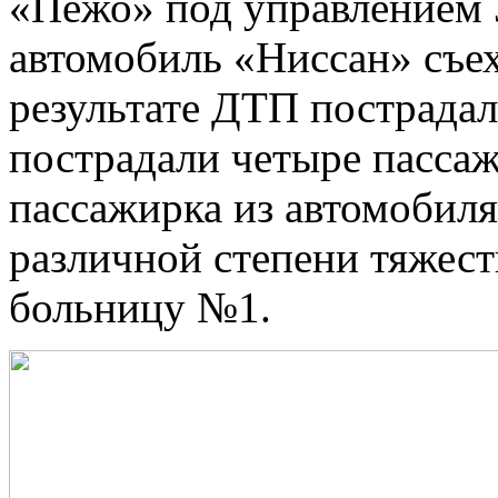
«Пежо» под управлением 3
автомобиль «Ниссан» съех
результате ДТП пострадал
пострадали четыре пасса
пассажирка из автомобиля
различной степени тяжест
больницу №1.