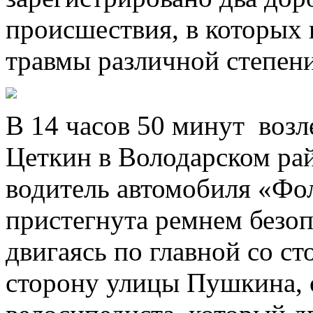
происшествия, в которых 
травмы различной степени
В 14 часов 50 минут воз
Цеткин в Володарском ра
водитель автомобиля «Фол
пристегнута ремнем безоп
двигаясь по главной со с
сторону улицы Пушкина, с