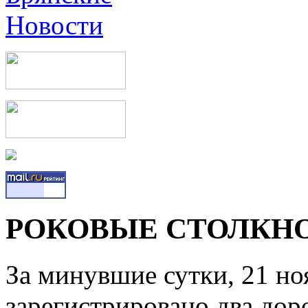
РОКОВЫЕ СТОЛКН
За минувшие сутки, 21 но
зарегистрировано два до