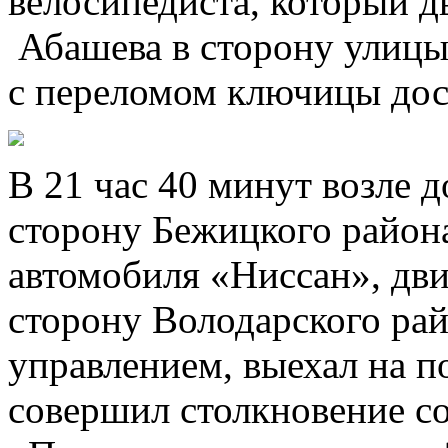
велосипедиста, который д
Абашева в сторону улиц
с переломом ключицы дос
В 21 час 40 минут возле 
сторону Бежицкого района
автомобиля «Ниссан», дви
сторону Володарского рай
управлением, выехал на п
совершил столкновение с