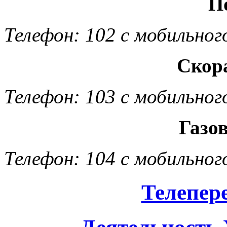
П
Телефон: 102 с мобильног
Скор
Телефон: 103 с мобильног
Газо
Телефон: 104 с мобильног
Телепер