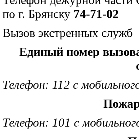
по г. Брянску
74-71-02
Вызов экстренных служб
Единый номер вызов
Телефон: 112 с мобильног
Пожар
Телефон: 101 с мобильног