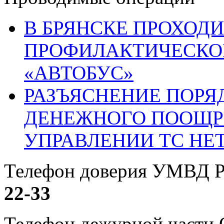
В БРЯНСКЕ ПРОХОДИ
ПРОФИЛАКТИЧЕСКО
«АВТОБУС»
РАЗЪЯСНЕНИЕ ПОРЯ
ДЕНЕЖНОГО ПООЩР
УПРАВЛЕНИИ ТС НЕ
Телефон доверия УМВД Р
22-33
Телефон дежурной част