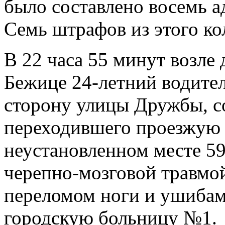
было составлено восемь 
Семь штрафов из этого ко
В 22 часа 55 минут возле
Бежице 24-летний водител
сторону улицы Дружбы, с
переходившего проезжую 
неустановленном месте 5
черепно-мозговой травмой
переломом ноги и ушибам
городскую больницу №1.