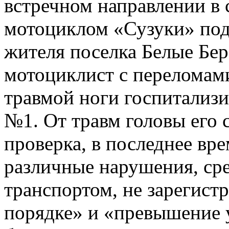
встречном направлении в
мотоциклом «Сузуки» под
жителя поселка Белые Бер
мотоциклист с переломам
травмой ноги госпитализ
№1. От травм головы его 
проверка, в последнее вре
различные нарушения, ср
транспортом, не зарегис
порядке» и «превышение 