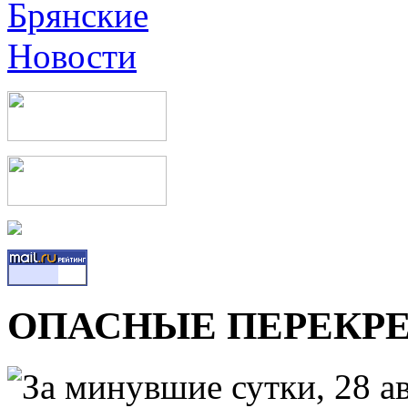
ОПАСНЫЕ ПЕРЕКР
За минувшие сутки, 28 ав