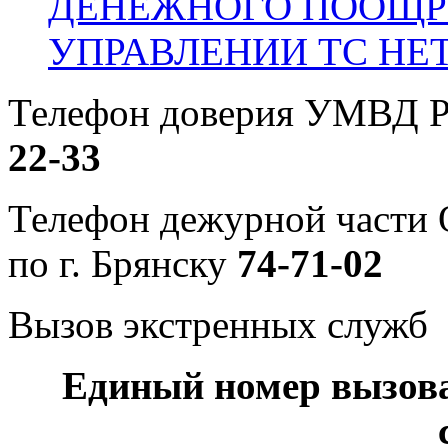
ДЕНЕЖНОГО ПООЩР
УПРАВЛЕНИИ ТС НЕ
Телефон доверия УМВД Р
22-33
Телефон дежурной част
по г. Брянску
74-71-02
Вызов экстренных служб
Единый номер вызов