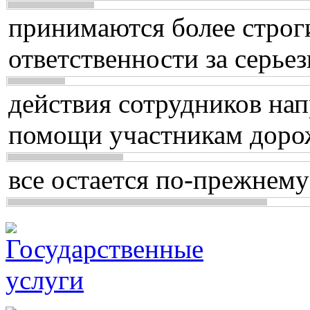
принимаются более строг
ответственности за серь
действия сотрудников нап
помощи участникам доро
все остается по-прежнему