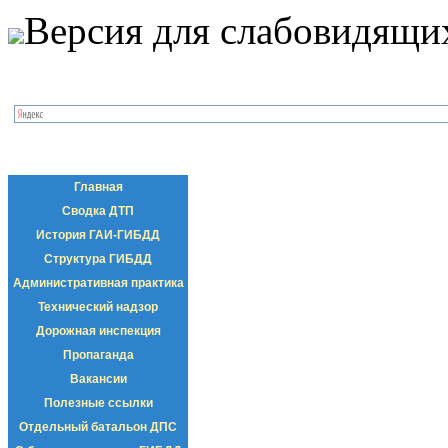
Версия для слабовидящи
Главная
Сводка ДТП
История ГАИ-ГИБДД
Структура ГИБДД
Административная практика
Технический надзор
Дорожная инспекция
Пропаганда
Вакансии
Полезные ссылки
Отдельный батальон ДПС