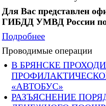
Для Вас представлен оф
ГИБДД УМВД России по 
Подробнее
Проводимые операции
В БРЯНСКЕ ПРОХОДИ
ПРОФИЛАКТИЧЕСКО
«АВТОБУС»
РАЗЪЯСНЕНИЕ ПОРЯ