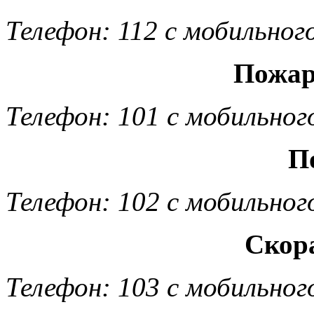
Телефон: 112 с мобильног
Пожар
Телефон: 101 с мобильног
П
Телефон: 102 с мобильног
Скор
Телефон: 103 с мобильног