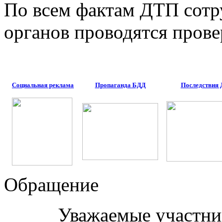
По всем фактам ДТП сот
органов проводятся прове
Социальная реклама
Пропаганда БДД
Последствия
Обращение
Уважаемые участни