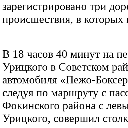
зарегистрировано три до
происшествия, в которых 
В 18 часов 40 минут на п
Урицкого в Советском рай
автомобиля «Пежо-Боксер
следуя по маршруту с па
Фокинского района с лев
Урицкого, совершил стол