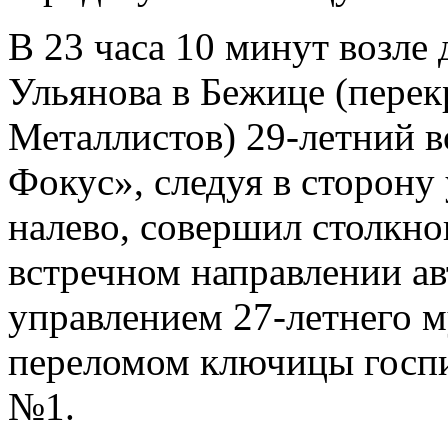
В 23 часа 10 минут возле
Ульянова в Бежице (перек
Металлистов) 29-летний 
Фокус», следуя в сторону
налево, совершил столкно
встречном направлении а
управлением 27-летнего 
переломом ключицы госпи
№1.