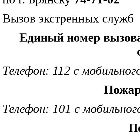
Вызов экстренных служб
Единый номер вызов
Телефон: 112 с мобильног
Пожар
Телефон: 101 с мобильног
П