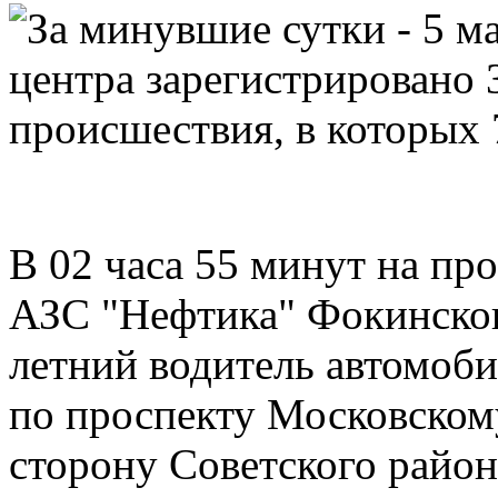
За минувшие сутки - 5 ма
центра зарегистрировано
происшествия, в которых 
В 02 часа 55 минут на пр
АЗС "Нефтика" Фокинског
летний водитель автомоб
по проспекту Московскому
сторону Советского район