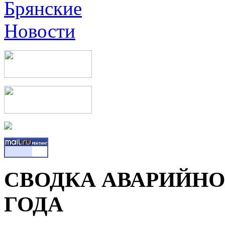
СВОДКА АВАРИЙНОС
ГОДА