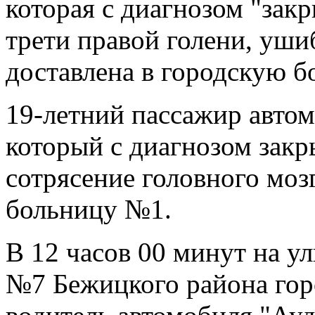
которая с диагнозом "за
трети правой голени, уши
доставлена в городскую 
19-летний пассажир авто
который с диагнозом закр
сотрясение головного моз
больницу №1.
В 12 часов 00 минут на у
№7 Бежицкого района гор