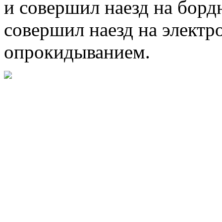
и совершил наезд на борд
совершил наезд на элект
опрокидыванием.