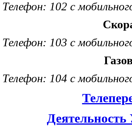
Телефон: 102 с мобильног
Скор
Телефон: 103 с мобильног
Газо
Телефон: 104 с мобильног
Телепер
Деятельность