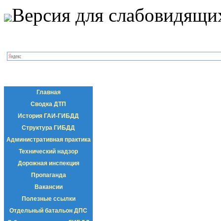
Версия для слабовидящи
Главная
Сводка ДТП
История ГАИ-ГИБДД
Структура ГИБДД
Административная практика
Технический надзор
Дорожная инспекция
Пропаганда
Вакансии
Полезные ссылки
Отдельный батальон ДПС