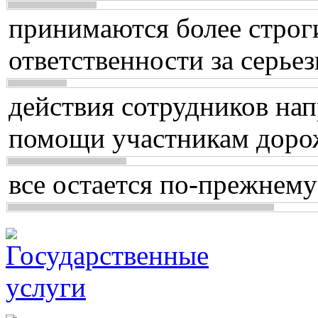
принимаются более строг
ответственности за серь
действия сотрудников нап
помощи участникам доро
все остается по-прежнему