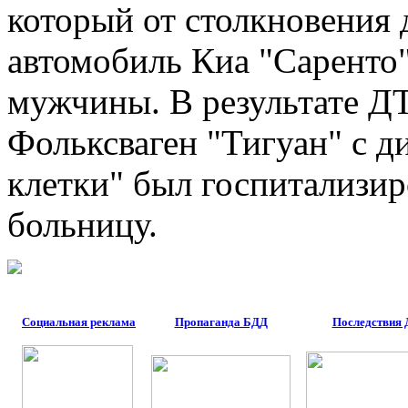
который от столкновения 
автомобиль Киа "Саренто"
мужчины. В результате Д
Фольксваген "Тигуан" с д
клетки" был госпитализир
больницу.
Социальная реклама
Пропаганда БДД
Последствия