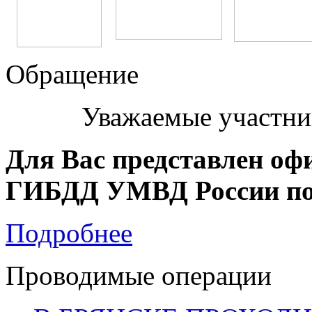
Обращение
Уважаемые участни
Для Вас представлен оф
ГИБДД УМВД России по 
Подробнее
Проводимые операции