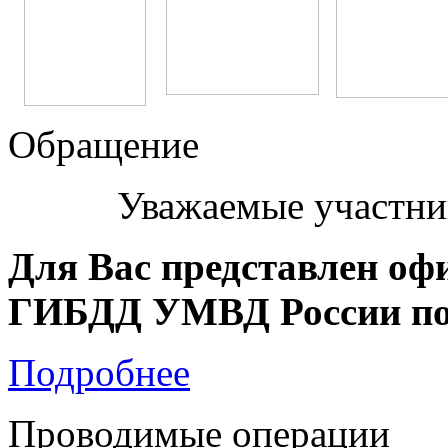
Обращение
Уважаемые участни
Для Вас представлен оф
ГИБДД УМВД России по 
Подробнее
Проводимые операции